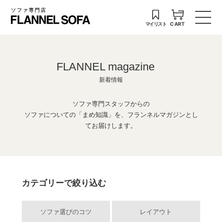
ソファ専門店
マイリスト
CART
FLANNEL magazine
新着情報
ソファ専門スタッフからの
ソファについての「まめ知識」を、フランネルマガジンとし
てお届けします。
カテゴリーで絞り込む
ソファ選びのコツ
レイアウト