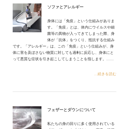
ソファとアレルギー
身体には「免疫」という仕組みがありま
す。「免疫」とは、体内にウイルスや細
菌等の異物が入ってきてしまった際、身
体が「抗体」をつくり、抵抗する仕組み
です。「アレルギー」は、この「免疫」という仕組みが、身
体に害を及ぼさない物質に対しても過剰に反応し、身体にと
って悪質な症状を引き起こしてしまうことを指します。……
...続きを読む
フェザーとダウンについて
私たちの身の回りに多く使用されている