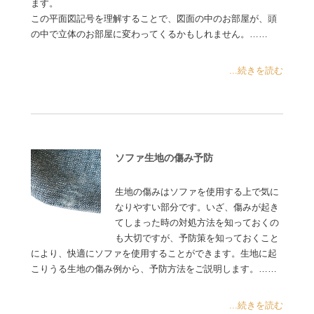
ます。
この平面図記号を理解することで、図面の中のお部屋が、頭
の中で立体のお部屋に変わってくるかもしれません。……
...続きを読む
ソファ生地の傷み予防
生地の傷みはソファを使用する上で気に
なりやすい部分です。いざ、傷みが起き
てしまった時の対処方法を知っておくの
も大切ですが、予防策を知っておくこと
により、快適にソファを使用することができます。生地に起
こりうる生地の傷み例から、予防方法をご説明します。……
...続きを読む