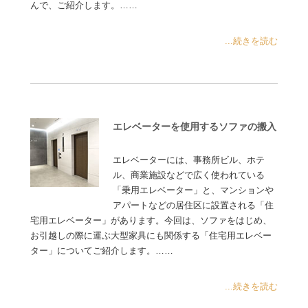
んで、ご紹介します。……
...続きを読む
エレベーターを使用するソファの搬入
エレベーターには、事務所ビル、ホテ
ル、商業施設などで広く使われている
「乗用エレベーター」と、マンションや
アパートなどの居住区に設置される「住
宅用エレベーター」があります。今回は、ソファをはじめ、
お引越しの際に運ぶ大型家具にも関係する「住宅用エレベー
ター」についてご紹介します。……
...続きを読む