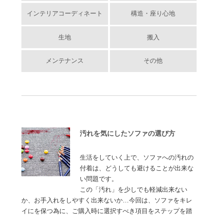
インテリアコーディネート
構造・座り心地
生地
搬入
メンテナンス
その他
汚れを気にしたソファの選び方
生活をしていく上で、ソファへの汚れの
付着は、どうしても避けることが出来な
い問題です。
この「汚れ」を少しでも軽減出来ない
か、お手入れをしやすく出来ないか…今回は、ソファをキレ
イにを保つ為に、ご購入時に選択すべき項目をステップを踏