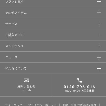
ソファを探す
その他アイテム
サービス
ご購入ガイド
メンテナンス
ニュース
私たちについて
お問い合わせ
0120-796-016
メール
11:00-19:00 水曜定休日
サイトマップ
プライバシーポリシー
お取り引きご希望の企業様