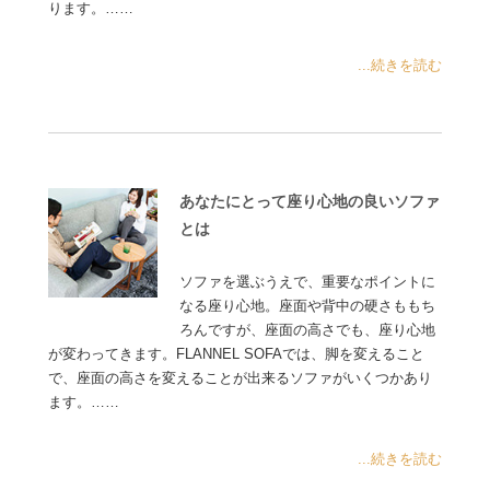
ります。……
...続きを読む
あなたにとって座り心地の良いソファ
とは
ソファを選ぶうえで、重要なポイントに
なる座り心地。座面や背中の硬さももち
ろんですが、座面の高さでも、座り心地
が変わってきます。FLANNEL SOFAでは、脚を変えること
で、座面の高さを変えることが出来るソファがいくつかあり
ます。……
...続きを読む