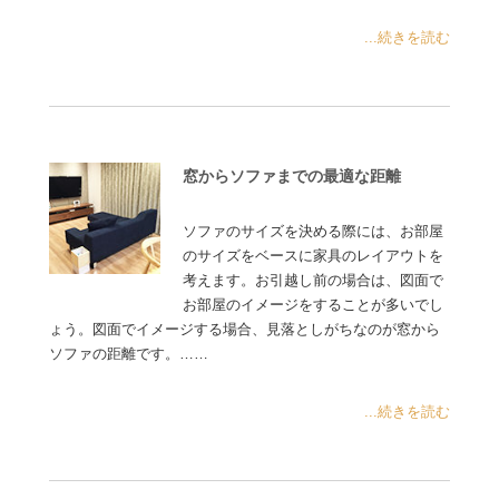
...続きを読む
窓からソファまでの最適な距離
ソファのサイズを決める際には、お部屋
のサイズをベースに家具のレイアウトを
考えます。お引越し前の場合は、図面で
お部屋のイメージをすることが多いでし
ょう。図面でイメージする場合、見落としがちなのが窓から
ソファの距離です。……
...続きを読む