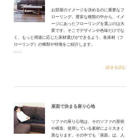
お部屋のイメージを決めるのに重要なフ
ローリング。豊富な種類の中から、イメ
ージにあったフローリングを選ぶのは大
変です。そこでデザインや色味だけでな
く、もっと用途に応じた床材選びができるよう、各床材（フ
ローリング）の種類や特徴をご紹介します。
……
...続きを読む
座面で決まる座り心地
ソファの座り心地は、そのソファの形状
や構造、使用している素材により大きく
異なります。その中でも「座面」は、人