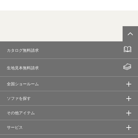
カタログ無料請求
生地見本無料請求
全国ショールーム
ソファを探す
その他アイテム
サービス