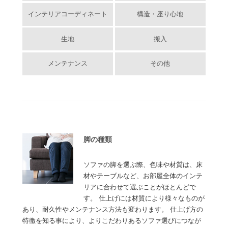
インテリアコーディネート
構造・座り心地
生地
搬入
メンテナンス
その他
脚の種類
ソファの脚を選ぶ際、色味や材質は、床
材やテーブルなど、お部屋全体のインテ
リアに合わせて選ぶことがほとんどで
す。 仕上げには材質により様々なものが
あり、耐久性やメンテナンス方法も変わります。 仕上げ方の
特徴を知る事により、よりこだわりあるソファ選びにつなが