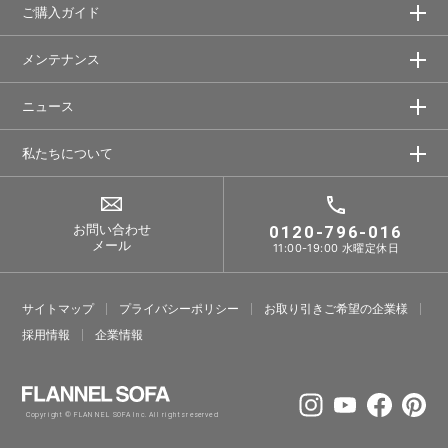
ご購入ガイド
メンテナンス
ニュース
私たちについて
お問い合わせ
0120-796-016
メール
11:00-19:00 水曜定休日
サイトマップ
プライバシーポリシー
お取り引きご希望の企業様
採⽤情報
企業情報
Copyright © FLANNEL SOFA Inc. All rights reserved