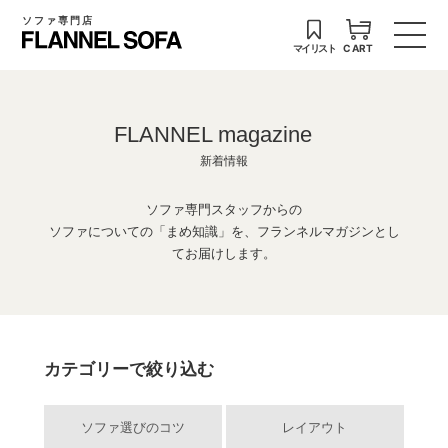
ソファ専門店
マイリスト
CART
FLANNEL magazine
新着情報
ソファ専門スタッフからの
ソファについての「まめ知識」を、フランネルマガジンとし
てお届けします。
カテゴリーで絞り込む
ソファ選びのコツ
レイアウト