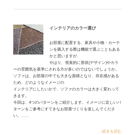
インテリアのカラー選び
お部屋に配置する、家具や小物・カーテ
ンを購入する際は機能で選ぶこともある
かと思いますが、
やはり、視覚的に形状(デザイン)やカラ
ーの雰囲気を基準にされる方が多いのではないでしょうか。
ソファは、お部屋の中でも大きな面積となり、存在感がある
ため、どのようなイメージの
インテリアにしたいかで、ソファのカラーは大きく変わって
きます。
今回は、4つのパターンをご紹介します。イメージに近しいパ
ターンをご参考にすてきなお部屋づくりを楽しんでくださ
い。……
...続きを読む