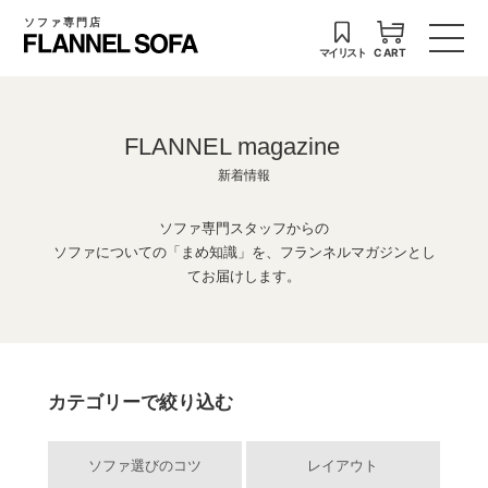
ソファ専門店
マイリスト
CART
FLANNEL magazine
新着情報
ソファ専門スタッフからの
ソファについての「まめ知識」を、フランネルマガジンとし
てお届けします。
カテゴリーで絞り込む
ソファ選びのコツ
レイアウト