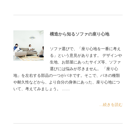
構造から知るソファの座り心地
ソファ選びで、「座り心地を一番に考え
る」という意見があります。 デザインや
生地、お部屋にあったサイズ等、ソファ
選びには悩みが尽きません。 「座り心
地」を左右する部品の一つがバネです。そこで、バネの種類
や耐久性などから、より自分の身体にあった、座り心地につ
いて、考えてみましょう。 ……
...続きを読む