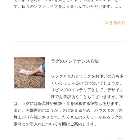
で、日々のソファライフをより楽しんでいただけます。……
...続きを読む
ラグのメンテナンス方法
ソファと合わせてラグをお使いの方も多
くいらっしゃるのではないでしょうか。
リビングのインテリアとして、デザイン
性でお選び頂くこともございますが、実
は、ラグには保温性や衝撃・音を緩和する役割もあります。
また、お部屋のホコリがラグに集まるため、ハウスダストの
舞上がりを減少させます。たくさんのメリットがあるラグの
素材とお手入れについて今回はご案内します。……