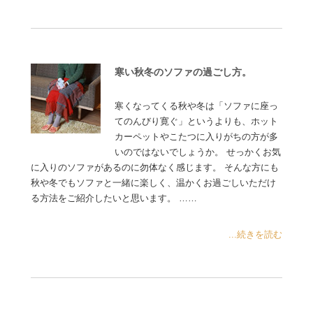
寒い秋冬のソファの過ごし方。
寒くなってくる秋や冬は「ソファに座っ
てのんびり寛ぐ」というよりも、ホット
カーペットやこたつに入りがちの方が多
いのではないでしょうか。 せっかくお気
に入りのソファがあるのに勿体なく感じます。 そんな方にも
秋や冬でもソファと一緒に楽しく、温かくお過ごしいただけ
る方法をご紹介したいと思います。 ……
...続きを読む