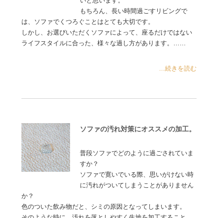
いと思います。
もちろん、長い時間過ごすリビングで
は、ソファでくつろぐことはとても大切です。
しかし、お選びいただくソファによって、座るだけではない
ライフスタイルに合った、様々な過し方があります。……
...続きを読む
ソファの汚れ対策にオススメの加工。
普段ソファでどのように過ごされていま
すか？
ソファで寛いでいる際、思いがけない時
に汚れがついてしまうことがありません
か？
色のついた飲み物だと、シミの原因となってしまいます。
そのような時に、汚れを落としやすく生地を加工すること