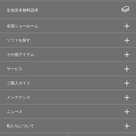
生地見本無料請求
全国ショールーム
ソファを探す
その他アイテム
サービス
ご購入ガイド
メンテナンス
ニュース
私たちについて