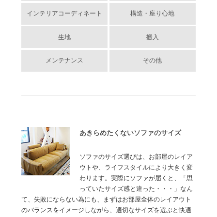
インテリアコーディネート
構造・座り心地
生地
搬入
メンテナンス
その他
あきらめたくないソファのサイズ
ソファのサイズ選びは、お部屋のレイア
ウトや、ライフスタイルにより大きく変
わります。実際にソファが届くと、「思
っていたサイズ感と違った・・・」なん
て、失敗にならない為にも、まずはお部屋全体のレイアウト
のバランスをイメージしながら、適切なサイズを選ぶと快適