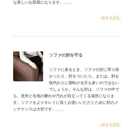
な美しいお部屋になります。……
...続きを読む
ソファの肘を守る
ソファに座るとき、ソファの肘に寄り掛
かったり、肘をついたり。または、肘を
枕代わりに寝転がる方も多いのではない
でしょうか。そんな肘は、ソファの中で
も、意外と生地の擦れや汚れが目立ってくる場所になりま
す。ソファをよりキレイに長くお使いいただくために肘のメ
ンテナンスは大切です。……
...続きを読む