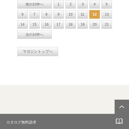
前の10件へ
1
2
3
4
5
6
7
8
9
10
11
12
13
14
15
16
17
18
19
20
21
次の10件へ
マガジントップへ
カタログ無料請求