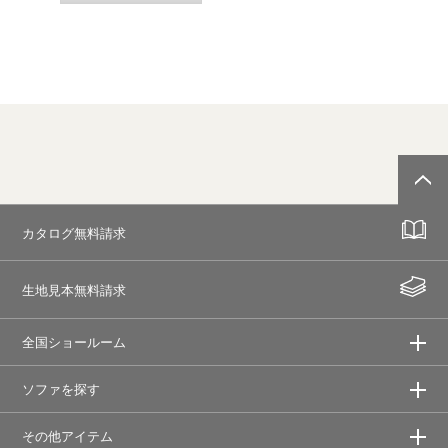
カタログ無料請求
生地見本無料請求
全国ショールーム
ソファを探す
その他アイテム