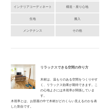
インテリアコーディネート
構造・座り心地
生地
搬入
メンテナンス
その他
リラックスできる空間の作り方
木材は、温もりのある空間をつくりやす
く、リラックス効果が期待できます。こ
の心地よさには木視率が関係していま
す。
木視率とは、お部屋の中で木材がどのくらい見えるのかを表
した割合です。