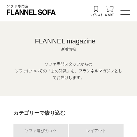
ソファ専門店
マイリスト
CART
FLANNEL magazine
新着情報
ソファ専門スタッフからの
ソファについての「まめ知識」を、フランネルマガジンとし
てお届けします。
カテゴリーで絞り込む
ソファ選びのコツ
レイアウト