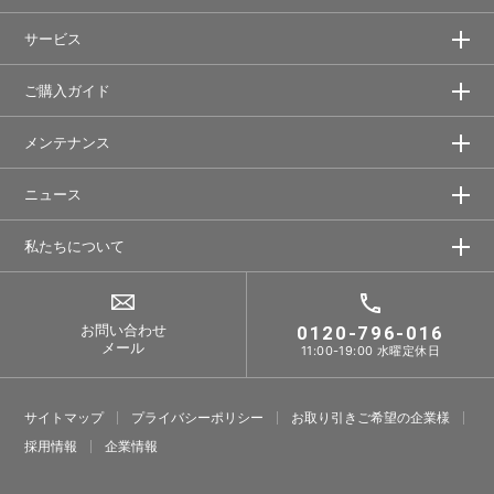
サービス
ご購入ガイド
メンテナンス
ニュース
私たちについて
お問い合わせ
0120-796-016
メール
11:00-19:00 水曜定休日
サイトマップ
プライバシーポリシー
お取り引きご希望の企業様
採⽤情報
企業情報