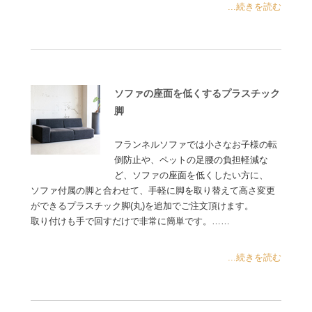
...続きを読む
ソファの座面を低くするプラスチック
脚
フランネルソファでは小さなお子様の転
倒防止や、ペットの足腰の負担軽減な
ど、ソファの座面を低くしたい方に、
ソファ付属の脚と合わせて、手軽に脚を取り替えて高さ変更
ができるプラスチック脚(丸)を追加でご注文頂けます。
取り付けも手で回すだけで非常に簡単です。……
...続きを読む