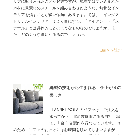
リアに取り入れたことが起源ですが、現在では使い込まれた
木材に異素材のスチールを組み合わせたような、無骨なイン
テリアを指すことが多い傾向にあります。では、「インダス
トリアルインテリア」でよく目にする、「アイアン」・「ス
チール」とは具体的にどのようなものなのでしょうか。ま
た、どのような違いがあるのでしょうか。……
...続きを読む
縫製の技術から生まれる、仕上がりの
美しさ
FLANNEL SOFA のソファは、ご注文を
承ってから、北名古屋市にある自社工場
で、1 台 1 台製作を行なっています。 そ
のため、ソファのお届けにはお時間を頂いてしまいますが、