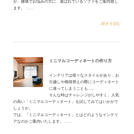
が、腰痛でお悩みの方に、選ばれているソファをご案内致し
ます。 ……
...続きを読む
ミニマルコーディネートの作り方
インテリアは様々なスタイルがあり、お
引越しや模様替えの際にコーディネート
に迷ってしまうことも…。
そんな時はチャレンジがしやすく、人気
の高い「ミニマルコーディネート」を試してみてはいかがで
しょうか。
では、「ミニマルコーディネート」とはどのようなインテリ
アなのかご案内いたします。……