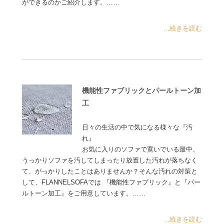
ができるのかご紹介します。……
...続きを読む
機能性ファブリックとパールトーン加
工
日々の生活の中で気になる様々な『汚
れ』
お気に入りのソファで寛いでいる最中、
うっかりソファを汚してしまったり放置した汚れが落ちなく
て、がっかりしたことはありませんか？そんな汚れの対策と
して、FLANNELSOFAでは 『機能性ファブリック』と『パー
ルトーン加工』をご用意しています。……
...続きを読む