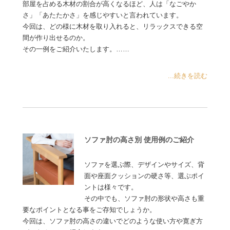
部屋を占める木材の割合が高くなるほど、人は「なごやか
さ」「あたたかさ」を感じやすいと言われています。
今回は、どの様に木材を取り入れると、リラックスできる空
間が作り出せるのか。
その一例をご紹介いたします。……
...続きを読む
ソファ肘の高さ別 使用例のご紹介
ソファを選ぶ際、デザインやサイズ、背
面や座面クッションの硬さ等、選ぶポイ
ントは様々です。
その中でも、ソファ肘の形状や高さも重
要なポイントとなる事をご存知でしょうか。
今回は、ソファ肘の高さの違いでどのような使い方や寛ぎ方