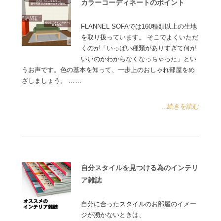
カラーコーディネートのポイント
FLANNEL SOFAでは160種類以上の生地
を取り扱っています。 そこでよくいただ
くのが「いっぱい種類がありすぎて何が
いいのかわからなくなっちゃった」とい
うお声です。色の基本を知って、一歩上のおしゃれ部屋をめ
ざしましょう。 ……
...続きを読む
自分スタイルを見つける為のインテリ
ア雑誌
自分に合ったスタイルのお部屋のイメー
ジが湧かないときは、