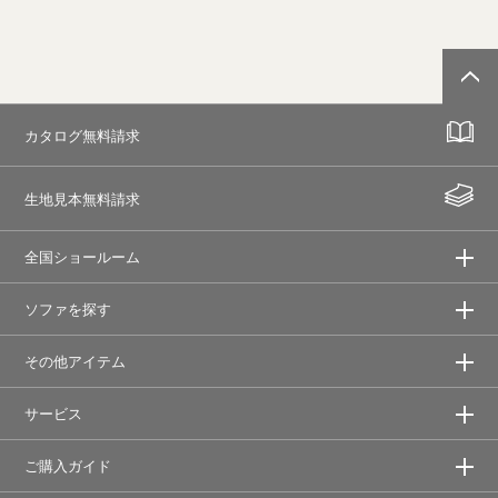
カタログ無料請求
生地見本無料請求
全国ショールーム
ソファを探す
その他アイテム
サービス
ご購入ガイド