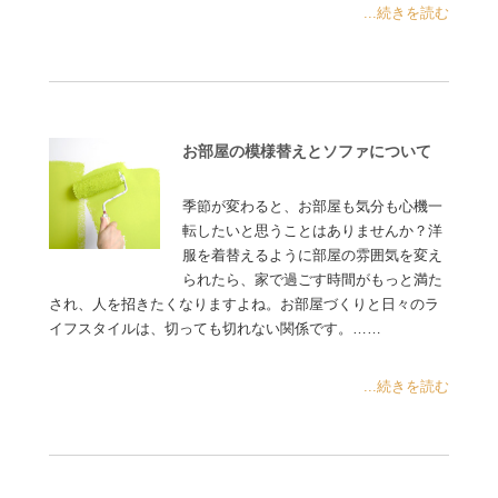
...続きを読む
お部屋の模様替えとソファについて
季節が変わると、お部屋も気分も心機一
転したいと思うことはありませんか？洋
服を着替えるように部屋の雰囲気を変え
られたら、家で過ごす時間がもっと満た
され、人を招きたくなりますよね。お部屋づくりと日々のラ
イフスタイルは、切っても切れない関係です。……
...続きを読む