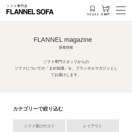
ソファ専門店
マイリスト
CART
FLANNEL magazine
新着情報
ソファ専門スタッフからの
ソファについての「まめ知識」を、フランネルマガジンとし
てお届けします。
カテゴリーで絞り込む
ソファ選びのコツ
レイアウト