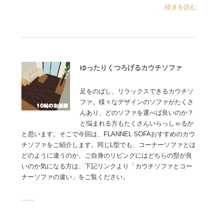
...続きを読む
ゆったりくつろげるカウチソファ
足をのばし、リラックスできるカウチソ
ファ。様々なデザインのソファがたくさ
んあり、どのソファを選べば良いのか？
と悩まれる方もたくさんいらっしゃるか
と思います。そこで今回は、FLANNEL SOFAおすすめのカウ
チソファをご紹介します。同じL型でも、コーナーソファとは
どのように違うのか、ご自身のリビングにはどちらの型が良
いのか気になる方は、下記リンクより「カウチソファとコー
ナーソファの違い」をご覧ください。
……