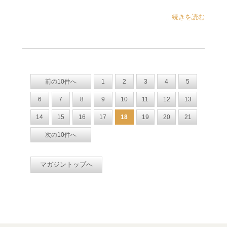
...続きを読む
前の10件へ
1
2
3
4
5
6
7
8
9
10
11
12
13
14
15
16
17
18
19
20
21
次の10件へ
マガジントップへ