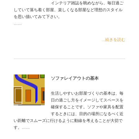
インテリア雑誌を眺めながら、毎日過ご
していて落ち着く部屋、楽しくなる部屋など理想のスタイル
を思い描いてみて下さい。
……
...続きを読む
ソファレイアウトの基本
生活しやすいお部屋づくりの基本は、毎
日の過ごし方をイメージしてスペースを
確保することです。ソファや家具を配置
するときには、目的の場所になるべく近
い距離でスムーズに行けるように動線を考えることが大切で
す。……