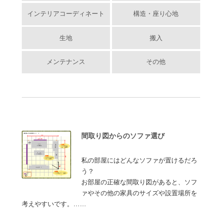
インテリアコーディネート
構造・座り心地
生地
搬入
メンテナンス
その他
間取り図からのソファ選び
私の部屋にはどんなソファが置けるだろ
う？
お部屋の正確な間取り図があると、ソフ
ァやその他の家具のサイズや設置場所を
考えやすいです。……