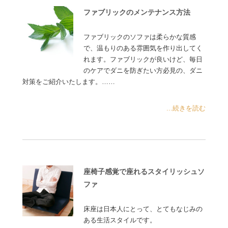
ファブリックのメンテナンス方法
ファブリックのソファは柔らかな質感
で、温もりのある雰囲気を作り出してく
れます。ファブリックが良いけど、毎日
のケアでダニを防ぎたい方必見の、ダニ
対策をご紹介いたします。……
...続きを読む
座椅子感覚で座れるスタイリッシュソ
ファ
床座は日本人にとって、とてもなじみの
ある生活スタイルです。