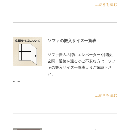
...続きを読む
ソファの搬入サイズ一覧表
ソファ搬入の際にエレベーターや階段、
玄関、通路を通るかご不安な方は、ソフ
ァの搬入サイズ一覧表よりご確認下さ
い。
……
...続きを読む