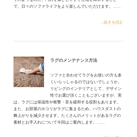
で、日々のソファライフをより楽しんでいただけます。……
...続きを読む
ラグのメンテナンス方法
ソファと合わせてラグをお使いの方も多
くいらっしゃるのではないでしょうか。
リビングのインテリアとして、デザイン
性でお選び頂くこともございますが、実
は、ラグには保温性や衝撃・音を緩和する役割もあります。
また、お部屋のホコリがラグに集まるため、ハウスダストの
舞上がりを減少させます。たくさんのメリットがあるラグの
素材とお手入れについて今回はご案内します。……