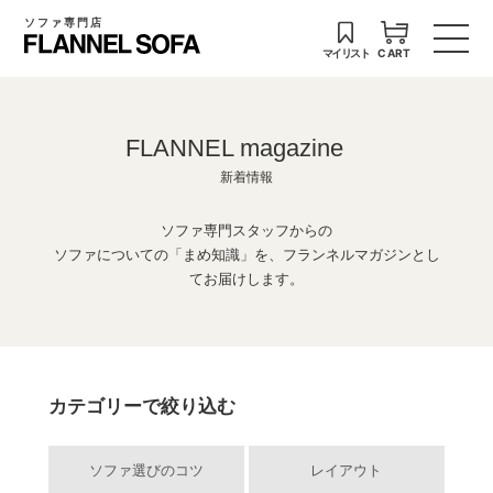
ソファ専門店
マイリスト
CART
FLANNEL magazine
新着情報
ソファ専門スタッフからの
ソファについての「まめ知識」を、フランネルマガジンとし
てお届けします。
カテゴリーで絞り込む
ソファ選びのコツ
レイアウト