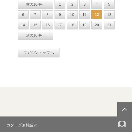
前の10件へ
1
2
3
4
5
6
7
8
9
10
11
12
13
14
15
16
17
18
19
20
21
次の10件へ
マガジントップへ
カタログ無料請求