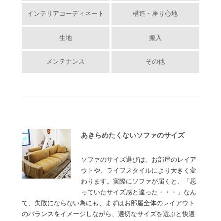
インテリアコーディネート
構造・座り心地
生地
搬入
メンテナンス
その他
あきらめたくないソファのサイズ
ソファのサイズ選びは、お部屋のレイア
ウトや、ライフスタイルにより大きく変
わります。実際にソファが届くと、「思
っていたサイズ感と違った・・・」なん
て、失敗にならない為にも、まずはお部屋全体のレイアウト
のバランスをイメージしながら、適切なサイズを選ぶと快適