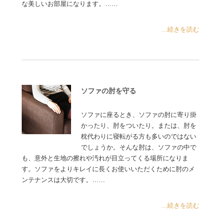
な美しいお部屋になります。……
...続きを読む
ソファの肘を守る
ソファに座るとき、ソファの肘に寄り掛
かったり、肘をついたり。または、肘を
枕代わりに寝転がる方も多いのではない
でしょうか。そんな肘は、ソファの中で
も、意外と生地の擦れや汚れが目立ってくる場所になりま
す。ソファをよりキレイに長くお使いいただくために肘のメ
ンテナンスは大切です。……
...続きを読む