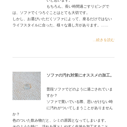
いと思います。
もちろん、長い時間過ごすリビングで
は、ソファでくつろぐことはとても大切です。
しかし、お選びいただくソファによって、座るだけではない
ライフスタイルに合った、様々な過し方があります。……
...続きを読む
ソファの汚れ対策にオススメの加工。
普段ソファでどのように過ごされていま
すか？
ソファで寛いでいる際、思いがけない時
に汚れがついてしまうことがありません
か？
色のついた飲み物だと、シミの原因となってしまいます。
そのような時に、汚れを落としやすく生地を加工すること