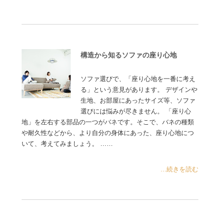
構造から知るソファの座り心地
ソファ選びで、「座り心地を一番に考え
る」という意見があります。 デザインや
生地、お部屋にあったサイズ等、ソファ
選びには悩みが尽きません。 「座り心
地」を左右する部品の一つがバネです。そこで、バネの種類
や耐久性などから、より自分の身体にあった、座り心地につ
いて、考えてみましょう。 ……
...続きを読む