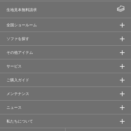
生地見本無料請求
全国ショールーム
ソファを探す
その他アイテム
サービス
ご購入ガイド
メンテナンス
ニュース
私たちについて