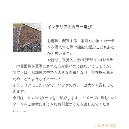
インテリアのカラー選び
お部屋に配置する、家具や小物・カーテ
ンを購入する際は機能で選ぶこともある
かと思いますが、
やはり、視覚的に形状(デザイン)やカラ
ーの雰囲気を基準にされる方が多いのではないでしょうか。
ソファは、お部屋の中でも大きな面積となり、存在感がある
ため、どのようなイメージの
インテリアにしたいかで、ソファのカラーは大きく変わって
きます。
今回は、4つのパターンをご紹介します。イメージに近しいパ
ターンをご参考にすてきなお部屋づくりを楽しんでくださ
い。……
...続きを読む