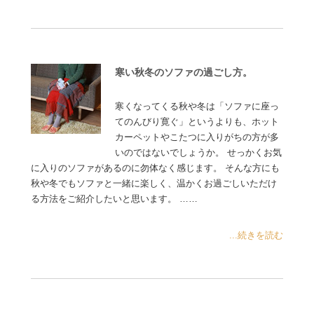
寒い秋冬のソファの過ごし方。
寒くなってくる秋や冬は「ソファに座っ
てのんびり寛ぐ」というよりも、ホット
カーペットやこたつに入りがちの方が多
いのではないでしょうか。 せっかくお気
に入りのソファがあるのに勿体なく感じます。 そんな方にも
秋や冬でもソファと一緒に楽しく、温かくお過ごしいただけ
る方法をご紹介したいと思います。 ……
...続きを読む