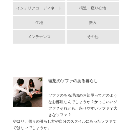
インテリアコーディネート
構造・座り心地
生地
搬入
メンテナンス
その他
理想のソファのある暮らし
ソファのある理想のお部屋ってどのよう
なお部屋なんでしょうか？かっこいいソ
ファ？それとも、座りやすいソファ？大
きなソファ？
やはり、個々の暮らし方や自分のスタイルにあったソファで
ではないでしょうか。……