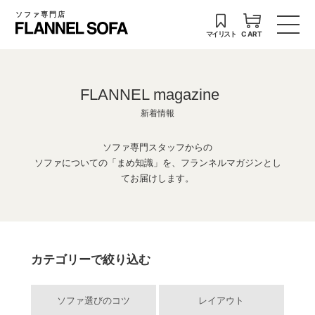
ソファ専門店
マイリスト
CART
FLANNEL magazine
新着情報
ソファ専門スタッフからの
ソファについての「まめ知識」を、フランネルマガジンとし
てお届けします。
カテゴリーで絞り込む
ソファ選びのコツ
レイアウト