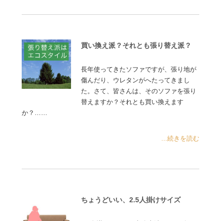
買い換え派？それとも張り替え派？
長年使ってきたソファですが、張り地が
傷んだり、ウレタンがへたってきまし
た。さて、皆さんは、そのソファを張り
替えますか？それとも買い換えます
か？……
...続きを読む
ちょうどいい、2.5人掛けサイズ