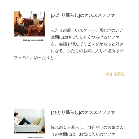
[ふたり暮らし]のオススメソファ
ふたりの新しいスタート。居心地のいい
空間にはゆったりとくつろげるソファ
を。会話も弾んでリビングがもっと好き
になる。ふたりのお気に入りの場所はソ
ファの上。ゆったりと……
...続きを読む
[ひとり暮らし]のオススメソファ
憧れの１人暮らし。自分だけのお気に入
りの空間には、お気に入りのソファ