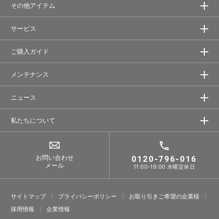
その他アイテム
サービス
ご購入ガイド
メンテナンス
ニュース
私たちについて
お問い合わせ
0120-796-016
メール
11:00-19:00 水曜定休日
サイトマップ
プライバシーポリシー
お取り引きご希望の企業様
採⽤情報
企業情報