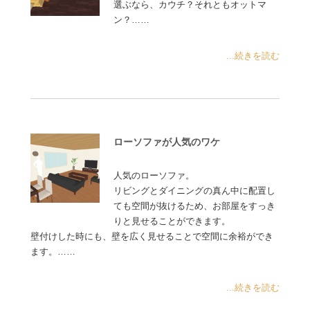
選ぶなら、カウチ？それともオットマ
ン？……
...続きを読む
ローソファが人気のワケ
人気のローソファ。
リビングとダイニングの真ん中に配置し
ても空間が抜けるため、お部屋をすっき
りと見せることができます。
壁付けした時にも、壁を広く見せることで空間に余裕ができ
ます。……
...続きを読む