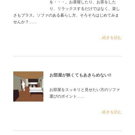
を・・・。お昼寝したり、お茶をした
り、リラックスするだけではなく、楽し
さもプラス。ソファのある暮らし方、そろそろはじめてみま
せんか？……
...続きを読む
お部屋が狭くてもあきらめない!!
お部屋をスッキリと見せたい方のソファ
選びのポイント……
...続きを読む