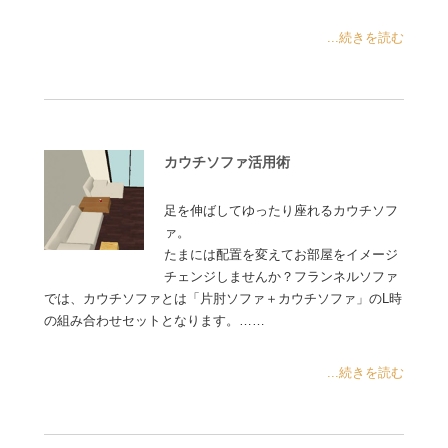
...続きを読む
カウチソファ活用術
足を伸ばしてゆったり座れるカウチソフ
ァ。
たまには配置を変えてお部屋をイメージ
チェンジしませんか？フランネルソファ
では、カウチソファとは「片肘ソファ＋カウチソファ」のL時
の組み合わせセットとなります。……
...続きを読む