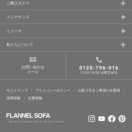
ご購入ガイド
メンテナンス
ニュース
私たちについて
お問い合わせ
0120-796-016
メール
11:00-19:00 水曜定休日
サイトマップ
プライバシーポリシー
お取り引きご希望の企業様
採⽤情報
企業情報
Copyright © FLANNEL SOFA Inc. All rights reserved