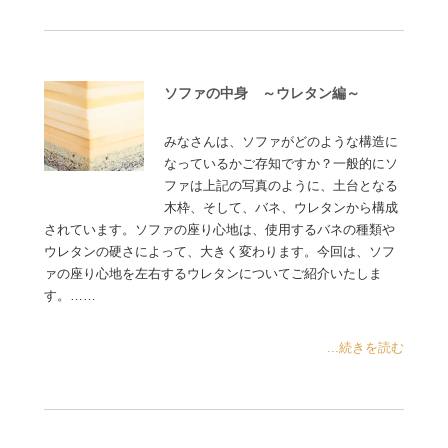
ソファの中身 ～ウレタン編～
みなさんは、ソファがどのような構造に
なっているかご存知ですか？一般的にソ
ファは上記の写真のように、土台となる
木枠、そして、バネ、ウレタンから構成
されています。ソファの座り心地は、使用するバネの種類や
ウレタンの硬さによって、大きく変わります。今回は、ソフ
ァの座り心地を左右するウレタンについてご紹介いたしま
す。……
...続きを読む