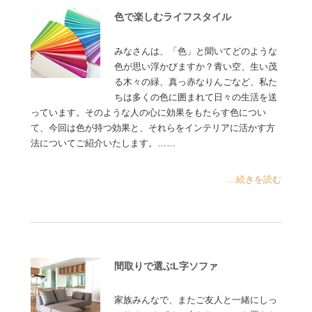
色で楽しむライフスタイル
みなさんは、「色」と聞いてどのような
色が思い浮かびますか？青い空、生い茂
る木々の緑、真っ赤なりんごなど、私た
ちは多くの色に囲まれて日々の生活を送
っています。そのような人の心に効果をもたらす色につい
て、今回は色が持つ効果と、それらをインテリアに活かす方
法についてご紹介いたします。……
...続きを読む
間取りで選ぶL字ソファ
家族みんなで、またご友人と一緒にしっ