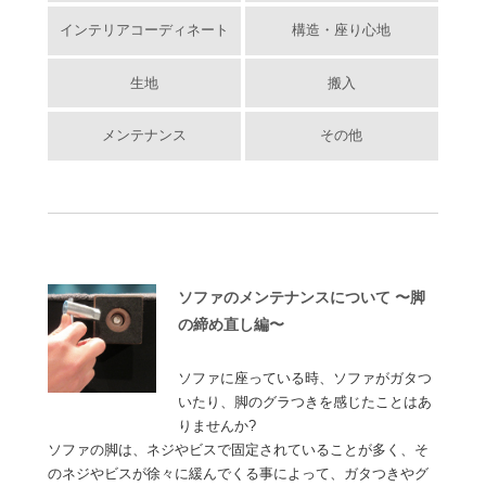
インテリアコーディネート
構造・座り心地
生地
搬入
メンテナンス
その他
ソファのメンテナンスについて 〜脚
の締め直し編〜
ソファに座っている時、ソファがガタつ
いたり、脚のグラつきを感じたことはあ
りませんか?
ソファの脚は、ネジやビスで固定されていることが多く、そ
のネジやビスが徐々に緩んでくる事によって、ガタつきやグ