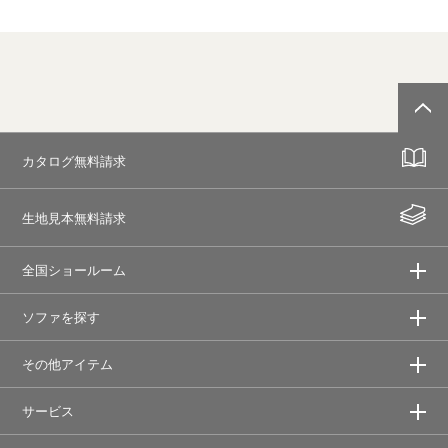
カタログ無料請求
生地見本無料請求
全国ショールーム
ソファを探す
その他アイテム
サービス