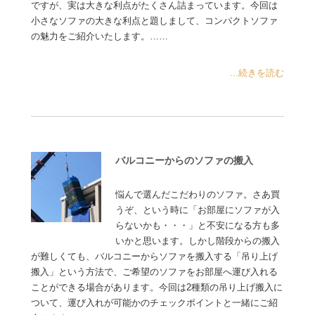
ですが、実は大きな利点がたくさん詰まっています。今回は
小さなソファの大きな利点と題しまして、コンパクトソファ
の魅力をご紹介いたします。……
...続きを読む
バルコニーからのソファの搬入
悩んで選んだこだわりのソファ。さあ買
うぞ、という時に「お部屋にソファが入
らないかも・・・」と不安になる方も多
いかと思います。しかし階段からの搬入
が難しくても、バルコニーからソファを搬入する「吊り上げ
搬入」という方法で、ご希望のソファをお部屋へ運び入れる
ことができる場合があります。今回は2種類の吊り上げ搬入に
ついて、運び入れが可能かのチェックポイントと一緒にご紹