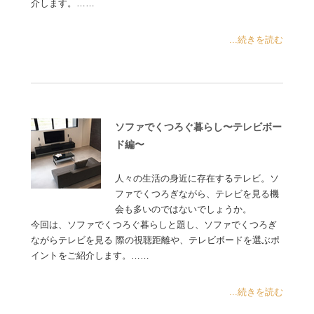
介します。……
...続きを読む
ソファでくつろぐ暮らし〜テレビボー
ド編〜
人々の生活の身近に存在するテレビ。ソ
ファでくつろぎながら、テレビを見る機
会も多いのではないでしょうか。
今回は、ソファでくつろぐ暮らしと題し、ソファでくつろぎ
ながらテレビを見る 際の視聴距離や、テレビボードを選ぶポ
イントをご紹介します。……
...続きを読む