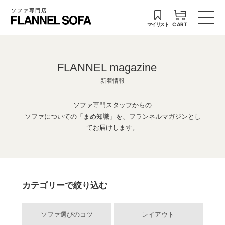
ソファ専門店
マイリスト
CART
FLANNEL magazine
新着情報
ソファ専門スタッフからの
ソファについての「まめ知識」を、フランネルマガジンとし
てお届けします。
カテゴリーで絞り込む
ソファ選びのコツ
レイアウト