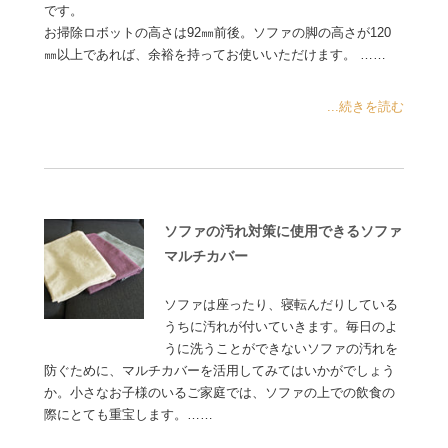
です。
お掃除ロボットの高さは92㎜前後。ソファの脚の高さが120
㎜以上であれば、余裕を持ってお使いいただけます。 ……
...続きを読む
ソファの汚れ対策に使用できるソファ
マルチカバー
ソファは座ったり、寝転んだりしている
うちに汚れが付いていきます。毎日のよ
うに洗うことができないソファの汚れを
防ぐために、マルチカバーを活用してみてはいかがでしょう
か。小さなお子様のいるご家庭では、ソファの上での飲食の
際にとても重宝します。……