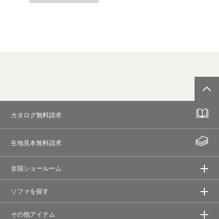
カタログ無料請求
生地見本無料請求
全国ショールーム
ソファを探す
その他アイテム