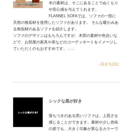
木の素材は、そこにあることでぬくもり
や安心感を与えてくれます。
FLANNEL SOFAでは、ソファの一部に
天然の無垢材を使用したソファがあります。 そんな暖かみあ
る無垢材のあるソファを紹介します。
ソファのデザインはもちろんですが、木部の素材や色合いな
どで、お部屋の家具や床などのコーディネートをイメージし
ていただくのもおすすめです。……
...続きを読む
シックな黒が好き
落ちつきのある黒いソファは、上質さを
感じることができます。素材や少し色味
の差でも、大きく印象が異なるカラーで