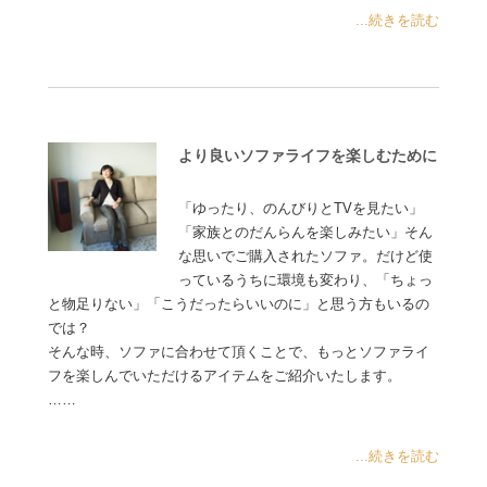
...続きを読む
より良いソファライフを楽しむために
「ゆったり、のんびりとTVを見たい」
「家族とのだんらんを楽しみたい」そん
な思いでご購入されたソファ。だけど使
っているうちに環境も変わり、「ちょっ
と物足りない」「こうだったらいいのに」と思う方もいるの
では？
そんな時、ソファに合わせて頂くことで、もっとソファライ
フを楽しんでいただけるアイテムをご紹介いたします。
……
...続きを読む