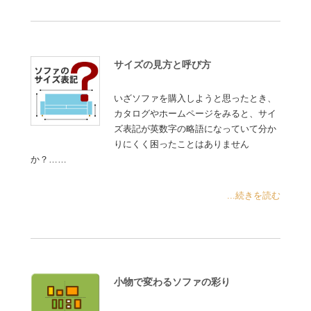
サイズの見方と呼び方
いざソファを購入しようと思ったとき、
カタログやホームページをみると、サイ
ズ表記が英数字の略語になっていて分か
りにくく困ったことはありません
か？……
...続きを読む
小物で変わるソファの彩り