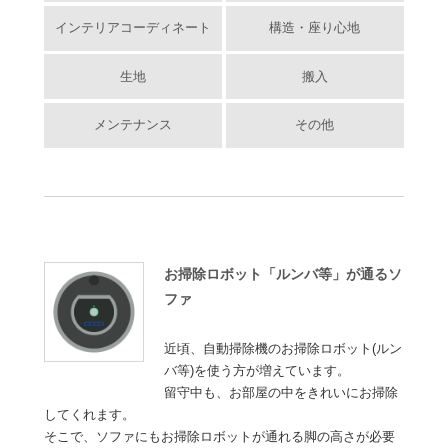
インテリアコーディネート
構造・座り心地
生地
搬入
メンテナンス
その他
お掃除ロボット「ルンバ等」が通るソ
ファ
近頃、自動掃除機のお掃除ロボット(ルン
バ等)を使う方が増えています。
留守中も、お部屋の中をきれいにお掃除
してくれます。
そこで、ソファにもお掃除ロボットが通れる脚の高さが必要