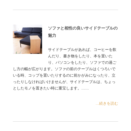
ソファと相性の良いサイドテーブルの
魅力
サイドテーブルがあれば、コーヒーを飲
んだり、書き物をしたり、本を置いた
り、パソコンをしたり、ソファでの過ご
し方の幅が広がります。ソファの前のテーブルはくつろいで
いる時、コップを置いたりするのに前かがみになったり、立
ったりしなければいけませんが、サイドテーブルは、ちょっ
としたモノを置きたい時に重宝します。……
...続きを読む