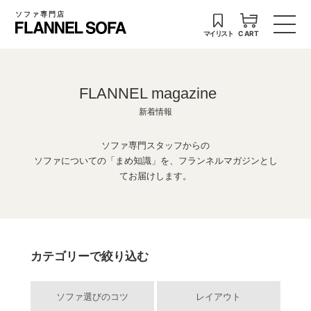
ソファ専門店
マイリスト
CART
FLANNEL magazine
新着情報
ソファ専門スタッフからの
ソファについての「まめ知識」を、フランネルマガジンとし
てお届けします。
カテゴリーで絞り込む
ソファ選びのコツ
レイアウト