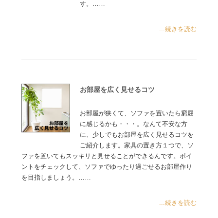
す。……
...続きを読む
お部屋を広く見せるコツ
お部屋が狭くて、ソファを置いたら窮屈
に感じるかも・・・。なんて不安な方
に、少しでもお部屋を広く見せるコツを
ご紹介します。家具の置き方１つで、ソ
ファを置いてもスッキリと見せることができるんです。ポイ
ントをチェックして、ソファでゆったり過ごせるお部屋作り
を目指しましょう。……
...続きを読む