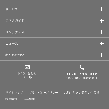
サービス
ご購入ガイド
メンテナンス
ニュース
私たちについて
お問い合わせ
0120-796-016
メール
11:00-19:00 水曜定休日
サイトマップ
プライバシーポリシー
お取り引きご希望の企業様
採⽤情報
企業情報