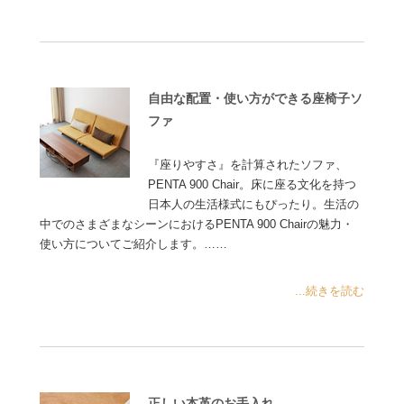
自由な配置・使い方ができる座椅子ソ
ファ
『座りやすさ』を計算されたソファ、
PENTA 900 Chair。床に座る文化を持つ
日本人の生活様式にもぴったり。生活の
中でのさまざまなシーンにおけるPENTA 900 Chairの魅力・
使い方についてご紹介します。……
...続きを読む
正しい本革のお手入れ