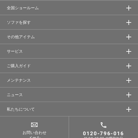
全国ショールーム
ソファを探す
その他アイテム
サービス
ご購入ガイド
メンテナンス
ニュース
私たちについて
お問い合わせ
0120-796-016
メール