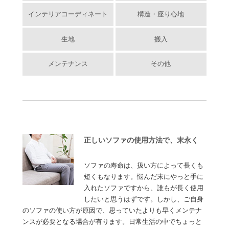
インテリアコーディネート
構造・座り心地
生地
搬入
メンテナンス
その他
正しいソファの使用方法で、末永く
ソファの寿命は、扱い方によって長くも
短くもなります。悩んだ末にやっと手に
入れたソファですから、誰もが長く使用
したいと思うはずです。しかし、ご自身
のソファの使い方が原因で、思っていたよりも早くメンテナ
ンスが必要となる場合が有ります。日常生活の中でちょっと