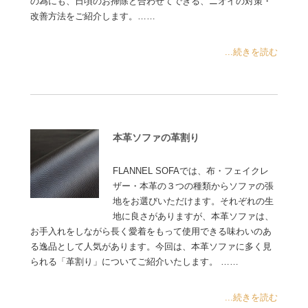
の為にも、日頃のお掃除と合わせてできる、ニオイの対策・
改善方法をご紹介します。……
...続きを読む
本革ソファの革割り
FLANNEL SOFAでは、布・フェイクレ
ザー・本革の３つの種類からソファの張
地をお選びいただけます。それぞれの生
地に良さがありますが、本革ソファは、
お手入れをしながら長く愛着をもって使用できる味わいのあ
る逸品として人気があります。今回は、本革ソファに多く見
られる「革割り」についてご紹介いたします。 ……
...続きを読む