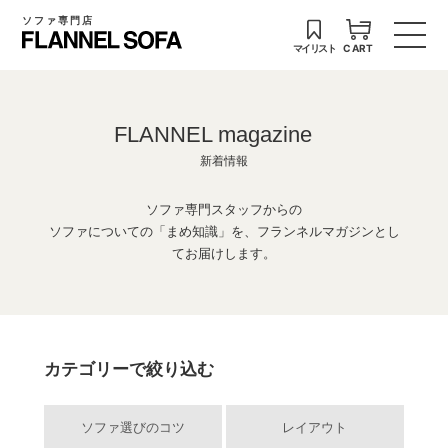
ソファ専門店
マイリスト
CART
FLANNEL magazine
新着情報
ソファ専門スタッフからの
ソファについての「まめ知識」を、フランネルマガジンとし
てお届けします。
カテゴリーで絞り込む
ソファ選びのコツ
レイアウト