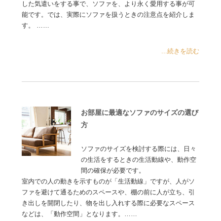
した気遣いをする事で、ソファを、より永く愛用する事が可
能です。では、実際にソファを扱うときの注意点を紹介しま
す。 ……
...続きを読む
お部屋に最適なソファのサイズの選び
方
ソファのサイズを検討する際には、日々
の生活をするときの生活動線や、動作空
間の確保が必要です。
室内での人の動きを示すものが「生活動線」ですが、人がソ
ファを避けて通るためのスペースや、棚の前に人が立ち、引
き出しを開閉したり、物を出し入れする際に必要なスペース
などは、「動作空間」となります。……