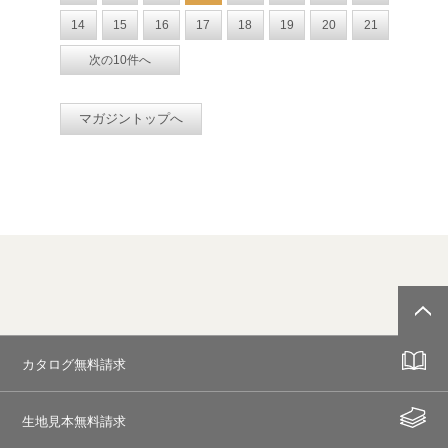
14
15
16
17
18
19
20
21
次の10件へ
マガジントップへ
カタログ無料請求
生地見本無料請求