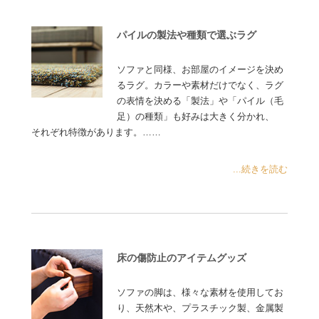
パイルの製法や種類で選ぶラグ
ソファと同様、お部屋のイメージを決め
るラグ。カラーや素材だけでなく、ラグ
の表情を決める「製法」や「パイル（毛
足）の種類」も好みは大きく分かれ、
それぞれ特徴があります。……
...続きを読む
床の傷防止のアイテムグッズ
ソファの脚は、様々な素材を使用してお
り、天然木や、プラスチック製、金属製