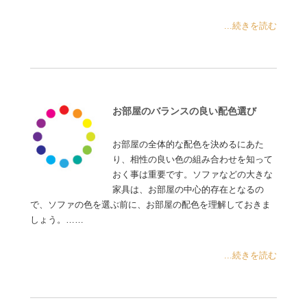
...続きを読む
お部屋のバランスの良い配色選び
お部屋の全体的な配色を決めるにあた
り、相性の良い色の組み合わせを知って
おく事は重要です。ソファなどの大きな
家具は、お部屋の中心的存在となるの
で、ソファの色を選ぶ前に、お部屋の配色を理解しておきま
しょう。……
...続きを読む