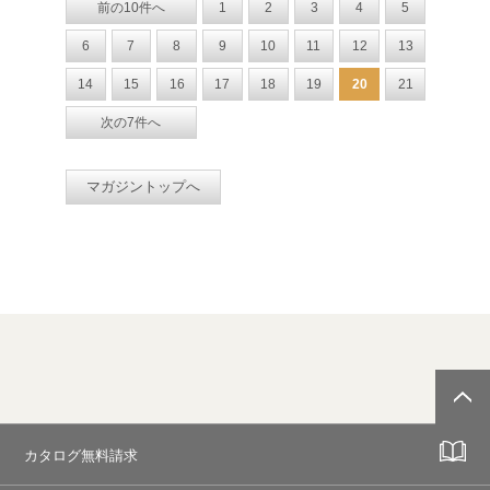
前の10件へ
1
2
3
4
5
6
7
8
9
10
11
12
13
14
15
16
17
18
19
20
21
次の7件へ
マガジントップへ
カタログ無料請求