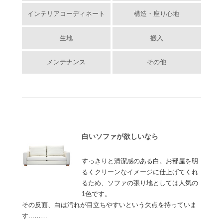
インテリアコーディネート
構造・座り心地
生地
搬入
メンテナンス
その他
白いソファが欲しいなら
すっきりと清潔感のある白。お部屋を明
るくクリーンなイメージに仕上げてくれ
るため、ソファの張り地としては人気の
1色です。
その反面、白は汚れが目立ちやすいという欠点を持っていま
す...……