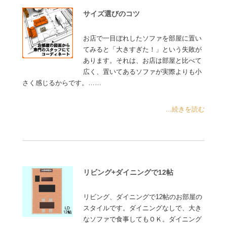
サイズ選びのコツ
お店で一目ぼれしたソファを部屋に置い
てみると「大きすぎた！」という失敗が
あります。それは、お店は部屋と比べて
広く、置いてあるソファが実際よりも小
さく感じるからです。……
...続きを読む
リビング+ダイニングで12帖
リビング、ダイニングで12帖のお部屋の
スタイルです。ダイニングなしで、大き
なソファで食事してもＯＫ。ダイニング