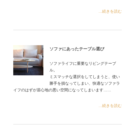
...続きを読む
ソファにあったテーブル選び
ソファライフに重要なリビングテーブ
ル。
ミスマッチな選択をしてしまうと、使い
勝手を損なってしまい、快適なソファラ
イフのはずが居心地の悪い空間になってしまいます……
...続きを読む