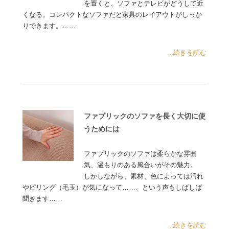
を置くと、ソファとテレビがどうして近
くなる。コンパクトなソファだと家具のレイアウトがしっか
りできます。……
...続きを読む
ファブリックのソファを長く大切に使
うためには
ファブリックのソファは柔らかな雰囲
気、温もりのある風合いがその魅力。
しかしながら、素材、色によっては汚れ
やピリング（毛玉）が気になって……、という声もしばしば
聞きます……
...続きを読む