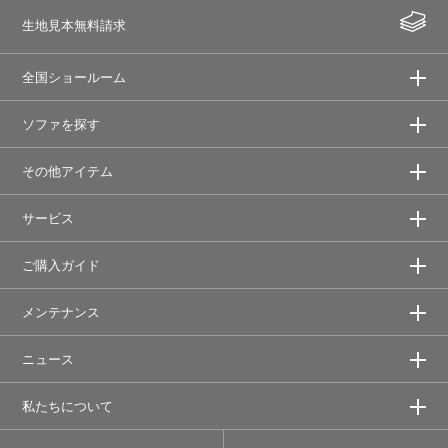
生地見本無料請求
全国ショールーム
ソファを探す
その他アイテム
サービス
ご購入ガイド
メンテナンス
ニュース
私たちについて