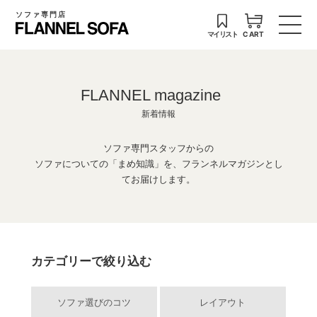
ソファ専門店
マイリスト
CART
FLANNEL magazine
新着情報
ソファ専門スタッフからの
ソファについての「まめ知識」を、フランネルマガジンとし
てお届けします。
カテゴリーで絞り込む
ソファ選びのコツ
レイアウト