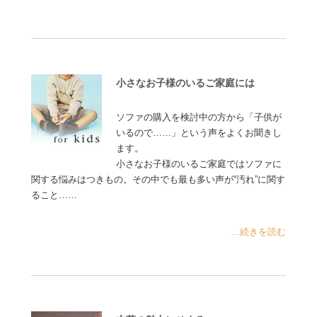
小さなお子様のいるご家庭には
ソファの購入を検討中の方から「子供が
いるので……」という声をよくお聞きし
ます。
小さなお子様のいるご家庭ではソファに
関する悩みはつきもの。その中でも最も多い声が“汚れ”に関す
ること……
...続きを読む