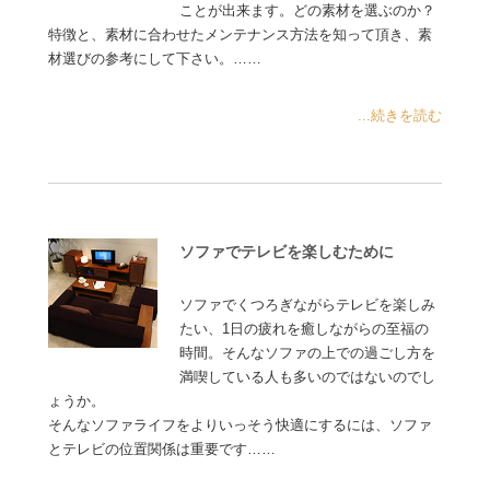
ことが出来ます。どの素材を選ぶのか？
特徴と、素材に合わせたメンテナンス方法を知って頂き、素
材選びの参考にして下さい。……
...続きを読む
ソファでテレビを楽しむために
ソファでくつろぎながらテレビを楽しみ
たい、1日の疲れを癒しながらの至福の
時間。そんなソファの上での過ごし方を
満喫している人も多いのではないのでし
ょうか。
そんなソファライフをよりいっそう快適にするには、ソファ
とテレビの位置関係は重要です……