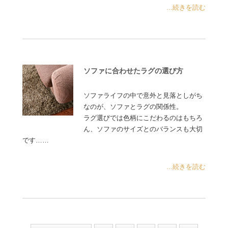
...続きを読む
ソファに合わせたラグの選び方
ソファライフの中で意外と見落としがち
なのが、ソファとラグの関係性。
ラグ選びでは色柄にこだわるのはもちろ
ん、ソファのサイズとのバランスも大切
です……
...続きを読む