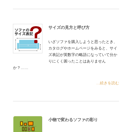
サイズの見方と呼び方
いざソファを購入しようと思ったとき、
カタログやホームページをみると、サイ
ズ表記が英数字の略語になっていて分か
りにくく困ったことはありません
か？……
...続きを読む
小物で変わるソファの彩り