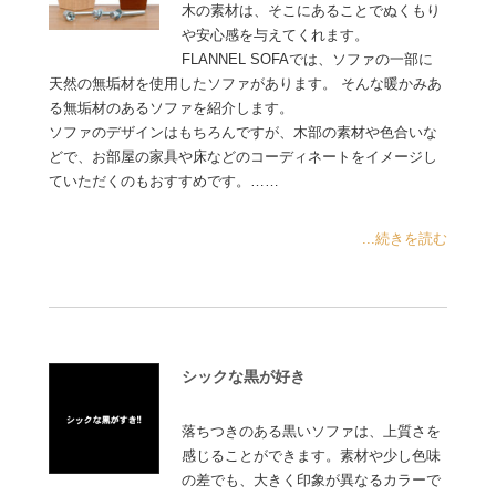
木の素材は、そこにあることでぬくもり
や安心感を与えてくれます。
FLANNEL SOFAでは、ソファの一部に
天然の無垢材を使用したソファがあります。 そんな暖かみあ
る無垢材のあるソファを紹介します。
ソファのデザインはもちろんですが、木部の素材や色合いな
どで、お部屋の家具や床などのコーディネートをイメージし
ていただくのもおすすめです。……
...続きを読む
シックな黒が好き
落ちつきのある黒いソファは、上質さを
感じることができます。素材や少し色味
の差でも、大きく印象が異なるカラーで