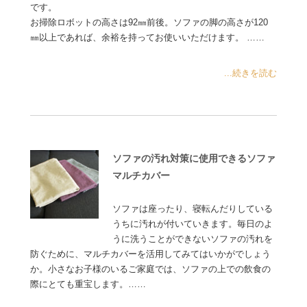
です。
お掃除ロボットの高さは92㎜前後。ソファの脚の高さが120
㎜以上であれば、余裕を持ってお使いいただけます。 ……
...続きを読む
ソファの汚れ対策に使用できるソファ
マルチカバー
ソファは座ったり、寝転んだりしている
うちに汚れが付いていきます。毎日のよ
うに洗うことができないソファの汚れを
防ぐために、マルチカバーを活用してみてはいかがでしょう
か。小さなお子様のいるご家庭では、ソファの上での飲食の
際にとても重宝します。……