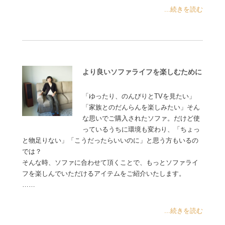
...続きを読む
より良いソファライフを楽しむために
「ゆったり、のんびりとTVを見たい」
「家族とのだんらんを楽しみたい」そん
な思いでご購入されたソファ。だけど使
っているうちに環境も変わり、「ちょっ
と物足りない」「こうだったらいいのに」と思う方もいるの
では？
そんな時、ソファに合わせて頂くことで、もっとソファライ
フを楽しんでいただけるアイテムをご紹介いたします。
……
...続きを読む