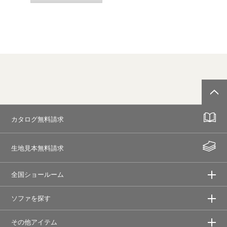
カタログ無料請求
生地見本無料請求
全国ショールーム
ソファを探す
その他アイテム