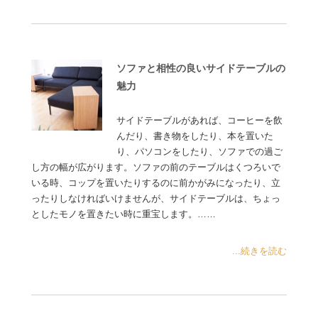
ソファと相性の良いサイドテーブルの
魅力
サイドテーブルがあれば、コーヒーを飲
んだり、書き物をしたり、本を置いた
り、パソコンをしたり、ソファでの過ご
し方の幅が広がります。ソファの前のテーブルはくつろいで
いる時、コップを置いたりするのに前かがみになったり、立
ったりしなければいけませんが、サイドテーブルは、ちょっ
としたモノを置きたい時に重宝します。……
...続きを読む