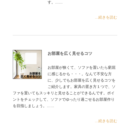
す。……
...続きを読む
お部屋を広く見せるコツ
お部屋が狭くて、ソファを置いたら窮屈
に感じるかも・・・。なんて不安な方
に、少しでもお部屋を広く見せるコツを
ご紹介します。家具の置き方１つで、ソ
ファを置いてもスッキリと見せることができるんです。ポイ
ントをチェックして、ソファでゆったり過ごせるお部屋作り
を目指しましょう。……
...続きを読む