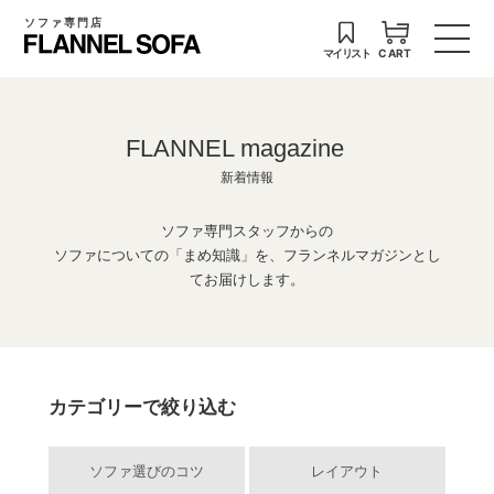
ソファ専門店
マイリスト
CART
FLANNEL magazine
新着情報
ソファ専門スタッフからの
ソファについての「まめ知識」を、フランネルマガジンとし
てお届けします。
カテゴリーで絞り込む
ソファ選びのコツ
レイアウト