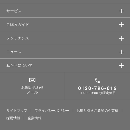
サービス
ご購入ガイド
メンテナンス
ニュース
私たちについて
お問い合わせ
0120-796-016
メール
11:00-19:00 水曜定休日
サイトマップ
プライバシーポリシー
お取り引きご希望の企業様
採⽤情報
企業情報