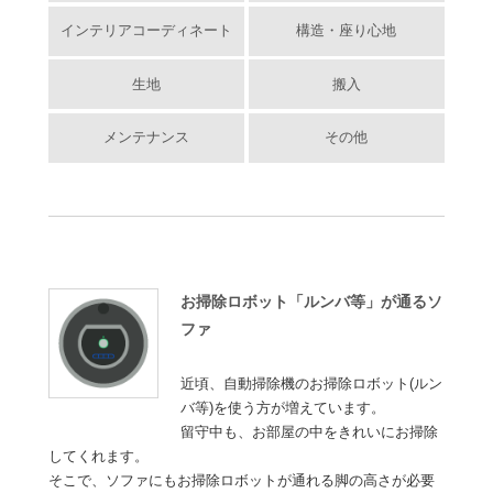
インテリアコーディネート
構造・座り心地
生地
搬入
メンテナンス
その他
お掃除ロボット「ルンバ等」が通るソ
ファ
近頃、自動掃除機のお掃除ロボット(ルン
バ等)を使う方が増えています。
留守中も、お部屋の中をきれいにお掃除
してくれます。
そこで、ソファにもお掃除ロボットが通れる脚の高さが必要