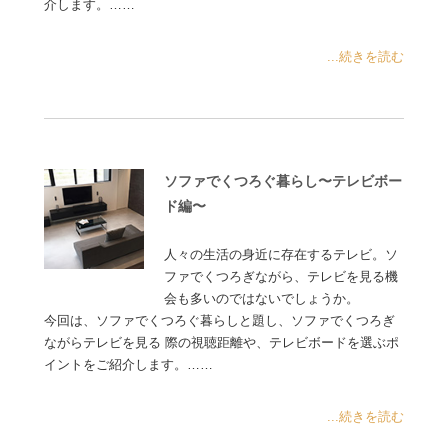
介します。……
...続きを読む
ソファでくつろぐ暮らし〜テレビボー
ド編〜
人々の生活の身近に存在するテレビ。ソ
ファでくつろぎながら、テレビを見る機
会も多いのではないでしょうか。
今回は、ソファでくつろぐ暮らしと題し、ソファでくつろぎ
ながらテレビを見る 際の視聴距離や、テレビボードを選ぶポ
イントをご紹介します。……
...続きを読む