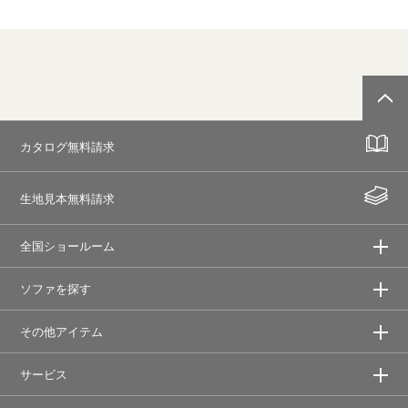
カタログ無料請求
生地見本無料請求
全国ショールーム
ソファを探す
その他アイテム
サービス