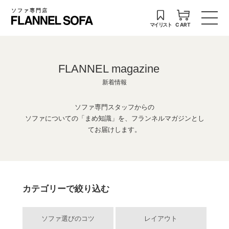
ソファ専門店
マイリスト
CART
FLANNEL magazine
新着情報
ソファ専門スタッフからの
ソファについての「まめ知識」を、フランネルマガジンとし
てお届けします。
カテゴリーで絞り込む
ソファ選びのコツ
レイアウト