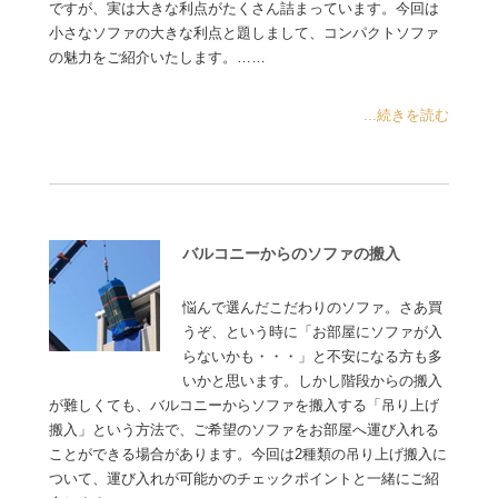
ですが、実は大きな利点がたくさん詰まっています。今回は
小さなソファの大きな利点と題しまして、コンパクトソファ
の魅力をご紹介いたします。……
...続きを読む
バルコニーからのソファの搬入
悩んで選んだこだわりのソファ。さあ買
うぞ、という時に「お部屋にソファが入
らないかも・・・」と不安になる方も多
いかと思います。しかし階段からの搬入
が難しくても、バルコニーからソファを搬入する「吊り上げ
搬入」という方法で、ご希望のソファをお部屋へ運び入れる
ことができる場合があります。今回は2種類の吊り上げ搬入に
ついて、運び入れが可能かのチェックポイントと一緒にご紹