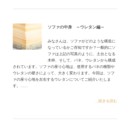
ソファの中身 ～ウレタン編～
みなさんは、ソファがどのような構造に
なっているかご存知ですか？一般的にソ
ファは上記の写真のように、土台となる
木枠、そして、バネ、ウレタンから構成
されています。ソファの座り心地は、使用するバネの種類や
ウレタンの硬さによって、大きく変わります。今回は、ソフ
ァの座り心地を左右するウレタンについてご紹介いたしま
す。……
...続きを読む