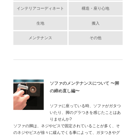
インテリアコーディネート
構造・座り心地
生地
搬入
メンテナンス
その他
ソファのメンテナンスについて 〜脚
の締め直し編〜
ソファに座っている時、ソファがガタつ
いたり、脚のグラつきを感じたことはあ
りませんか?
ソファの脚は、ネジやビスで固定されていることが多く、そ
のネジやビスが徐々に緩んでくる事によって、ガタつきやグ