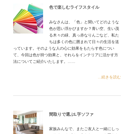
色で楽しむライフスタイル
みなさんは、「色」と聞いてどのような
色が思い浮かびますか？青い空、生い茂
る木々の緑、真っ赤なりんごなど、私た
ちは多くの色に囲まれて日々の生活を送
っています。そのような人の心に効果をもたらす色につい
て、今回は色が持つ効果と、それらをインテリアに活かす方
法についてご紹介いたします。……
...続きを読む
間取りで選ぶL字ソファ
家族みんなで、またご友人と一緒にしっ