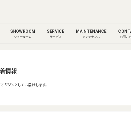
SHOWROOM
SERVICE
MAINTENANCE
CONT
ショールーム
サービス
メンテナンス
お問い
着情報
ルマガジンとしてお届けします。