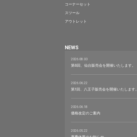
コーナーセット
スツール
アウトレット
NEWS
2026.08.03
第6回、仙台販売会を開催いたします。
2026.06.22
第1回、八王子販売会を開催いたします
2026.06.18
価格改定のご案内
2026.05.22
夏季休業のお知らせ