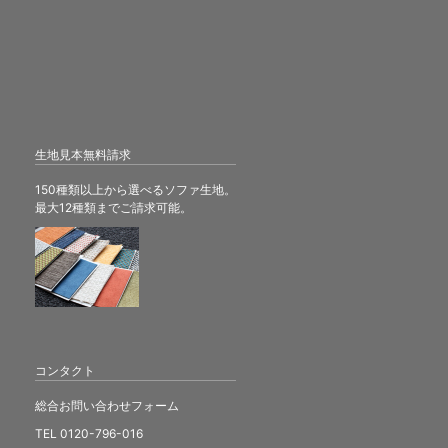
生地見本無料請求
150種類以上から選べるソファ生地。
最大12種類までご請求可能。
コンタクト
総合お問い合わせフォーム
TEL 0120-796-016