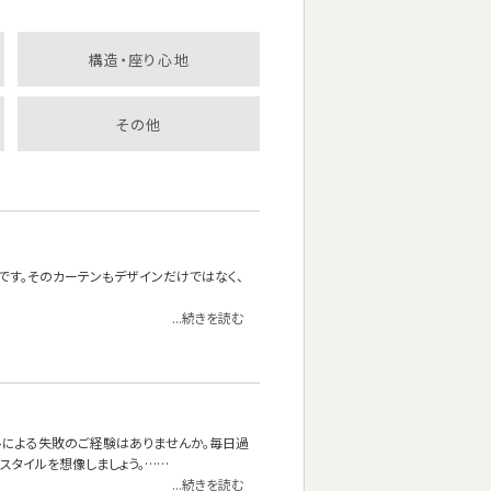
構造・座り心地
その他
です。そのカーテンもデザインだけではなく、
...続きを読む
トによる失敗のご経験はありませんか。毎日過
スタイルを想像しましょう。……
...続きを読む