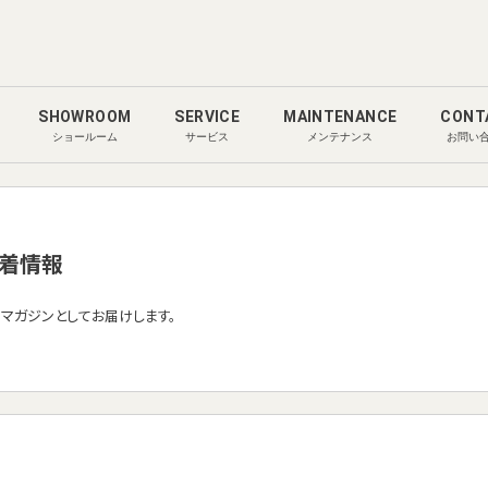
SHOWROOM
SERVICE
MAINTENANCE
CONT
ショールーム
サービス
メンテナンス
お問い
着情報
ルマガジンとしてお届けします。