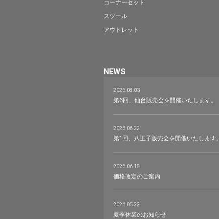
コーナーセット
スツール
アウトレット
NEWS
2026.08.03
第6回、仙台販売会を開催いたします。
2026.06.22
第1回、八王子販売会を開催いたします
2026.06.18
価格改定のご案内
2026.05.22
夏季休業のお知らせ