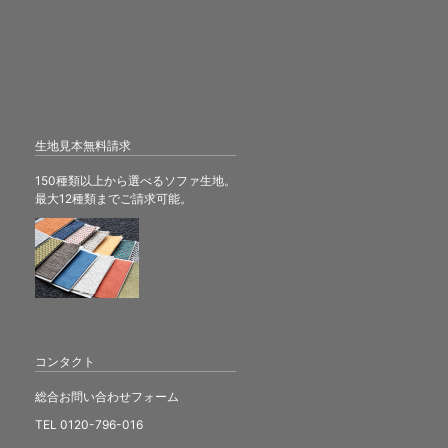
生地見本無料請求
150種類以上から選べるソファ生地。
最大12種類までご請求可能。
コンタクト
総合お問い合わせフォーム
TEL 0120-796-016