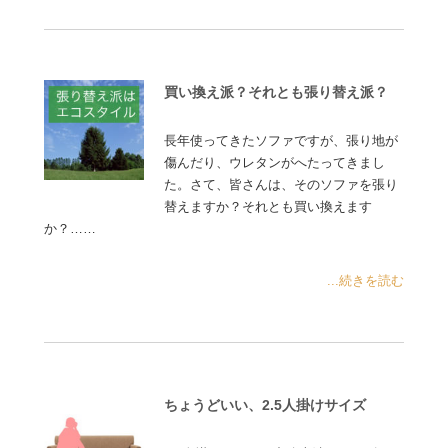
買い換え派？それとも張り替え派？
長年使ってきたソファですが、張り地が
傷んだり、ウレタンがへたってきまし
た。さて、皆さんは、そのソファを張り
替えますか？それとも買い換えます
か？……
...続きを読む
ちょうどいい、2.5人掛けサイズ