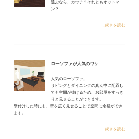
選ぶなら、カウチ？それともオットマ
ン？……
...続きを読む
ローソファが人気のワケ
人気のローソファ。
リビングとダイニングの真ん中に配置し
ても空間が抜けるため、お部屋をすっき
りと見せることができます。
壁付けした時にも、壁を広く見せることで空間に余裕ができ
ます。……
...続きを読む