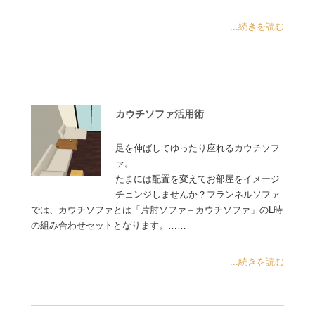
...続きを読む
カウチソファ活用術
足を伸ばしてゆったり座れるカウチソフ
ァ。
たまには配置を変えてお部屋をイメージ
チェンジしませんか？フランネルソファ
では、カウチソファとは「片肘ソファ＋カウチソファ」のL時
の組み合わせセットとなります。……
...続きを読む