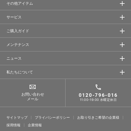
その他アイテム
サービス
ご購入ガイド
メンテナンス
ニュース
私たちについて
お問い合わせ
0120-796-016
メール
11:00-19:00 水曜定休日
サイトマップ
プライバシーポリシー
お取り引きご希望の企業様
採⽤情報
企業情報