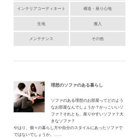
インテリアコーディネート
構造・座り心地
生地
搬入
メンテナンス
その他
理想のソファのある暮らし
ソファのある理想のお部屋ってどのよう
なお部屋なんでしょうか？かっこいいソ
ファ？それとも、座りやすいソファ？大
きなソファ？
やはり、個々の暮らし方や自分のスタイルにあったソファで
ではないでしょうか。……