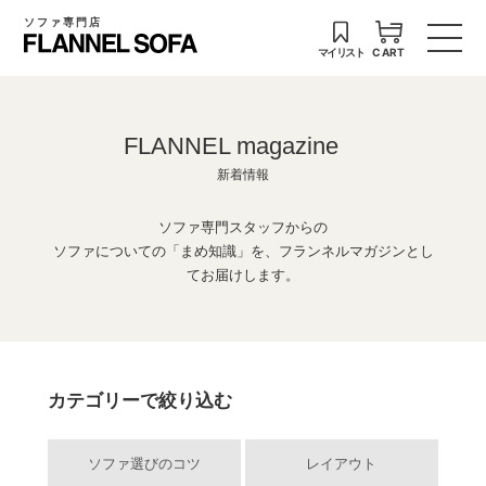
ソファ専門店
マイリスト
CART
FLANNEL magazine
新着情報
ソファ専門スタッフからの
ソファについての「まめ知識」を、フランネルマガジンとし
てお届けします。
カテゴリーで絞り込む
ソファ選びのコツ
レイアウト