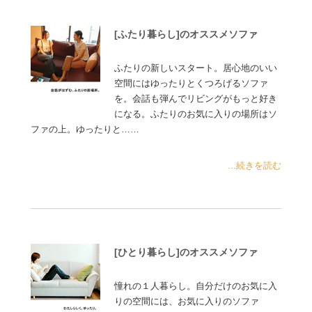
[ふたり暮らし]のオススメソファ
ふたりの新しいスタート。居心地のいい
空間にはゆったりとくつろげるソファ
を。会話も弾んでリビングがもっと好き
になる。ふたりのお気に入りの場所はソ
ファの上。ゆったりと……
...続きを読む
[ひとり暮らし]のオススメソファ
憧れの１人暮らし。自分だけのお気に入
りの空間には、お気に入りのソファ