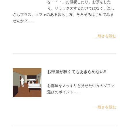
を・・・。お昼寝したり、お茶をした
り、リラックスするだけではなく、楽し
さもプラス。ソファのある暮らし方、そろそろはじめてみま
せんか？……
...続きを読む
お部屋が狭くてもあきらめない!!
お部屋をスッキリと見せたい方のソファ
選びのポイント……
...続きを読む