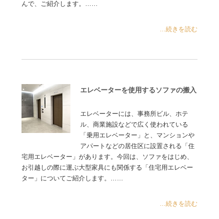
んで、ご紹介します。……
...続きを読む
エレベーターを使用するソファの搬入
エレベーターには、事務所ビル、ホテ
ル、商業施設などで広く使われている
「乗用エレベーター」と、マンションや
アパートなどの居住区に設置される「住
宅用エレベーター」があります。今回は、ソファをはじめ、
お引越しの際に運ぶ大型家具にも関係する「住宅用エレベー
ター」についてご紹介します。……
...続きを読む