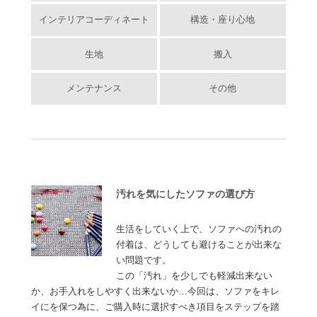
インテリアコーディネート
構造・座り心地
生地
搬入
メンテナンス
その他
汚れを気にしたソファの選び方
生活をしていく上で、ソファへの汚れの
付着は、どうしても避けることが出来な
い問題です。
この「汚れ」を少しでも軽減出来ない
か、お手入れをしやすく出来ないか…今回は、ソファをキレ
イにを保つ為に、ご購入時に選択すべき項目をステップを踏