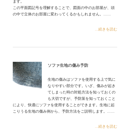
ます。
この平面図記号を理解することで、図面の中のお部屋が、頭
の中で立体のお部屋に変わってくるかもしれません。……
...続きを読む
ソファ生地の傷み予防
生地の傷みはソファを使用する上で気に
なりやすい部分です。いざ、傷みが起き
てしまった時の対処方法を知っておくの
も大切ですが、予防策を知っておくこと
により、快適にソファを使用することができます。生地に起
こりうる生地の傷み例から、予防方法をご説明します。……
...続きを読む