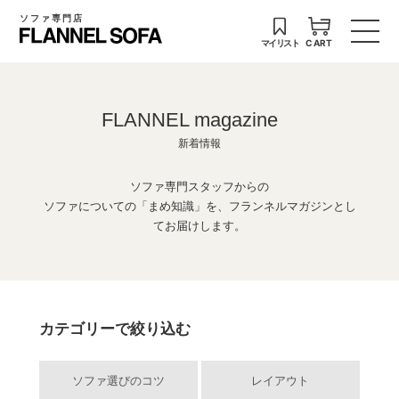
ソファ専門店
マイリスト
CART
FLANNEL magazine
新着情報
ソファ専門スタッフからの
ソファについての「まめ知識」を、フランネルマガジンとし
てお届けします。
カテゴリーで絞り込む
ソファ選びのコツ
レイアウト