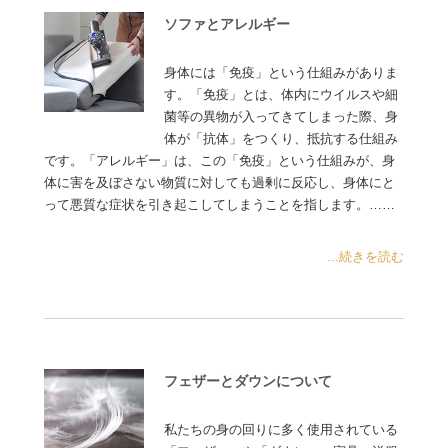
ソファとアレルギー
身体には「免疫」という仕組みがありま
す。「免疫」とは、体内にウイルスや細
菌等の異物が入ってきてしまった際、身
体が「抗体」をつくり、抵抗する仕組み
です。「アレルギー」は、この「免疫」という仕組みが、身
体に害を及ぼさない物質に対しても過剰に反応し、身体にと
って悪質な症状を引き起こしてしまうことを指します。……
...続きを読む
フェザーとダウンについて
私たちの身の回りに多く使用されている