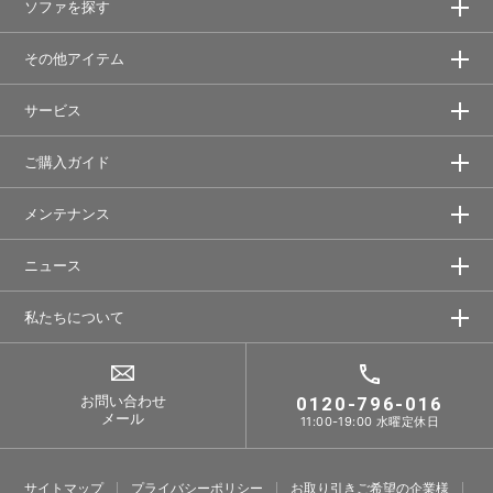
ソファを探す
その他アイテム
サービス
ご購入ガイド
メンテナンス
ニュース
私たちについて
お問い合わせ
0120-796-016
メール
11:00-19:00 水曜定休日
サイトマップ
プライバシーポリシー
お取り引きご希望の企業様