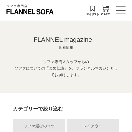
ソファ専門店
マイリスト
CART
FLANNEL magazine
新着情報
ソファ専門スタッフからの
ソファについての「まめ知識」を、フランネルマガジンとし
てお届けします。
カテゴリーで絞り込む
ソファ選びのコツ
レイアウト