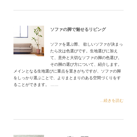
ソファの脚で魅せるリビング
ソファを選ぶ際、 欲しいソファが決まっ
たら次は色選びです。生地選びに加え
て、意外と大切なソファの脚の色選び。
その脚の選び方について、紹介します。
メインとなる生地選びに重点を置きがちですが、ソファの脚
をしっかり選ぶことで、よりまとまりのある空間づくりをす
ることができます。 ……
...続きを読む