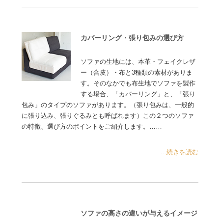
カバーリング・張り包みの選び方
ソファの生地には、本革・フェイクレザ
ー（合皮）・布と3種類の素材がありま
す。そのなかでも布生地でソファを製作
する場合、「カバーリング」と、「張り
包み」のタイプのソファがあります。（張り包みは、一般的
に張り込み、張りぐるみとも呼ばれます）この２つのソファ
の特徴、選び方のポイントをご紹介します。……
...続きを読む
ソファの高さの違いが与えるイメージ