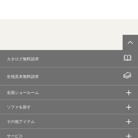
カタログ無料請求
生地見本無料請求
全国ショールーム
ソファを探す
その他アイテム
サービス