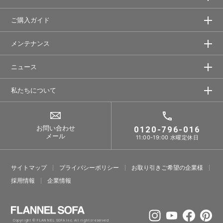
ご購入ガイド
メンテナンス
ニュース
私たちについて
お問い合わせ
0120-796-016
メール
11:00-19:00 水曜定休日
サイトマップ
プライバシーポリシー
お取り引きご希望の企業様
採⽤情報
企業情報
Copyright © FLANNEL SOFA Inc. All rights reserved