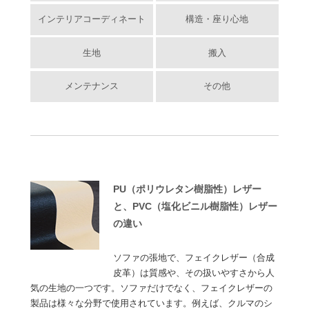
インテリアコーディネート
構造・座り心地
生地
搬入
メンテナンス
その他
PU（ポリウレタン樹脂性）レザー
と、PVC（塩化ビニル樹脂性）レザー
の違い
ソファの張地で、フェイクレザー（合成
皮革）は質感や、その扱いやすさから人
気の生地の一つです。ソファだけでなく、フェイクレザーの
製品は様々な分野で使用されています。例えば、クルマのシ