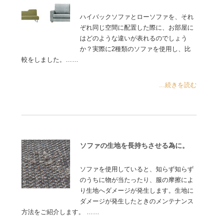
ハイバックソファとローソファを、それ
ぞれ同じ空間に配置した際に、お部屋に
はどのような違いが表れるのでしょう
か？実際に2種類のソファを使用し、比
較をしました。……
...続きを読む
ソファの生地を長持ちさせる為に。
ソファを使用していると、知らず知らず
のうちに物が当たったり、服の摩擦によ
り生地へダメージが発生します。生地に
ダメージが発生したときのメンテナンス
方法をご紹介します。 ……