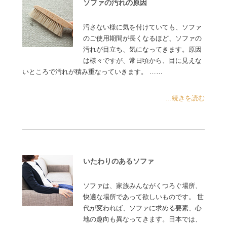
ソファの汚れの原因
汚さない様に気を付けていても、ソファ
のご使用期間が長くなるほど、ソファの
汚れが目立ち、気になってきます。原因
は様々ですが、常日頃から、目に見えな
いところで汚れが積み重なっていきます。 ……
...続きを読む
いたわりのあるソファ
ソファは、家族みんながくつろぐ場所、
快適な場所であって欲しいものです。 世
代が変われば、ソファに求める要素、心
地の趣向も異なってきます。日本では、