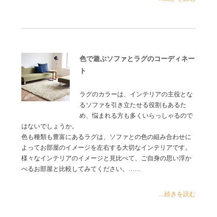
色で遊ぶソファとラグのコーディネー
ト
ラグのカラーは、インテリアの主役とな
るソファを引き立たせる役割もあるた
め、悩まれる方も多くいらっしゃるので
はないでしょうか。
色も種類も豊富にあるラグは、ソファとの色の組み合わせに
よってお部屋のイメージを左右する大切なインテリアです。
様々なインテリアのイメージと見比べて、ご自身の思い浮か
べるお部屋と比較してみてください。……
...続きを読む