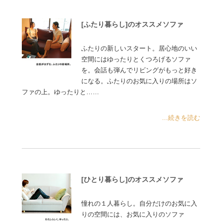
[ふたり暮らし]のオススメソファ
ふたりの新しいスタート。居心地のいい
空間にはゆったりとくつろげるソファ
を。会話も弾んでリビングがもっと好き
になる。ふたりのお気に入りの場所はソ
ファの上。ゆったりと……
...続きを読む
[ひとり暮らし]のオススメソファ
憧れの１人暮らし。自分だけのお気に入
りの空間には、お気に入りのソファ