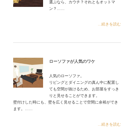
選ぶなら、カウチ？それともオットマ
ン？……
...続きを読む
ローソファが人気のワケ
人気のローソファ。
リビングとダイニングの真ん中に配置し
ても空間が抜けるため、お部屋をすっき
りと見せることができます。
壁付けした時にも、壁を広く見せることで空間に余裕ができ
ます。……
...続きを読む