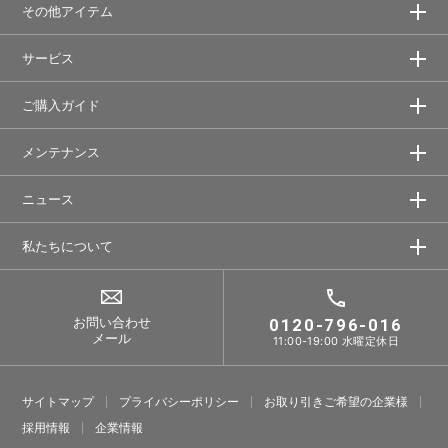
その他アイテム
サービス
ご購入ガイド
メンテナンス
ニュース
私たちについて
お問い合わせ
0120-796-016
メール
11:00-19:00 水曜定休日
サイトマップ
プライバシーポリシー
お取り引きご希望の企業様
採⽤情報
企業情報