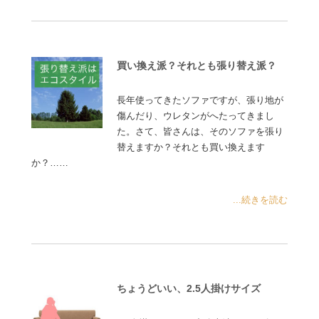
買い換え派？それとも張り替え派？
長年使ってきたソファですが、張り地が
傷んだり、ウレタンがへたってきまし
た。さて、皆さんは、そのソファを張り
替えますか？それとも買い換えます
か？……
...続きを読む
ちょうどいい、2.5人掛けサイズ