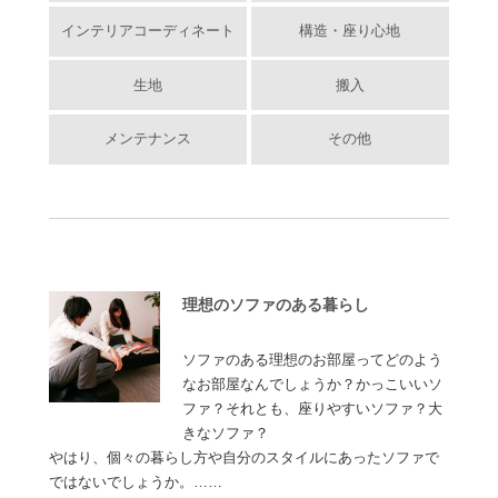
インテリアコーディネート
構造・座り心地
生地
搬入
メンテナンス
その他
理想のソファのある暮らし
ソファのある理想のお部屋ってどのよう
なお部屋なんでしょうか？かっこいいソ
ファ？それとも、座りやすいソファ？大
きなソファ？
やはり、個々の暮らし方や自分のスタイルにあったソファで
ではないでしょうか。……