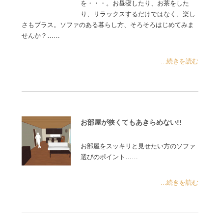
を・・・。お昼寝したり、お茶をした
り、リラックスするだけではなく、楽し
さもプラス。ソファのある暮らし方、そろそろはじめてみま
せんか？……
...続きを読む
お部屋が狭くてもあきらめない!!
お部屋をスッキリと見せたい方のソファ
選びのポイント……
...続きを読む