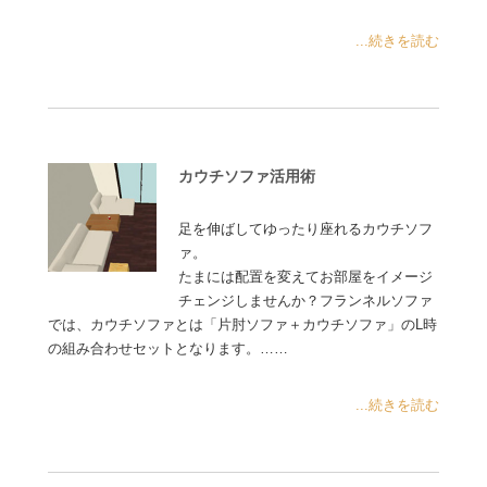
...続きを読む
カウチソファ活用術
足を伸ばしてゆったり座れるカウチソフ
ァ。
たまには配置を変えてお部屋をイメージ
チェンジしませんか？フランネルソファ
では、カウチソファとは「片肘ソファ＋カウチソファ」のL時
の組み合わせセットとなります。……
...続きを読む