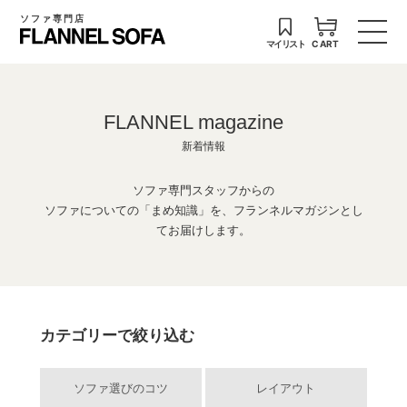
ソファ専門店
マイリスト
CART
FLANNEL magazine
新着情報
ソファ専門スタッフからの
ソファについての「まめ知識」を、フランネルマガジンとし
てお届けします。
カテゴリーで絞り込む
ソファ選びのコツ
レイアウト