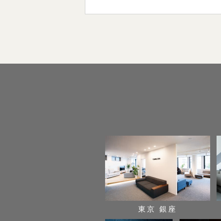
東京 銀座