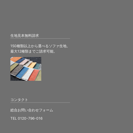
生地見本無料請求
150種類以上から選べるソファ生地。
最大12種類までご請求可能。
コンタクト
総合お問い合わせフォーム
TEL 0120-796-016