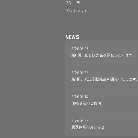
スツール
アウトレット
NEWS
2026.08.03
第6回、仙台販売会を開催いたします。
2026.06.22
第1回、八王子販売会を開催いたします
2026.06.18
価格改定のご案内
2026.05.22
夏季休業のお知らせ