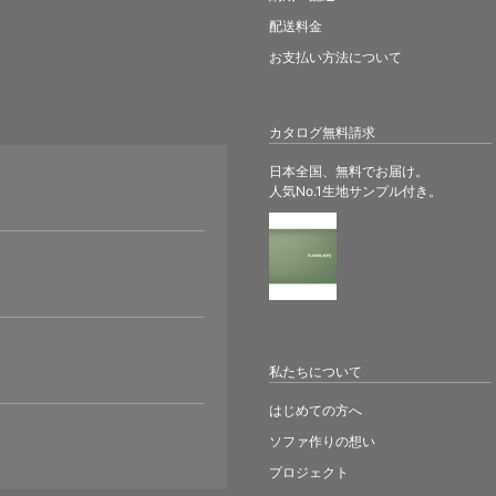
配送料金
お支払い方法について
カタログ無料請求
日本全国、無料でお届け。
人気No.1生地サンプル付き。
。
私たちについて
はじめての方へ
ソファ作りの想い
プロジェクト