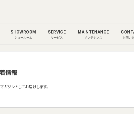
SHOWROOM
SERVICE
MAINTENANCE
CONT
ショールーム
サービス
メンテナンス
お問い
着情報
ルマガジンとしてお届けします。