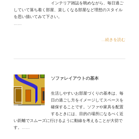
インテリア雑誌を眺めながら、毎日過ご
していて落ち着く部屋、楽しくなる部屋など理想のスタイル
を思い描いてみて下さい。
……
...続きを読む
ソファレイアウトの基本
生活しやすいお部屋づくりの基本は、毎
日の過ごし方をイメージしてスペースを
確保することです。ソファや家具を配置
するときには、目的の場所になるべく近
い距離でスムーズに行けるように動線を考えることが大切で
す。……