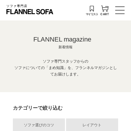
ソファ専門店
マイリスト
CART
FLANNEL magazine
新着情報
ソファ専門スタッフからの
ソファについての「まめ知識」を、フランネルマガジンとし
てお届けします。
カテゴリーで絞り込む
ソファ選びのコツ
レイアウト