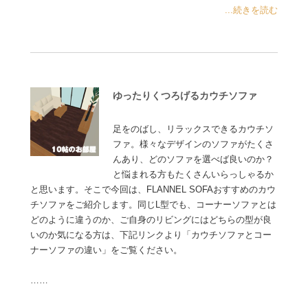
...続きを読む
ゆったりくつろげるカウチソファ
足をのばし、リラックスできるカウチソ
ファ。様々なデザインのソファがたくさ
んあり、どのソファを選べば良いのか？
と悩まれる方もたくさんいらっしゃるか
と思います。そこで今回は、FLANNEL SOFAおすすめのカウ
チソファをご紹介します。同じL型でも、コーナーソファとは
どのように違うのか、ご自身のリビングにはどちらの型が良
いのか気になる方は、下記リンクより「カウチソファとコー
ナーソファの違い」をご覧ください。
……