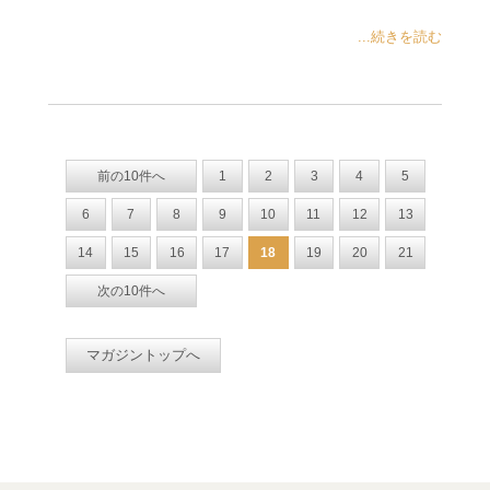
...続きを読む
前の10件へ
1
2
3
4
5
6
7
8
9
10
11
12
13
14
15
16
17
18
19
20
21
次の10件へ
マガジントップへ