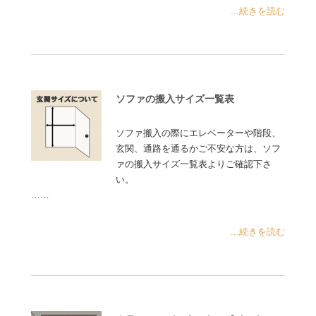
...続きを読む
ソファの搬入サイズ一覧表
ソファ搬入の際にエレベーターや階段、
玄関、通路を通るかご不安な方は、ソフ
ァの搬入サイズ一覧表よりご確認下さ
い。
……
...続きを読む