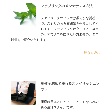
ファブリックのメンテナンス方法
ファブリックのソファは柔らかな質感
で、温もりのある雰囲気を作り出してく
れます。ファブリックが良いけど、毎日
のケアでダニを防ぎたい方必見の、ダニ
対策をご紹介いたします。……
...続きを読む
座椅子感覚で座れるスタイリッシュソ
ファ
床座は日本人にとって、とてもなじみの
ある生活スタイルです。