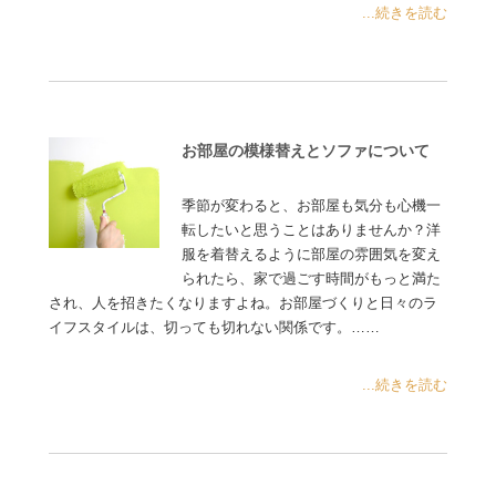
...続きを読む
お部屋の模様替えとソファについて
季節が変わると、お部屋も気分も心機一
転したいと思うことはありませんか？洋
服を着替えるように部屋の雰囲気を変え
られたら、家で過ごす時間がもっと満た
され、人を招きたくなりますよね。お部屋づくりと日々のラ
イフスタイルは、切っても切れない関係です。……
...続きを読む