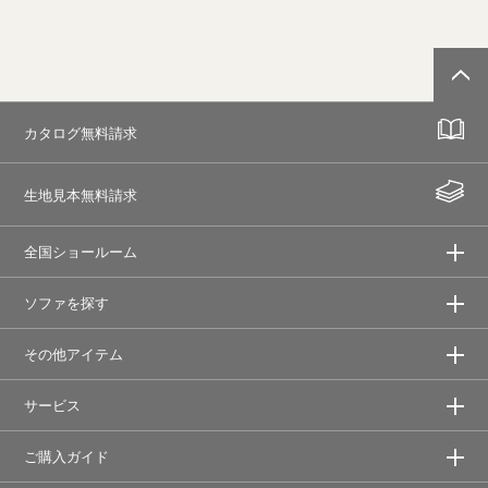
カタログ無料請求
生地見本無料請求
全国ショールーム
ソファを探す
その他アイテム
サービス
ご購入ガイド