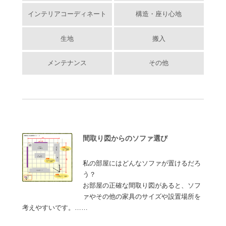
インテリアコーディネート
構造・座り心地
生地
搬入
メンテナンス
その他
間取り図からのソファ選び
私の部屋にはどんなソファが置けるだろ
う？
お部屋の正確な間取り図があると、ソフ
ァやその他の家具のサイズや設置場所を
考えやすいです。……