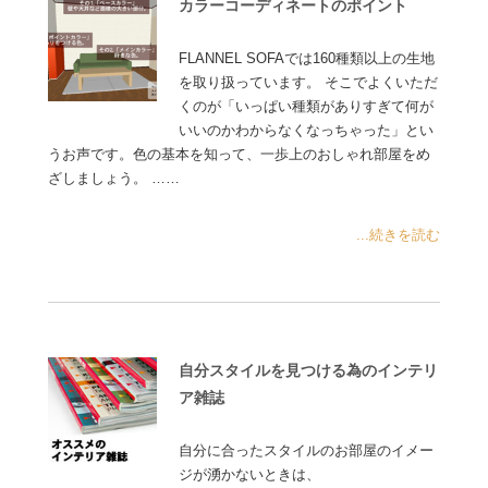
カラーコーディネートのポイント
FLANNEL SOFAでは160種類以上の生地
を取り扱っています。 そこでよくいただ
くのが「いっぱい種類がありすぎて何が
いいのかわからなくなっちゃった」とい
うお声です。色の基本を知って、一歩上のおしゃれ部屋をめ
ざしましょう。 ……
...続きを読む
自分スタイルを見つける為のインテリ
ア雑誌
自分に合ったスタイルのお部屋のイメー
ジが湧かないときは、