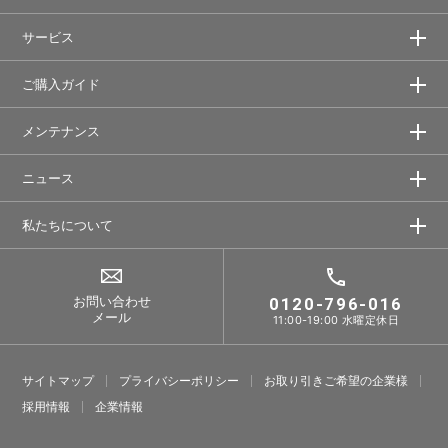
サービス
ご購入ガイド
メンテナンス
ニュース
私たちについて
お問い合わせ
0120-796-016
メール
11:00-19:00 水曜定休日
サイトマップ
プライバシーポリシー
お取り引きご希望の企業様
採⽤情報
企業情報