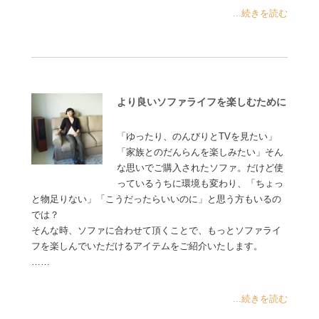
...続きを読む
より良いソファライフを楽しむために
「ゆったり、のんびりとTVを見たい」
「家族とのだんらんを楽しみたい」そん
な思いでご購入されたソファ。だけど使
っているうちに環境も変わり、「ちょっ
と物足りない」「こうだったらいいのに」と思う方もいるの
では？
そんな時、ソファに合わせて頂くことで、もっとソファライ
フを楽しんでいただけるアイテムをご紹介いたします。
……
...続きを読む