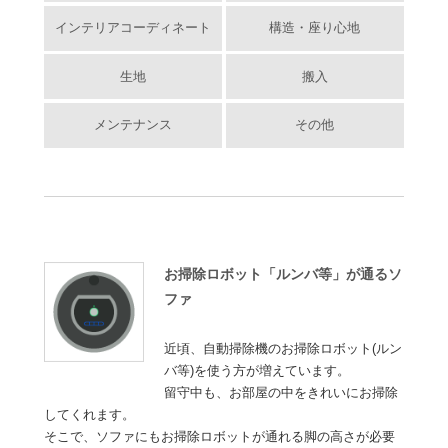
インテリアコーディネート
構造・座り心地
生地
搬入
メンテナンス
その他
お掃除ロボット「ルンバ等」が通るソ
ファ
近頃、自動掃除機のお掃除ロボット(ルン
バ等)を使う方が増えています。
留守中も、お部屋の中をきれいにお掃除
してくれます。
そこで、ソファにもお掃除ロボットが通れる脚の高さが必要