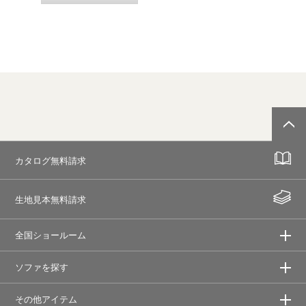
カタログ無料請求
生地見本無料請求
全国ショールーム
ソファを探す
その他アイテム