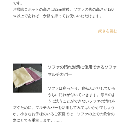
です。
お掃除ロボットの高さは92㎜前後。ソファの脚の高さが120
㎜以上であれば、余裕を持ってお使いいただけます。 ……
...続きを読む
ソファの汚れ対策に使用できるソファ
マルチカバー
ソファは座ったり、寝転んだりしている
うちに汚れが付いていきます。毎日のよ
うに洗うことができないソファの汚れを
防ぐために、マルチカバーを活用してみてはいかがでしょう
か。小さなお子様のいるご家庭では、ソファの上での飲食の
際にとても重宝します。……