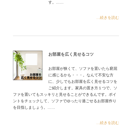
す。……
...続きを読む
お部屋を広く見せるコツ
お部屋が狭くて、ソファを置いたら窮屈
に感じるかも・・・。なんて不安な方
に、少しでもお部屋を広く見せるコツを
ご紹介します。家具の置き方１つで、ソ
ファを置いてもスッキリと見せることができるんです。ポイ
ントをチェックして、ソファでゆったり過ごせるお部屋作り
を目指しましょう。……
...続きを読む