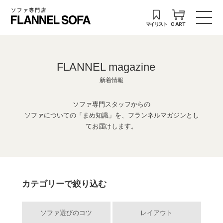
ソファ専門店
マイリスト
CART
FLANNEL magazine
新着情報
ソファ専門スタッフからの
ソファについての「まめ知識」を、フランネルマガジンとし
てお届けします。
カテゴリーで絞り込む
ソファ選びのコツ
レイアウト