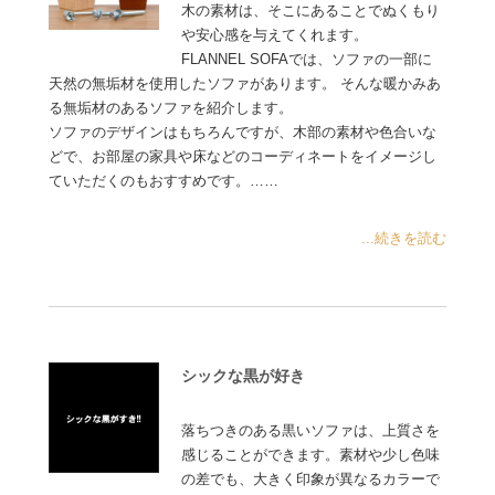
木の素材は、そこにあることでぬくもり
や安心感を与えてくれます。
FLANNEL SOFAでは、ソファの一部に
天然の無垢材を使用したソファがあります。 そんな暖かみあ
る無垢材のあるソファを紹介します。
ソファのデザインはもちろんですが、木部の素材や色合いな
どで、お部屋の家具や床などのコーディネートをイメージし
ていただくのもおすすめです。……
...続きを読む
シックな黒が好き
落ちつきのある黒いソファは、上質さを
感じることができます。素材や少し色味
の差でも、大きく印象が異なるカラーで