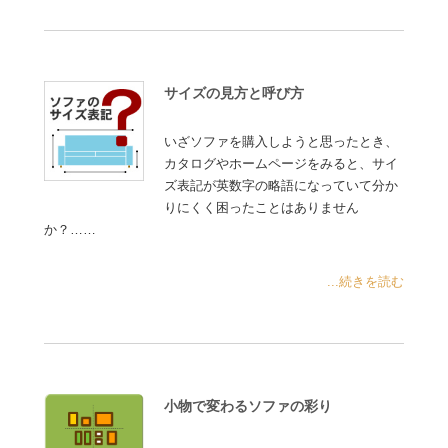
サイズの見方と呼び方
いざソファを購入しようと思ったとき、
カタログやホームページをみると、サイ
ズ表記が英数字の略語になっていて分か
りにくく困ったことはありません
か？……
...続きを読む
小物で変わるソファの彩り