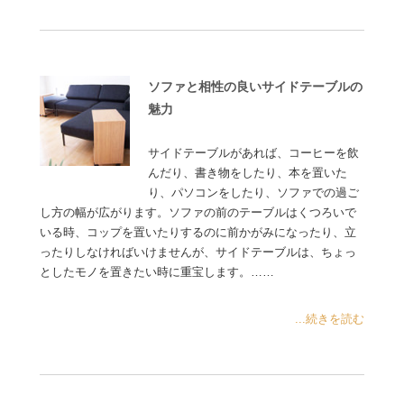
ソファと相性の良いサイドテーブルの
魅力
サイドテーブルがあれば、コーヒーを飲
んだり、書き物をしたり、本を置いた
り、パソコンをしたり、ソファでの過ご
し方の幅が広がります。ソファの前のテーブルはくつろいで
いる時、コップを置いたりするのに前かがみになったり、立
ったりしなければいけませんが、サイドテーブルは、ちょっ
としたモノを置きたい時に重宝します。……
...続きを読む