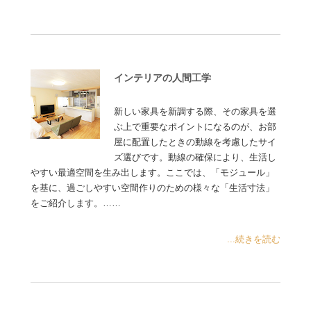
インテリアの人間工学
新しい家具を新調する際、その家具を選
ぶ上で重要なポイントになるのが、お部
屋に配置したときの動線を考慮したサイ
ズ選びです。動線の確保により、生活し
やすい最適空間を生み出します。ここでは、「モジュール」
を基に、過ごしやすい空間作りのための様々な「生活寸法」
をご紹介します。……
...続きを読む