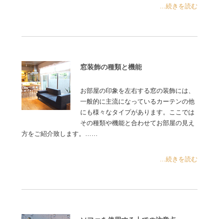
...続きを読む
窓装飾の種類と機能
お部屋の印象を左右する窓の装飾には、
一般的に主流になっているカーテンの他
にも様々なタイプがあります。ここでは
その種類や機能と合わせてお部屋の見え
方をご紹介致します。……
...続きを読む