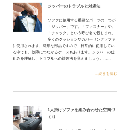
ジッパーのトラブルと対処法
ソファに使用する重要なパーツの一つが
「ジッパー」です。「ファスナー」や、
「チャック」という呼び名で親しまれ、
多くのクッションやカバーリングソファ
に使用されます。繊細な部品ですので、日常的に使用してい
る中でも、故障につながるケースもあります。ジッパーの仕
組みを理解し、トラブルへの対処法を覚えましょう。……
...続きを読む
1人掛けソファを組み合わせた空間づ
くり