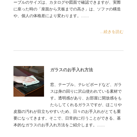
ーブルのサイズは、カタログや図面で確認できますが、実際
に座った時の「座面から天板までの高さ」は、ソファの構造
や、個人の体格差により変わります。……
...続きを読む
ガラスのお手入れ方法
窓、テーブル、テレビボードなど、ガラ
スは身の回りに沢山使われている素材で
す。透明感があり、お部屋に開放感をも
たらしてくれるガラスですが、ほこりや
皮脂の汚れが目立ちやすいため、日々のお手入れがとても重
要になってきます。そこで、日常的に行うことができる、基
本的なガラスのお手入れ方法をご紹介します。……