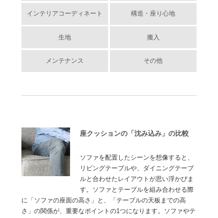
インテリアコーディネート
構造・座り心地
生地
搬入
メンテナンス
その他
座クッションの「沈み込み」の比較
ソファを配置したシーンを想像すると、
リビングテーブルや、ダイニングテーブ
ルと合わせたレイアウトが思い浮かびま
す。ソファとテーブルを組み合わせる際
に「ソファの座面の高さ」と、「テーブルの天板までの高
さ」の関係が、重要なポイントの1つになります。ソファやテ