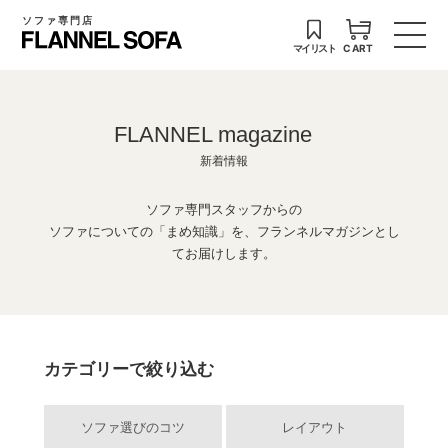
ソファ専門店
マイリスト
CART
FLANNEL magazine
新着情報
ソファ専門スタッフからの
ソファについての「まめ知識」を、フランネルマガジンとし
てお届けします。
カテゴリーで絞り込む
ソファ選びのコツ
レイアウト