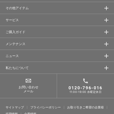
その他アイテム
サービス
ご購入ガイド
メンテナンス
ニュース
私たちについて
お問い合わせ
0120-796-016
メール
11:00-19:00 水曜定休日
サイトマップ
プライバシーポリシー
お取り引きご希望の企業様
採⽤情報
企業情報