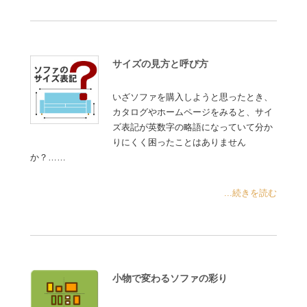
サイズの見方と呼び方
いざソファを購入しようと思ったとき、
カタログやホームページをみると、サイ
ズ表記が英数字の略語になっていて分か
りにくく困ったことはありません
か？……
...続きを読む
小物で変わるソファの彩り