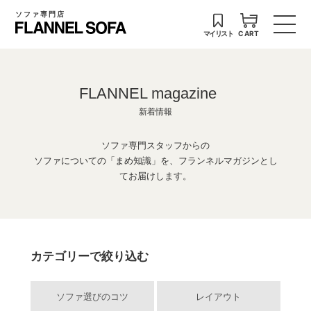
ソファ専門店
マイリスト
CART
FLANNEL magazine
新着情報
ソファ専門スタッフからの
ソファについての「まめ知識」を、フランネルマガジンとし
てお届けします。
カテゴリーで絞り込む
ソファ選びのコツ
レイアウト