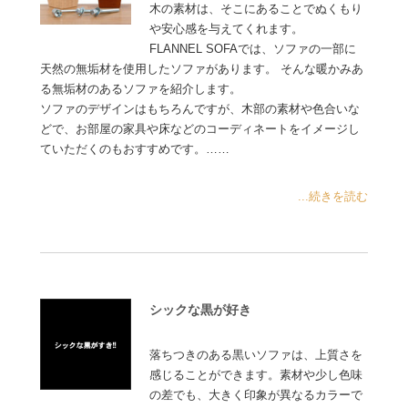
木の素材は、そこにあることでぬくもり
や安心感を与えてくれます。
FLANNEL SOFAでは、ソファの一部に
天然の無垢材を使用したソファがあります。 そんな暖かみあ
る無垢材のあるソファを紹介します。
ソファのデザインはもちろんですが、木部の素材や色合いな
どで、お部屋の家具や床などのコーディネートをイメージし
ていただくのもおすすめです。……
...続きを読む
シックな黒が好き
落ちつきのある黒いソファは、上質さを
感じることができます。素材や少し色味
の差でも、大きく印象が異なるカラーで