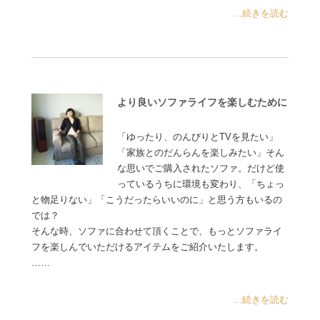
...続きを読む
より良いソファライフを楽しむために
「ゆったり、のんびりとTVを見たい」
「家族とのだんらんを楽しみたい」そん
な思いでご購入されたソファ。だけど使
っているうちに環境も変わり、「ちょっ
と物足りない」「こうだったらいいのに」と思う方もいるの
では？
そんな時、ソファに合わせて頂くことで、もっとソファライ
フを楽しんでいただけるアイテムをご紹介いたします。
……
...続きを読む