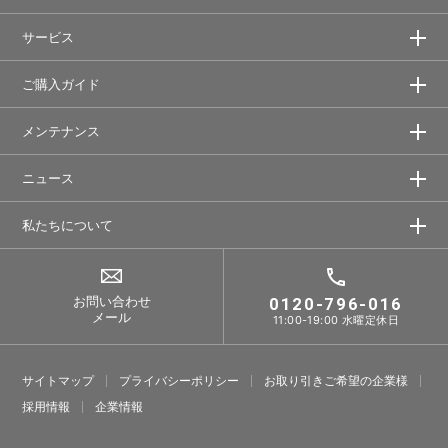
サービス
ご購入ガイド
メンテナンス
ニュース
私たちについて
お問い合わせ
0120-796-016
メール
11:00-19:00 水曜定休日
サイトマップ
プライバシーポリシー
お取り引きご希望の企業様
採⽤情報
企業情報