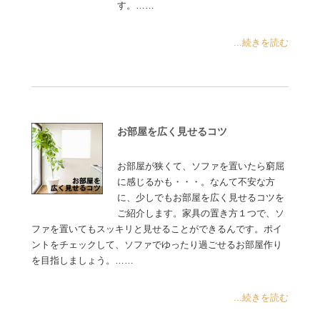
す。……
...続きを読む
お部屋を広く見せるコツ
お部屋が狭くて、ソファを置いたら窮屈
に感じるかも・・・。なんて不安な方
に、少しでもお部屋を広く見せるコツを
ご紹介します。家具の置き方１つで、ソ
ファを置いてもスッキリと見せることができるんです。ポイ
ントをチェックして、ソファでゆったり過ごせるお部屋作り
を目指しましょう。……
...続きを読む