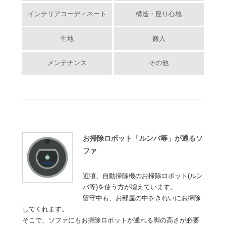
インテリアコーディネート
構造・座り心地
生地
搬入
メンテナンス
その他
お掃除ロボット「ルンバ等」が通るソ
ファ
近頃、自動掃除機のお掃除ロボット(ルン
バ等)を使う方が増えています。
留守中も、お部屋の中をきれいにお掃除
してくれます。
そこで、ソファにもお掃除ロボットが通れる脚の高さが必要