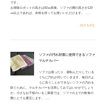
です。
お掃除ロボットの高さは92㎜前後。ソファの脚の高さが120
㎜以上であれば、余裕を持ってお使いいただけます。 ……
...続きを読む
ソファの汚れ対策に使用できるソファ
マルチカバー
ソファは座ったり、寝転んだりしている
うちに汚れが付いていきます。毎日のよ
うに洗うことができないソファの汚れを
防ぐために、マルチカバーを活用してみてはいかがでしょう
か。小さなお子様のいるご家庭では、ソファの上での飲食の
際にとても重宝します。……