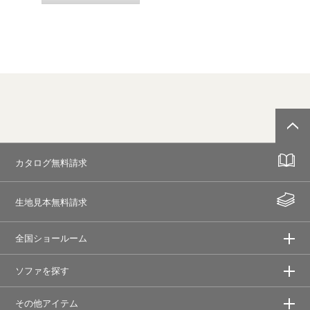
カタログ無料請求
生地見本無料請求
全国ショールーム
ソファを探す
その他アイテム