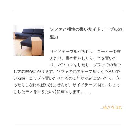
ソファと相性の良いサイドテーブルの
魅力
サイドテーブルがあれば、コーヒーを飲
んだり、書き物をしたり、本を置いた
り、パソコンをしたり、ソファでの過ご
し方の幅が広がります。ソファの前のテーブルはくつろいで
いる時、コップを置いたりするのに前かがみになったり、立
ったりしなければいけませんが、サイドテーブルは、ちょっ
としたモノを置きたい時に重宝します。……
...続きを読む