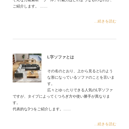
ご紹介します。 ……
...続きを読む
L字ソファとは
その名のとおり、上から見るとLのよう
な形になっているソファのことを言いま
す。
広々とゆったりできる人気のL字ソファ
ですが、タイプによってくつろぎ方や使い勝手が異なりま
す。
代表的な3つをご紹介します。……
...続きを読む