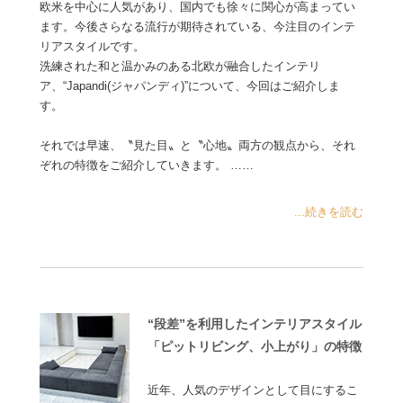
欧米を中心に人気があり、国内でも徐々に関心が高まってい
ます。今後さらなる流行が期待されている、今注目のインテ
リアスタイルです。
洗練された和と温かみのある北欧が融合したインテリ
ア、“Japandi(ジャパンディ)”について、今回はご紹介しま
す。
それでは早速、〝見た目〟と〝心地〟両方の観点から、それ
ぞれの特徴をご紹介していきます。 ……
...続きを読む
“段差”を利用したインテリアスタイル
「ピットリビング、小上がり」の特徴
近年、人気のデザインとして目にするこ