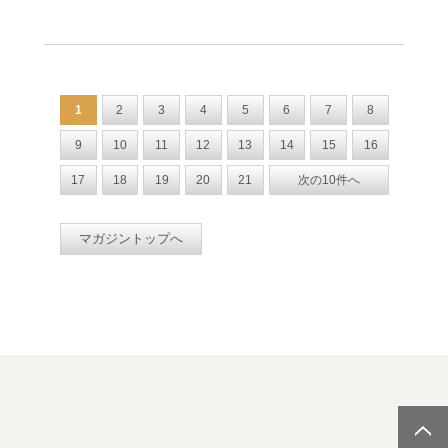
1
2
3
4
5
6
7
8
9
10
11
12
13
14
15
16
17
18
19
20
21
次の10件へ
マガジントップへ