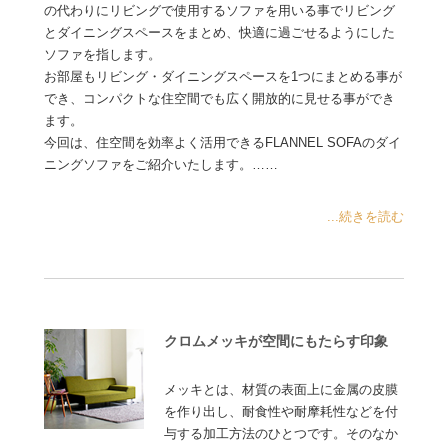
の代わりにリビングで使用するソファを用いる事でリビング
とダイニングスペースをまとめ、快適に過ごせるようにした
ソファを指します。
お部屋もリビング・ダイニングスペースを1つにまとめる事が
でき、コンパクトな住空間でも広く開放的に見せる事ができ
ます。
今回は、住空間を効率よく活用できるFLANNEL SOFAのダイ
ニングソファをご紹介いたします。……
...続きを読む
クロムメッキが空間にもたらす印象
メッキとは、材質の表面上に金属の皮膜
を作り出し、耐食性や耐摩耗性などを付
与する加工方法のひとつです。そのなか