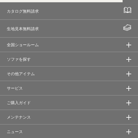
カタログ無料請求
生地見本無料請求
全国ショールーム
ソファを探す
その他アイテム
サービス
ご購入ガイド
メンテナンス
ニュース