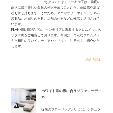
でもクロムによるメッキ加工は、強度の
高さに加え美しい白銀の光沢を放つことから、高級感や清潔
感も併せ持ちます。そのため、アクセサリーやインテリアの
装飾品、水回りの器具、店舗の什器などに幅広く活用されて
います。
FLANNEL SOFAでは、インテリアに調和するクロムメッキの
ソファ脚をご用意しております。今回は、そんなクロムメッ
キと相性の良いインテリアやメリット、注意点をご紹介いた
します。……
...続きを読む
ホワイト系の床に合うソファコーディ
ネート
従来のフローリングといえば、ナチュラ