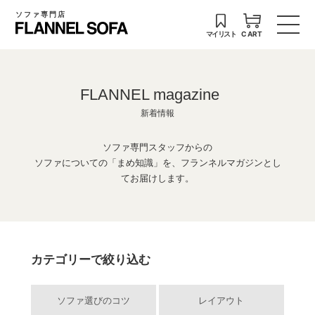
ソファ専門店
マイリスト
CART
FLANNEL magazine
新着情報
ソファ専門スタッフからの
ソファについての「まめ知識」を、フランネルマガジンとし
てお届けします。
カテゴリーで絞り込む
ソファ選びのコツ
レイアウト