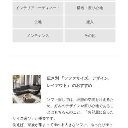
インテリアコーディネート
構造・座り心地
生地
搬入
メンテナンス
その他
広さ別 「ソファサイズ、デザイン、
レイアウト」 のおすすめ
ソファ探しでは、理想の空間を叶えるた
め、好みのデザインや座り心地であるこ
とはもちろんのこと、「お部屋に合った
サイズ選び」が重要です。
例えば、家族が集まって座れる大きなソファ。ゆったり座っ