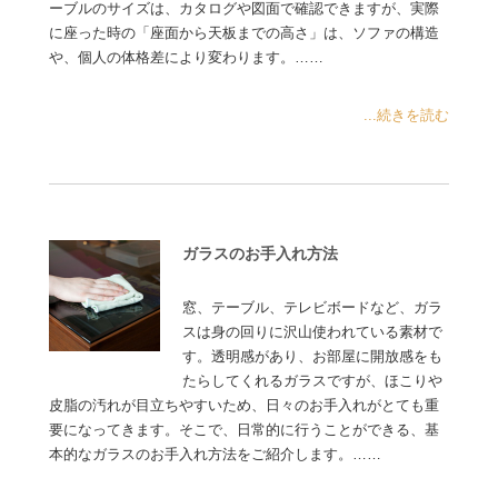
ーブルのサイズは、カタログや図面で確認できますが、実際
に座った時の「座面から天板までの高さ」は、ソファの構造
や、個人の体格差により変わります。……
...続きを読む
ガラスのお手入れ方法
窓、テーブル、テレビボードなど、ガラ
スは身の回りに沢山使われている素材で
す。透明感があり、お部屋に開放感をも
たらしてくれるガラスですが、ほこりや
皮脂の汚れが目立ちやすいため、日々のお手入れがとても重
要になってきます。そこで、日常的に行うことができる、基
本的なガラスのお手入れ方法をご紹介します。……