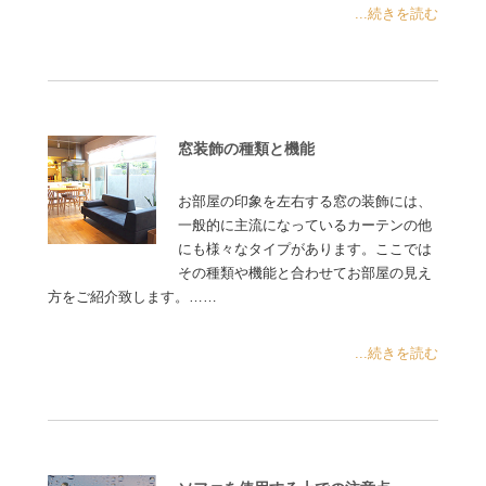
...続きを読む
窓装飾の種類と機能
お部屋の印象を左右する窓の装飾には、
一般的に主流になっているカーテンの他
にも様々なタイプがあります。ここでは
その種類や機能と合わせてお部屋の見え
方をご紹介致します。……
...続きを読む