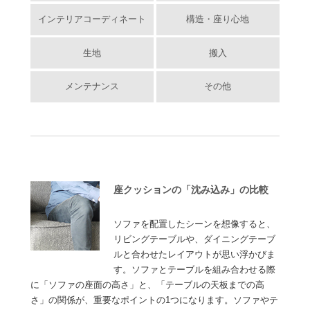
インテリアコーディネート
構造・座り心地
生地
搬入
メンテナンス
その他
座クッションの「沈み込み」の比較
ソファを配置したシーンを想像すると、
リビングテーブルや、ダイニングテーブ
ルと合わせたレイアウトが思い浮かびま
す。ソファとテーブルを組み合わせる際
に「ソファの座面の高さ」と、「テーブルの天板までの高
さ」の関係が、重要なポイントの1つになります。ソファやテ