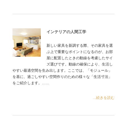
インテリアの人間工学
新しい家具を新調する際、その家具を選
ぶ上で重要なポイントになるのが、お部
屋に配置したときの動線を考慮したサイ
ズ選びです。動線の確保により、生活し
やすい最適空間を生み出します。ここでは、「モジュール」
を基に、過ごしやすい空間作りのための様々な「生活寸法」
をご紹介します。……
...続きを読む