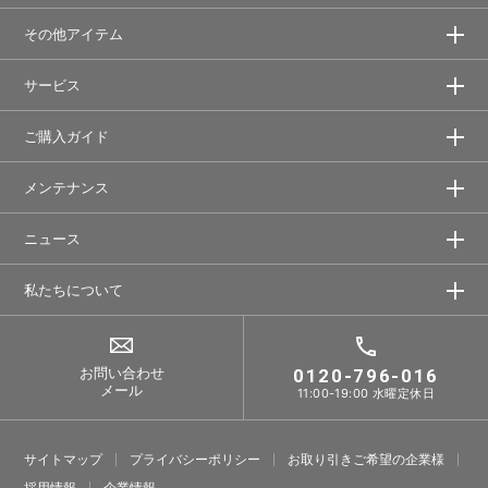
その他アイテム
サービス
ご購入ガイド
メンテナンス
ニュース
私たちについて
お問い合わせ
0120-796-016
メール
11:00-19:00 水曜定休日
サイトマップ
プライバシーポリシー
お取り引きご希望の企業様
採⽤情報
企業情報