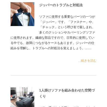
ジッパーのトラブルと対処法
ソファに使用する重要なパーツの一つが
「ジッパー」です。「ファスナー」や、
「チャック」という呼び名で親しまれ、
多くのクッションやカバーリングソファ
に使用されます。繊細な部品ですので、日常的に使用してい
る中でも、故障につながるケースもあります。ジッパーの仕
組みを理解し、トラブルへの対処法を覚えましょう。……
...続きを読む
1人掛けソファを組み合わせた空間づ
くり