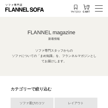
ソファ専門店
マイリスト
CART
FLANNEL magazine
新着情報
ソファ専門スタッフからの
ソファについての「まめ知識」を、フランネルマガジンとし
てお届けします。
カテゴリーで絞り込む
ソファ選びのコツ
レイアウト