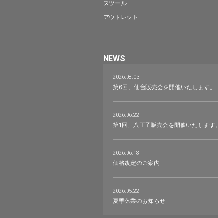
スツール
アウトレット
NEWS
2026.08.03
第6回、仙台販売会を開催いたします。
2026.06.22
第1回、八王子販売会を開催いたします
2026.06.18
価格改定のご案内
2026.05.22
夏季休業のお知らせ