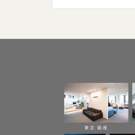
東京 銀座