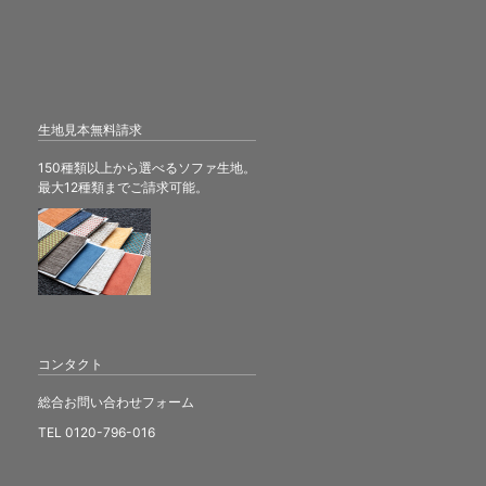
生地見本無料請求
150種類以上から選べるソファ生地。
最大12種類までご請求可能。
コンタクト
総合お問い合わせフォーム
TEL 0120-796-016