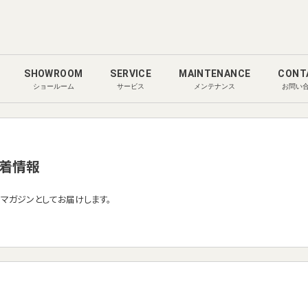
SHOWROOM
SERVICE
MAINTENANCE
CONT
ショールーム
サービス
メンテナンス
お問い
着情報
ルマガジンとしてお届けします。