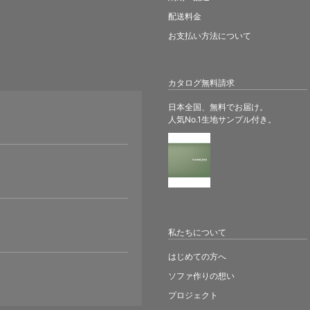
配送料金
お支払い方法について
カタログ無料請求
日本全国、無料でお届け。
人気No.1生地サンプル付き。
。
私たちについて
はじめての方へ
ソファ作りの想い
プロジェクト