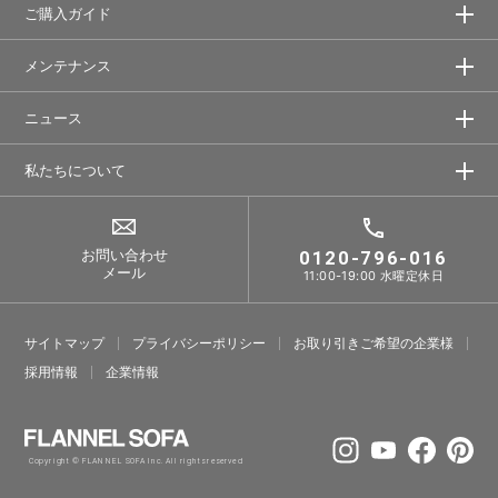
ご購入ガイド
メンテナンス
ニュース
私たちについて
お問い合わせ
0120-796-016
メール
11:00-19:00 水曜定休日
サイトマップ
プライバシーポリシー
お取り引きご希望の企業様
採⽤情報
企業情報
Copyright © FLANNEL SOFA Inc. All rights reserved