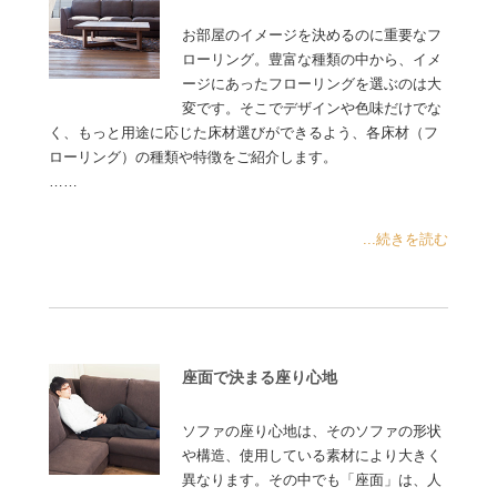
お部屋のイメージを決めるのに重要なフ
ローリング。豊富な種類の中から、イメ
ージにあったフローリングを選ぶのは大
変です。そこでデザインや色味だけでな
く、もっと用途に応じた床材選びができるよう、各床材（フ
ローリング）の種類や特徴をご紹介します。
……
...続きを読む
座面で決まる座り心地
ソファの座り心地は、そのソファの形状
や構造、使用している素材により大きく
異なります。その中でも「座面」は、人