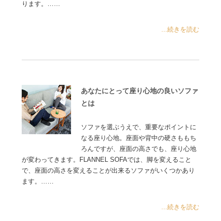
ります。……
...続きを読む
あなたにとって座り心地の良いソファ
とは
ソファを選ぶうえで、重要なポイントに
なる座り心地。座面や背中の硬さももち
ろんですが、座面の高さでも、座り心地
が変わってきます。FLANNEL SOFAでは、脚を変えること
で、座面の高さを変えることが出来るソファがいくつかあり
ます。……
...続きを読む