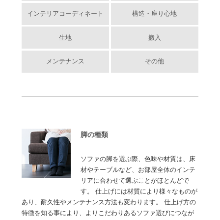
インテリアコーディネート
構造・座り心地
生地
搬入
メンテナンス
その他
脚の種類
ソファの脚を選ぶ際、色味や材質は、床
材やテーブルなど、お部屋全体のインテ
リアに合わせて選ぶことがほとんどで
す。 仕上げには材質により様々なものが
あり、耐久性やメンテナンス方法も変わります。 仕上げ方の
特徴を知る事により、よりこだわりあるソファ選びにつなが