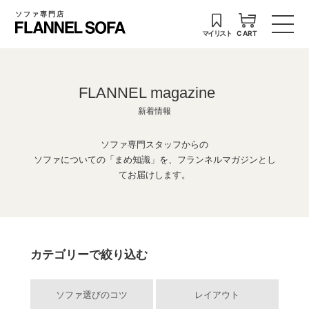
ソファ専門店
マイリスト
CART
FLANNEL magazine
新着情報
ソファ専門スタッフからの
ソファについての「まめ知識」を、フランネルマガジンとし
てお届けします。
カテゴリーで絞り込む
ソファ選びのコツ
レイアウト