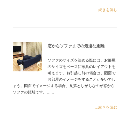
...続きを読む
窓からソファまでの最適な距離
ソファのサイズを決める際には、お部屋
のサイズをベースに家具のレイアウトを
考えます。お引越し前の場合は、図面で
お部屋のイメージをすることが多いでし
ょう。図面でイメージする場合、見落としがちなのが窓から
ソファの距離です。……
...続きを読む