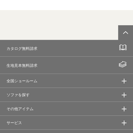
カタログ無料請求
生地見本無料請求
全国ショールーム
ソファを探す
その他アイテム
サービス