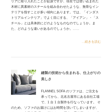
リアに取り入れたことが起源ですが、現在では使い込まれた
木材に異素材のスチールを組み合わせたような、無骨なイン
テリアを指すことが多い傾向にあります。では、「インダス
トリアルインテリア」でよく目にする、「アイアン」・「ス
チール」とは具体的にどのようなものなのでしょうか。ま
た、どのような違いがあるのでしょうか。……
...続きを読む
縫製の技術から生まれる、仕上がりの
美しさ
FLANNEL SOFA のソファは、ご注文を
承ってから、北名古屋市にある自社工場
で、1 台 1 台製作を行なっています。 そ
のため、ソファのお届けにはお時間を頂いてしまいますが、