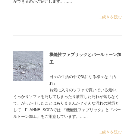
ができるのかご紹介します。……
...続きを読む
機能性ファブリックとパールトーン加
工
日々の生活の中で気になる様々な『汚
れ』
お気に入りのソファで寛いでいる最中、
うっかりソファを汚してしまったり放置した汚れが落ちなく
て、がっかりしたことはありませんか？そんな汚れの対策と
して、FLANNELSOFAでは 『機能性ファブリック』と『パー
ルトーン加工』をご用意しています。……
...続きを読む