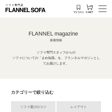
ソファ専門店
マイリスト
CART
FLANNEL magazine
新着情報
ソファ専門スタッフからの
ソファについての「まめ知識」を、フランネルマガジンとし
てお届けします。
カテゴリーで絞り込む
ソファ選びのコツ
レイアウト