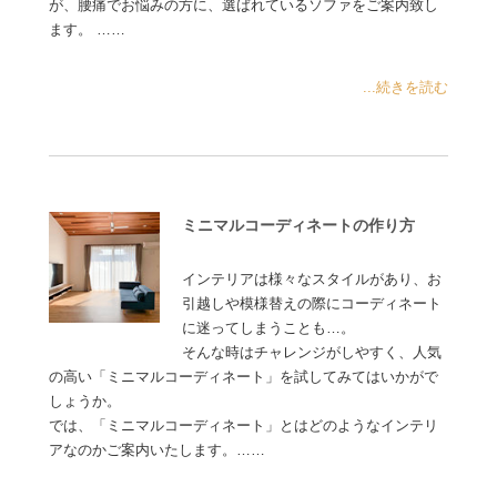
が、腰痛でお悩みの方に、選ばれているソファをご案内致し
ます。 ……
...続きを読む
ミニマルコーディネートの作り方
インテリアは様々なスタイルがあり、お
引越しや模様替えの際にコーディネート
に迷ってしまうことも…。
そんな時はチャレンジがしやすく、人気
の高い「ミニマルコーディネート」を試してみてはいかがで
しょうか。
では、「ミニマルコーディネート」とはどのようなインテリ
アなのかご案内いたします。……