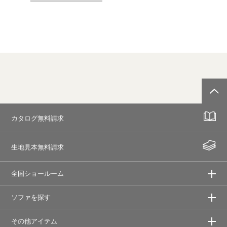
カタログ無料請求
生地見本無料請求
全国ショールーム
ソファを探す
その他アイテム