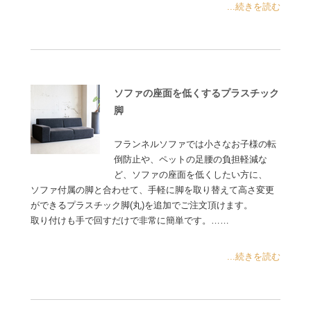
...続きを読む
ソファの座面を低くするプラスチック
脚
フランネルソファでは小さなお子様の転
倒防止や、ペットの足腰の負担軽減な
ど、ソファの座面を低くしたい方に、
ソファ付属の脚と合わせて、手軽に脚を取り替えて高さ変更
ができるプラスチック脚(丸)を追加でご注文頂けます。
取り付けも手で回すだけで非常に簡単です。……
...続きを読む