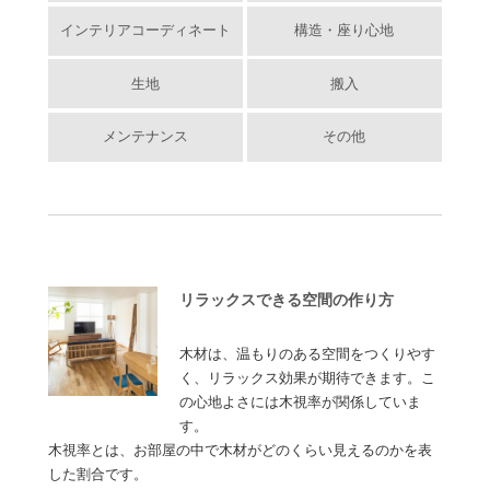
インテリアコーディネート
構造・座り心地
生地
搬入
メンテナンス
その他
リラックスできる空間の作り方
木材は、温もりのある空間をつくりやす
く、リラックス効果が期待できます。こ
の心地よさには木視率が関係していま
す。
木視率とは、お部屋の中で木材がどのくらい見えるのかを表
した割合です。