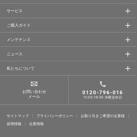
サービス
ご購入ガイド
メンテナンス
ニュース
私たちについて
お問い合わせ
0120-796-016
メール
11:00-19:00 水曜定休日
サイトマップ
プライバシーポリシー
お取り引きご希望の企業様
採⽤情報
企業情報