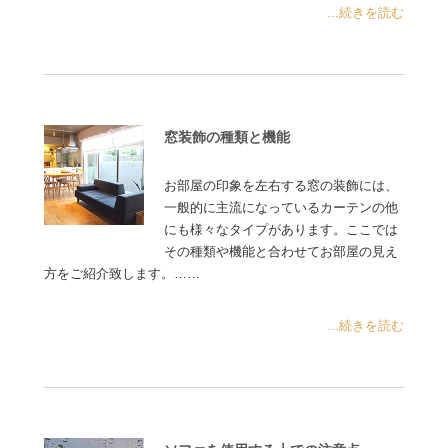
...続きを読む
窓装飾の種類と機能
お部屋の印象を左右する窓の装飾には、
一般的に主流になっているカーテンの他
にも様々なタイプがあります。ここでは
その種類や機能と合わせてお部屋の見え
方をご紹介致します。……
...続きを読む