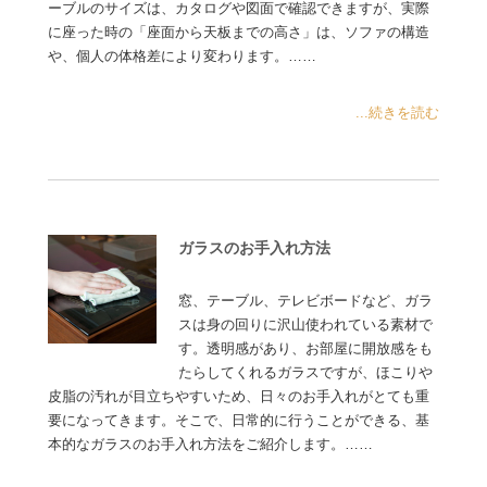
ーブルのサイズは、カタログや図面で確認できますが、実際
に座った時の「座面から天板までの高さ」は、ソファの構造
や、個人の体格差により変わります。……
...続きを読む
ガラスのお手入れ方法
窓、テーブル、テレビボードなど、ガラ
スは身の回りに沢山使われている素材で
す。透明感があり、お部屋に開放感をも
たらしてくれるガラスですが、ほこりや
皮脂の汚れが目立ちやすいため、日々のお手入れがとても重
要になってきます。そこで、日常的に行うことができる、基
本的なガラスのお手入れ方法をご紹介します。……