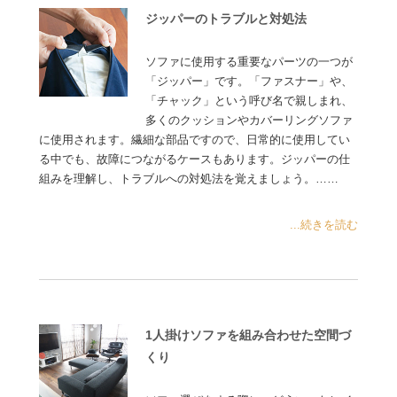
ジッパーのトラブルと対処法
ソファに使用する重要なパーツの一つが
「ジッパー」です。「ファスナー」や、
「チャック」という呼び名で親しまれ、
多くのクッションやカバーリングソファ
に使用されます。繊細な部品ですので、日常的に使用してい
る中でも、故障につながるケースもあります。ジッパーの仕
組みを理解し、トラブルへの対処法を覚えましょう。……
...続きを読む
1人掛けソファを組み合わせた空間づ
くり