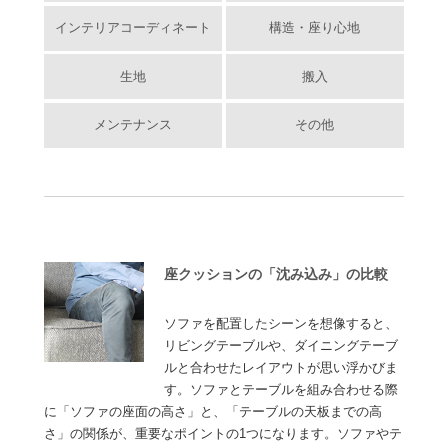
インテリアコーディネート
構造・座り心地
生地
搬入
メンテナンス
その他
座クッションの「沈み込み」の比較
ソファを配置したシーンを想像すると、
リビングテーブルや、ダイニングテーブ
ルと合わせたレイアウトが思い浮かびま
す。ソファとテーブルを組み合わせる際
に「ソファの座面の高さ」と、「テーブルの天板までの高
さ」の関係が、重要なポイントの1つになります。ソファやテ