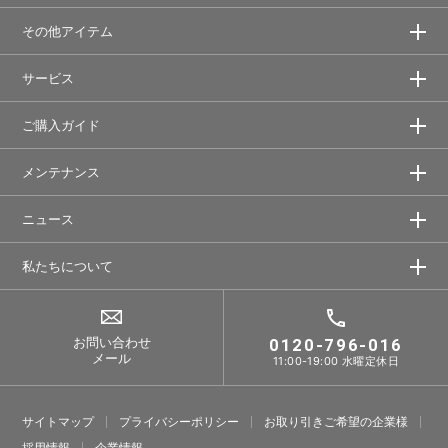
その他アイテム
サービス
ご購入ガイド
メンテナンス
ニュース
私たちについて
お問い合わせ
0120-796-016
メール
11:00-19:00 水曜定休日
サイトマップ
プライバシーポリシー
お取り引きご希望の企業様
採⽤情報
企業情報