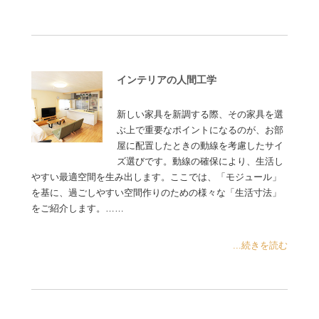
インテリアの人間工学
新しい家具を新調する際、その家具を選
ぶ上で重要なポイントになるのが、お部
屋に配置したときの動線を考慮したサイ
ズ選びです。動線の確保により、生活し
やすい最適空間を生み出します。ここでは、「モジュール」
を基に、過ごしやすい空間作りのための様々な「生活寸法」
をご紹介します。……
...続きを読む