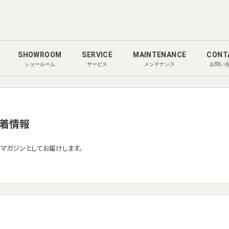
SHOWROOM
SERVICE
MAINTENANCE
CONT
ショールーム
サービス
メンテナンス
お問い
着情報
ルマガジンとしてお届けします。