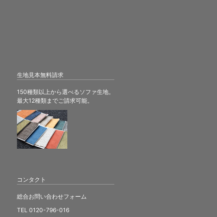
生地見本無料請求
150種類以上から選べるソファ生地。
最大12種類までご請求可能。
コンタクト
総合お問い合わせフォーム
TEL 0120-796-016