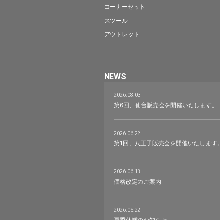
コーナーセット
スツール
アウトレット
NEWS
2026.08.03
第6回、仙台販売会を開催いたします。
2026.06.22
第1回、八王子販売会を開催いたします
2026.06.18
価格改定のご案内
2026.05.22
夏季休業のお知らせ