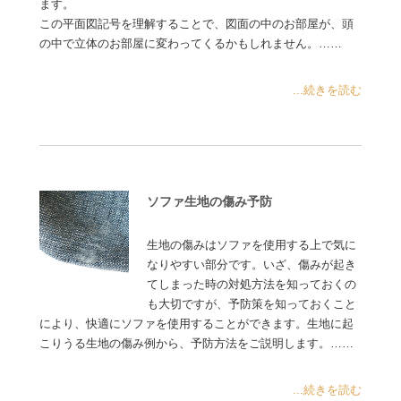
ます。
この平面図記号を理解することで、図面の中のお部屋が、頭
の中で立体のお部屋に変わってくるかもしれません。……
...続きを読む
ソファ生地の傷み予防
生地の傷みはソファを使用する上で気に
なりやすい部分です。いざ、傷みが起き
てしまった時の対処方法を知っておくの
も大切ですが、予防策を知っておくこと
により、快適にソファを使用することができます。生地に起
こりうる生地の傷み例から、予防方法をご説明します。……
...続きを読む