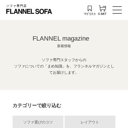
ソファ専門店
マイリスト
CART
FLANNEL magazine
新着情報
ソファ専門スタッフからの
ソファについての「まめ知識」を、フランネルマガジンとし
てお届けします。
カテゴリーで絞り込む
ソファ選びのコツ
レイアウト