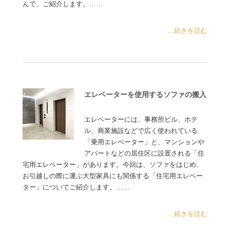
んで、ご紹介します。……
...続きを読む
エレベーターを使用するソファの搬入
エレベーターには、事務所ビル、ホテ
ル、商業施設などで広く使われている
「乗用エレベーター」と、マンションや
アパートなどの居住区に設置される「住
宅用エレベーター」があります。今回は、ソファをはじめ、
お引越しの際に運ぶ大型家具にも関係する「住宅用エレベー
ター」についてご紹介します。……
...続きを読む