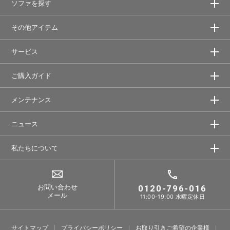
ソファを探す
その他アイテム
サービス
ご購入ガイド
メンテナンス
ニュース
私たちについて
お問い合わせ
0120-796-016
メール
11:00-19:00 水曜定休日
サイトマップ
プライバシーポリシー
お取り引きご希望の企業様