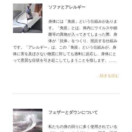
ソファとアレルギー
身体には「免疫」という仕組みがありま
す。「免疫」とは、体内にウイルスや細
菌等の異物が入ってきてしまった際、身
体が「抗体」をつくり、抵抗する仕組み
です。「アレルギー」は、この「免疫」という仕組みが、身
体に害を及ぼさない物質に対しても過剰に反応し、身体にと
って悪質な症状を引き起こしてしまうことを指します。……
...続きを読む
フェザーとダウンについて
私たちの身の回りに多く使用されている