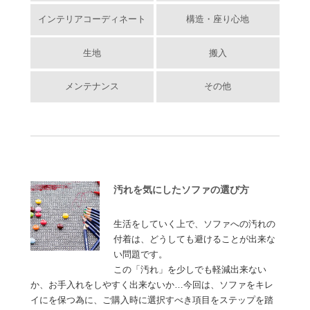
インテリアコーディネート
構造・座り心地
生地
搬入
メンテナンス
その他
汚れを気にしたソファの選び方
生活をしていく上で、ソファへの汚れの
付着は、どうしても避けることが出来な
い問題です。
この「汚れ」を少しでも軽減出来ない
か、お手入れをしやすく出来ないか…今回は、ソファをキレ
イにを保つ為に、ご購入時に選択すべき項目をステップを踏