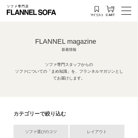
ソファ専門店
マイリスト
CART
FLANNEL magazine
新着情報
ソファ専門スタッフからの
ソファについての「まめ知識」を、フランネルマガジンとし
てお届けします。
カテゴリーで絞り込む
ソファ選びのコツ
レイアウト