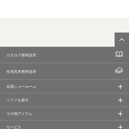
カタログ無料請求
生地見本無料請求
全国ショールーム
ソファを探す
その他アイテム
サービス