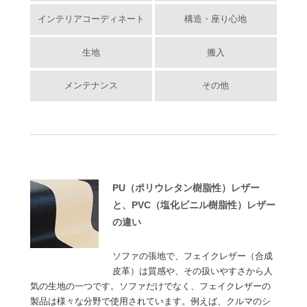
インテリアコーディネート
構造・座り心地
生地
搬入
メンテナンス
その他
PU（ポリウレタン樹脂性）レザー
と、PVC（塩化ビニル樹脂性）レザー
の違い
ソファの張地で、フェイクレザー（合成
皮革）は質感や、その扱いやすさから人
気の生地の一つです。ソファだけでなく、フェイクレザーの
製品は様々な分野で使用されています。例えば、クルマのシ