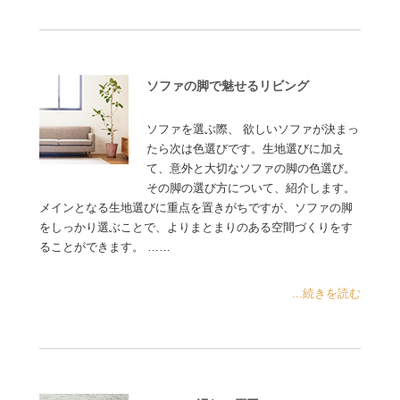
ソファの脚で魅せるリビング
ソファを選ぶ際、 欲しいソファが決まっ
たら次は色選びです。生地選びに加え
て、意外と大切なソファの脚の色選び。
その脚の選び方について、紹介します。
メインとなる生地選びに重点を置きがちですが、ソファの脚
をしっかり選ぶことで、よりまとまりのある空間づくりをす
ることができます。 ……
...続きを読む