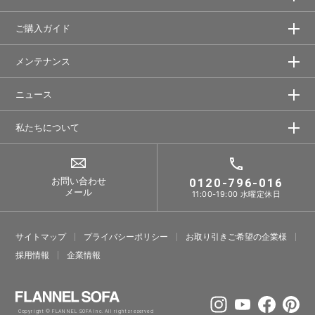
ご購入ガイド
メンテナンス
ニュース
私たちについて
お問い合わせ
0120-796-016
メール
11:00-19:00 水曜定休日
サイトマップ
プライバシーポリシー
お取り引きご希望の企業様
採⽤情報
企業情報
Copyright © FLANNEL SOFA Inc. All rights reserved