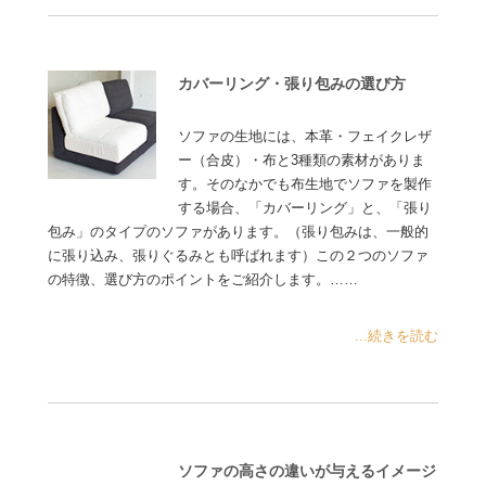
カバーリング・張り包みの選び方
ソファの生地には、本革・フェイクレザ
ー（合皮）・布と3種類の素材がありま
す。そのなかでも布生地でソファを製作
する場合、「カバーリング」と、「張り
包み」のタイプのソファがあります。（張り包みは、一般的
に張り込み、張りぐるみとも呼ばれます）この２つのソファ
の特徴、選び方のポイントをご紹介します。……
...続きを読む
ソファの高さの違いが与えるイメージ