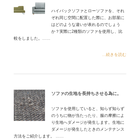
ハイバックソファとローソファを、それ
ぞれ同じ空間に配置した際に、お部屋に
はどのような違いが表れるのでしょう
か？実際に2種類のソファを使用し、比
較をしました。……
...続きを読む
ソファの生地を長持ちさせる為に。
ソファを使用していると、知らず知らず
のうちに物が当たったり、服の摩擦によ
り生地へダメージが発生します。生地に
ダメージが発生したときのメンテナンス
方法をご紹介します。 ……