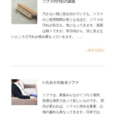
ソファの汚れの原因
汚さない様に気を付けていても、ソファ
のご使用期間が長くなるほど、ソファの
汚れが目立ち、気になってきます。原因
は様々ですが、常日頃から、目に見えな
いところで汚れが積み重なっていきます。 ……
...続きを読む
いたわりのあるソファ
ソファは、家族みんながくつろぐ場所、
快適な場所であって欲しいものです。 世
代が変われば、ソファに求める要素、心
地の趣向も異なってきます。日本では、