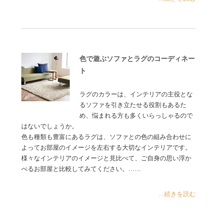
色で遊ぶソファとラグのコーディネー
ト
ラグのカラーは、インテリアの主役とな
るソファを引き立たせる役割もあるた
め、悩まれる方も多くいらっしゃるので
はないでしょうか。
色も種類も豊富にあるラグは、ソファとの色の組み合わせに
よってお部屋のイメージを左右する大切なインテリアです。
様々なインテリアのイメージと見比べて、ご自身の思い浮か
べるお部屋と比較してみてください。……
...続きを読む