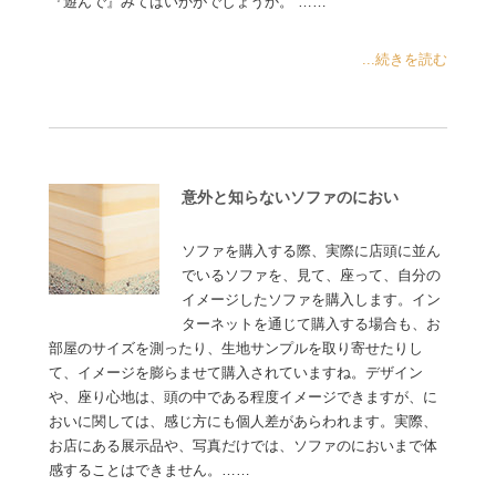
『遊んで』みてはいかがでしょうか。 ……
...続きを読む
意外と知らないソファのにおい
ソファを購入する際、実際に店頭に並ん
でいるソファを、見て、座って、自分の
イメージしたソファを購入します。イン
ターネットを通じて購入する場合も、お
部屋のサイズを測ったり、生地サンプルを取り寄せたりし
て、イメージを膨らませて購入されていますね。デザイン
や、座り心地は、頭の中である程度イメージできますが、に
おいに関しては、感じ方にも個人差があらわれます。実際、
お店にある展示品や、写真だけでは、ソファのにおいまで体
感することはできません。……