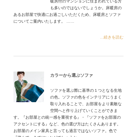
暖房付のマンションに住まわれている方
も多いのではないでしょうか。床暖房の
あるお部屋で快適にお過ごしいただくため、床暖房とソファ
についてご案内いたします。 ……
...続きを読む
カラーから選ぶソファ
ソファを選ぶ際に基準の１つとなる生地
の色。ソファの色をインテリアにうまく
取り入れることで、お部屋をより素敵な
空間へと作り上げていくことができま
す。『お部屋との統一感を重視する』・『ソファをお部屋の
アクセントにする』など、色の選び方はたくさんあります。
お部屋のメイン家具と言っても過言ではないソファ。色で