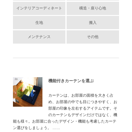
インテリアコーディネート
構造・座り心地
生地
搬入
メンテナンス
その他
機能付きカーテンを選ぶ
カーテンは、お部屋の面積を大きく占
め、お部屋の中でも目につきやすく、お
部屋の印象を左右するアイテムです。そ
のカーテンもデザインだけではなく、機
能も様々。お部屋に合ったデザイン・機能も考慮したカーテ
ン選びをしましょう。 ……