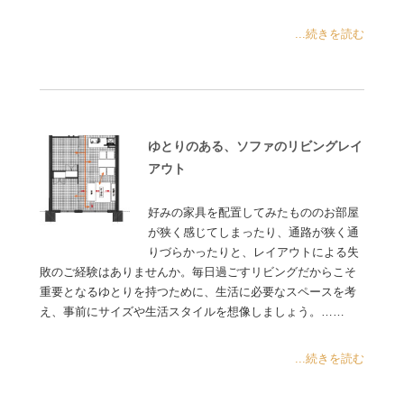
...続きを読む
ゆとりのある、ソファのリビングレイ
アウト
好みの家具を配置してみたもののお部屋
が狭く感じてしまったり、通路が狭く通
りづらかったりと、レイアウトによる失
敗のご経験はありませんか。毎日過ごすリビングだからこそ
重要となるゆとりを持つために、生活に必要なスペースを考
え、事前にサイズや生活スタイルを想像しましょう。……
...続きを読む