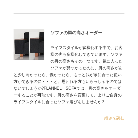
ソファの脚の高さオーダー
ライフスタイルが多様化する中で、お客
様の声も多様化してきています。ソファ
の脚の高さもその一つです。気に入った
ソファが見つかったのに、脚の高さがあ
と少し高かったら、低かったら、もっと我が家に合った使い
方ができるのに・・・と、思われる方もいらっしゃるのでは
ないでしょうか?FLANNEL SOFAでは、脚の高さをオーダ
ーすることが可能です。脚の高さを変更して、よりご自身の
ライフスタイルに合ったソファ選びをしませんか?……
...続きを読む