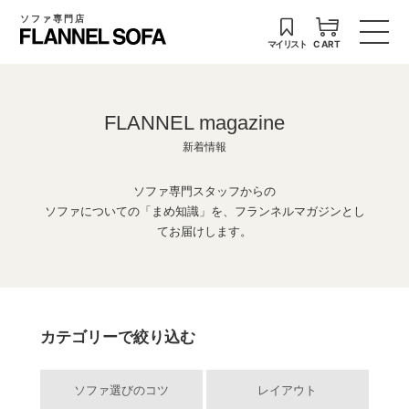
ソファ専門店
マイリスト
CART
FLANNEL magazine
新着情報
ソファ専門スタッフからの
ソファについての「まめ知識」を、フランネルマガジンとし
てお届けします。
カテゴリーで絞り込む
ソファ選びのコツ
レイアウト