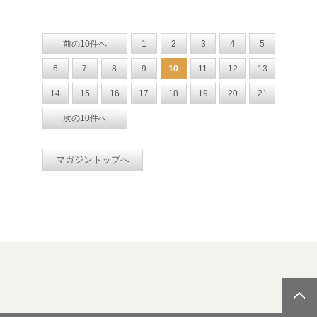
前の10件へ
1
2
3
4
5
6
7
8
9
10
11
12
13
14
15
16
17
18
19
20
21
次の10件へ
マガジントップへ