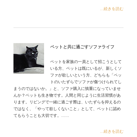
...続きを読む
ペットと共に過ごすソファライフ
ペットを家族の一員として招こうとして
いる方、ペットは既にいるが、新しくソ
ファが欲しいという方、どちらも「ペッ
トのいたずらでソファが傷つけられてし
まうのではないか。」と、ソファ購入に慎重になっていませ
んか？ペットも生き物です。人間と同じように生活習慣があ
ります。リビングで一緒に過ごす際は、いたずらを抑えるの
ではなく、「やって欲しくないこと」として、ペットに認め
てもらうことも大切です。……
...続きを読む