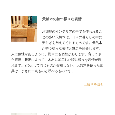
天然木の持つ様々な表情
お部屋のインテリアの中でも使われるこ
との多い天然木は、日々の暮らしの中に
安らぎを与えてくれるものです。天然木
が持つ様々な表情と魅力を紹介します。
人に個性があるように、樹木にも個性があります。育ってき
た環境、状況によって、木材に加工した際に様々な表情が現
れます。2つとして同じものが存在しない、天然木を使った家
具は、まさに一点ものと呼べるものです。 ……
...続きを読む