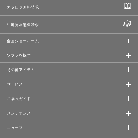
カタログ無料請求
生地見本無料請求
全国ショールーム
ソファを探す
その他アイテム
サービス
ご購入ガイド
メンテナンス
ニュース