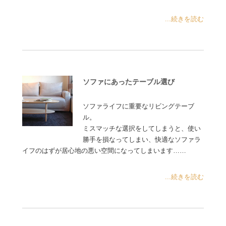
...続きを読む
ソファにあったテーブル選び
ソファライフに重要なリビングテーブ
ル。
ミスマッチな選択をしてしまうと、使い
勝手を損なってしまい、快適なソファラ
イフのはずが居心地の悪い空間になってしまいます……
...続きを読む