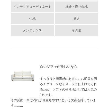
インテリアコーディネート
構造・座り心地
生地
搬入
メンテナンス
その他
白いソファが欲しいなら
すっきりと清潔感のある白。お部屋を明
るくクリーンなイメージに仕上げてくれ
るため、ソファの張り地としては人気の
1色です。
その反面、白は汚れが目立ちやすいという欠点を持っていま
す...……