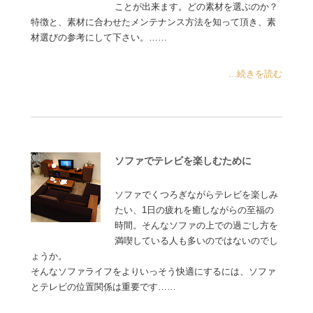
ことが出来ます。どの素材を選ぶのか？
特徴と、素材に合わせたメンテナンス方法を知って頂き、素
材選びの参考にして下さい。……
...続きを読む
ソファでテレビを楽しむために
ソファでくつろぎながらテレビを楽しみ
たい、1日の疲れを癒しながらの至福の
時間。そんなソファの上での過ごし方を
満喫している人も多いのではないのでし
ょうか。
そんなソファライフをよりいっそう快適にするには、ソファ
とテレビの位置関係は重要です……