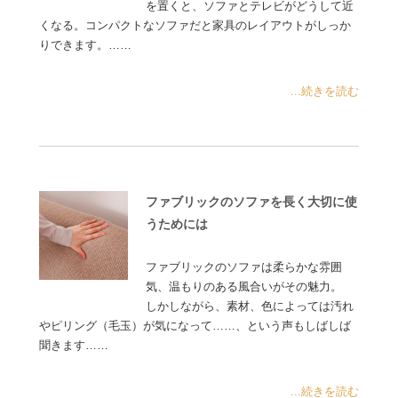
を置くと、ソファとテレビがどうして近
くなる。コンパクトなソファだと家具のレイアウトがしっか
りできます。……
...続きを読む
ファブリックのソファを長く大切に使
うためには
ファブリックのソファは柔らかな雰囲
気、温もりのある風合いがその魅力。
しかしながら、素材、色によっては汚れ
やピリング（毛玉）が気になって……、という声もしばしば
聞きます……
...続きを読む