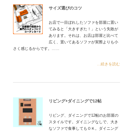
サイズ選びのコツ
お店で一目ぼれしたソファを部屋に置い
てみると「大きすぎた！」という失敗が
あります。それは、お店は部屋と比べて
広く、置いてあるソファが実際よりも小
さく感じるからです。……
...続きを読む
リビング+ダイニングで12帖
リビング、ダイニングで12帖のお部屋の
スタイルです。ダイニングなしで、大き
なソファで食事してもＯＫ。ダイニング