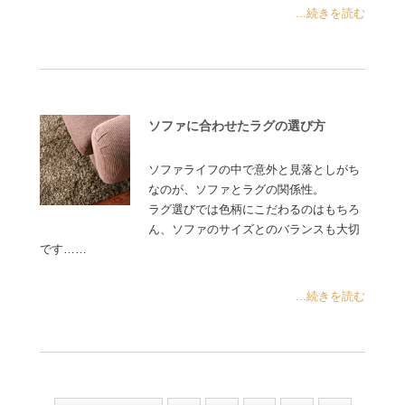
...続きを読む
ソファに合わせたラグの選び方
ソファライフの中で意外と見落としがち
なのが、ソファとラグの関係性。
ラグ選びでは色柄にこだわるのはもちろ
ん、ソファのサイズとのバランスも大切
です……
...続きを読む