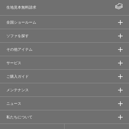
生地見本無料請求
全国ショールーム
ソファを探す
その他アイテム
サービス
ご購入ガイド
メンテナンス
ニュース
私たちについて