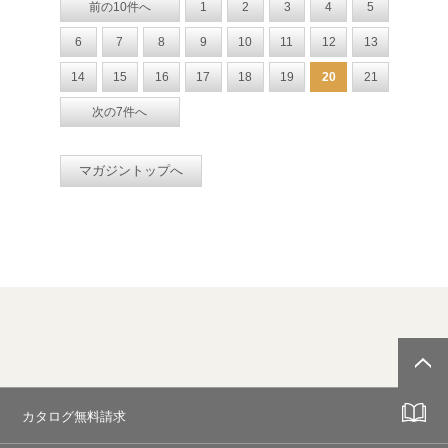
前の10件へ
1
2
3
4
5
6
7
8
9
10
11
12
13
14
15
16
17
18
19
20
21
次の7件へ
マガジントップへ
カタログ無料請求