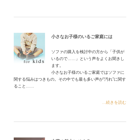
小さなお子様のいるご家庭には
ソファの購入を検討中の方から「子供が
いるので……」という声をよくお聞きし
ます。
小さなお子様のいるご家庭ではソファに
関する悩みはつきもの。その中でも最も多い声が“汚れ”に関す
ること……
...続きを読む