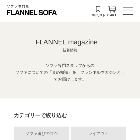
ソファ専門店
マイリスト
CART
FLANNEL magazine
新着情報
ソファ専門スタッフからの
ソファについての「まめ知識」を、フランネルマガジンとし
てお届けします。
カテゴリーで絞り込む
ソファ選びのコツ
レイアウト