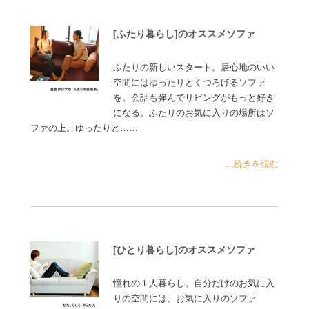
[ふたり暮らし]のオススメソファ
ふたりの新しいスタート。居心地のいい
空間にはゆったりとくつろげるソファ
を。会話も弾んでリビングがもっと好き
になる。ふたりのお気に入りの場所はソ
ファの上。ゆったりと……
...続きを読む
[ひとり暮らし]のオススメソファ
憧れの１人暮らし。自分だけのお気に入
りの空間には、お気に入りのソファ