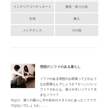
インテリアコーディネート
構造・座り心地
生地
搬入
メンテナンス
その他
理想のソファのある暮らし
ソファのある理想のお部屋ってどのよう
なお部屋なんでしょうか？かっこいいソ
ファ？それとも、座りやすいソファ？大
きなソファ？
やはり、個々の暮らし方や自分のスタイルにあったソファで
ではないでしょうか。……