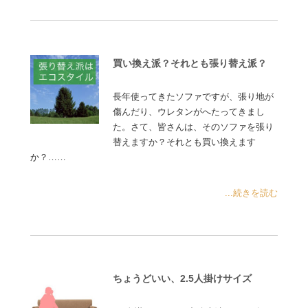
買い換え派？それとも張り替え派？
長年使ってきたソファですが、張り地が
傷んだり、ウレタンがへたってきまし
た。さて、皆さんは、そのソファを張り
替えますか？それとも買い換えます
か？……
...続きを読む
ちょうどいい、2.5人掛けサイズ