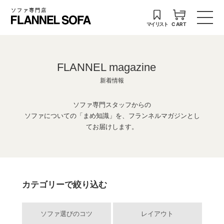
ソファ専門店
マイリスト
CART
FLANNEL magazine
新着情報
ソファ専門スタッフからの
ソファについての「まめ知識」を、フランネルマガジンとし
てお届けします。
カテゴリーで絞り込む
ソファ選びのコツ
レイアウト