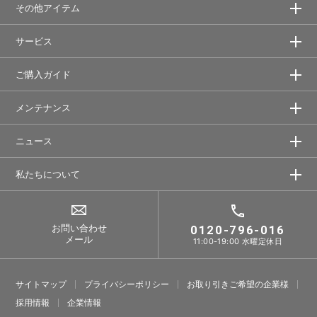
その他アイテム
サービス
ご購入ガイド
メンテナンス
ニュース
私たちについて
お問い合わせ
0120-796-016
メール
11:00-19:00 水曜定休日
サイトマップ
プライバシーポリシー
お取り引きご希望の企業様
採⽤情報
企業情報