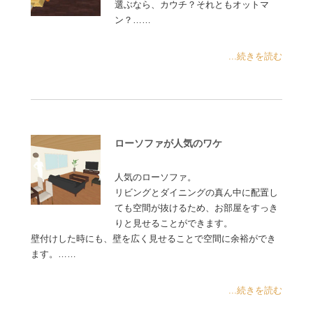
選ぶなら、カウチ？それともオットマ
ン？……
...続きを読む
ローソファが人気のワケ
人気のローソファ。
リビングとダイニングの真ん中に配置し
ても空間が抜けるため、お部屋をすっき
りと見せることができます。
壁付けした時にも、壁を広く見せることで空間に余裕ができ
ます。……
...続きを読む