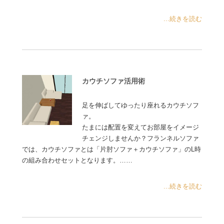
...続きを読む
カウチソファ活用術
足を伸ばしてゆったり座れるカウチソフ
ァ。
たまには配置を変えてお部屋をイメージ
チェンジしませんか？フランネルソファ
では、カウチソファとは「片肘ソファ＋カウチソファ」のL時
の組み合わせセットとなります。……
...続きを読む