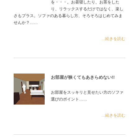
を・・・。お昼寝したり、お茶をした
り、リラックスするだけではなく、楽し
さもプラス。ソファのある暮らし方、そろそろはじめてみま
せんか？……
...続きを読む
お部屋が狭くてもあきらめない!!
お部屋をスッキリと見せたい方のソファ
選びのポイント……
...続きを読む