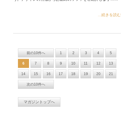
...続きを読む
前の10件へ
1
2
3
4
5
6
7
8
9
10
11
12
13
14
15
16
17
18
19
20
21
次の10件へ
マガジントップへ