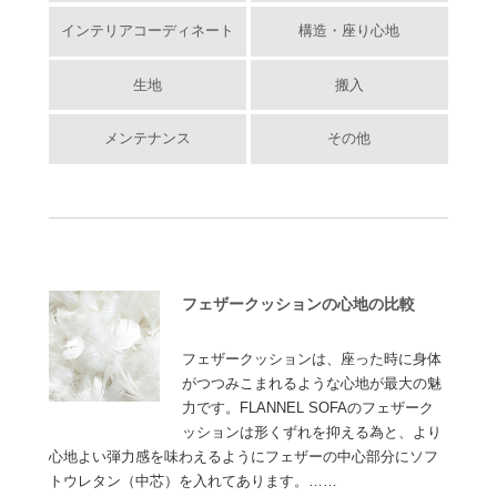
インテリアコーディネート
構造・座り心地
生地
搬入
メンテナンス
その他
フェザークッションの心地の比較
フェザークッションは、座った時に身体
がつつみこまれるような心地が最大の魅
力です。FLANNEL SOFAのフェザーク
ッションは形くずれを抑える為と、より
心地よい弾力感を味わえるようにフェザーの中心部分にソフ
トウレタン（中芯）を入れてあります。……