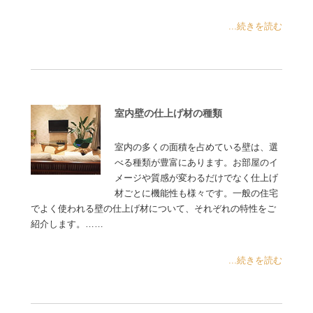
...続きを読む
室内壁の仕上げ材の種類
室内の多くの面積を占めている壁は、選
べる種類が豊富にあります。お部屋のイ
メージや質感が変わるだけでなく仕上げ
材ごとに機能性も様々です。一般の住宅
でよく使われる壁の仕上げ材について、それぞれの特性をご
紹介します。……
...続きを読む