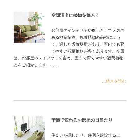
空間演出に植物を飾ろう
お部屋のインテリアや癒しとして人気の
ある観葉植物。観葉植物の品種によっ
て、適した設置場所があり、室内でも育
てやすい観葉植物が多くあります。今回
は、お部屋のレイアウトを含め、室内で育てやすい観葉植物
とをご紹介します。……
...続きを読む
季節で変わるお部屋の日当たり
住まいを探したり、住宅を建設する上