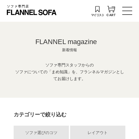
ソファ専門店
マイリスト
CART
FLANNEL magazine
新着情報
ソファ専門スタッフからの
ソファについての「まめ知識」を、フランネルマガジンとし
てお届けします。
カテゴリーで絞り込む
ソファ選びのコツ
レイアウト