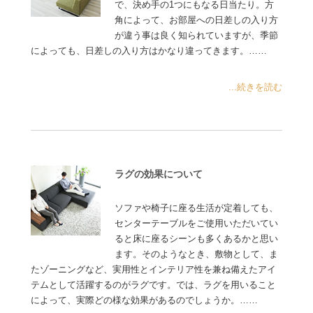
で、決め手の1つにもなる日当たり。方
角によって、お部屋への日差しの入り方
が違う事は良く知られていますが、季節
によっても、日差しの入り方はかなり違ってきます。……
...続きを読む
ラグの効果について
ソファや椅子に座る生活が定着しても、
センターテーブルをご使用いただいてい
ると床に座るシーンも多くあるかと思い
ます。そのようなとき、敷物として、ま
たゾーニングなど、実用性とインテリア性を兼ね備えたアイ
テムとして活躍するのがラグです。では、ラグを用いること
によって、実際どの様な効果があるのでしょうか。……