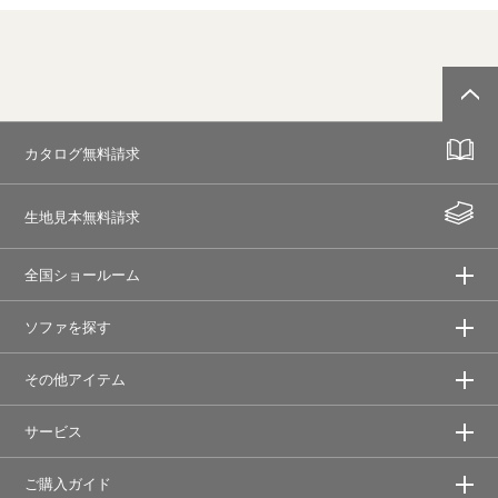
カタログ無料請求
生地見本無料請求
全国ショールーム
ソファを探す
その他アイテム
サービス
ご購入ガイド