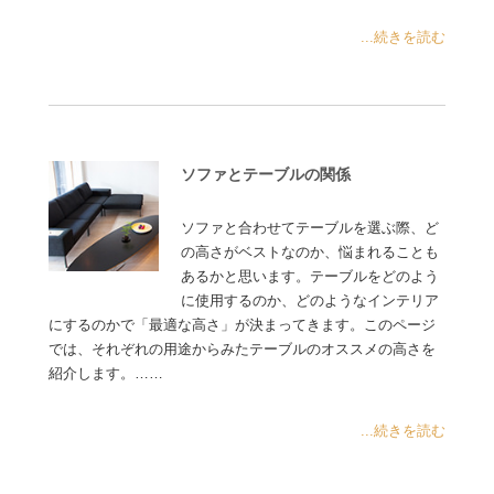
...続きを読む
ソファとテーブルの関係
ソファと合わせてテーブルを選ぶ際、ど
の高さがベストなのか、悩まれることも
あるかと思います。テーブルをどのよう
に使用するのか、どのようなインテリア
にするのかで「最適な高さ」が決まってきます。このページ
では、それぞれの用途からみたテーブルのオススメの高さを
紹介します。……
...続きを読む