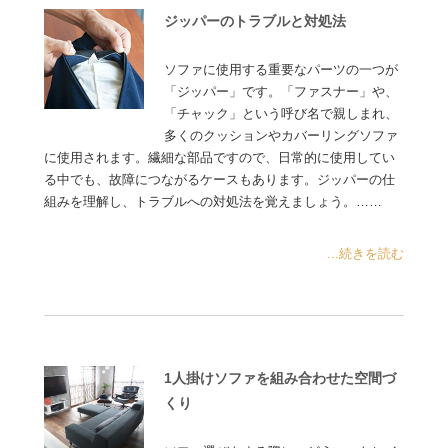
ジッパーのトラブルと対処法
ソファに使用する重要なパーツの一つが
「ジッパー」です。「ファスナー」や、
「チャック」という呼び名で親しまれ、
多くのクッションやカバーリングソファ
に使用されます。繊細な部品ですので、日常的に使用してい
る中でも、故障につながるケースもあります。ジッパーの仕
組みを理解し、トラブルへの対処法を覚えましょう。……
...続きを読む
1人掛けソファを組み合わせた空間づ
くり