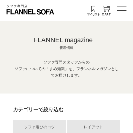
ソファ専門店
マイリスト
CART
FLANNEL magazine
新着情報
ソファ専門スタッフからの
ソファについての「まめ知識」を、フランネルマガジンとし
てお届けします。
カテゴリーで絞り込む
ソファ選びのコツ
レイアウト