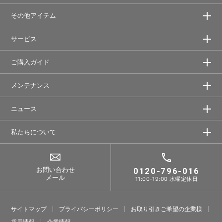
その他アイテム
サービス
ご購入ガイド
メンテナンス
ニュース
私たちについて
お問い合わせ
0120-796-016
メール
11:00-19:00 水曜定休日
サイトマップ
プライバシーポリシー
お取り引きご希望の企業様
採⽤情報
企業情報