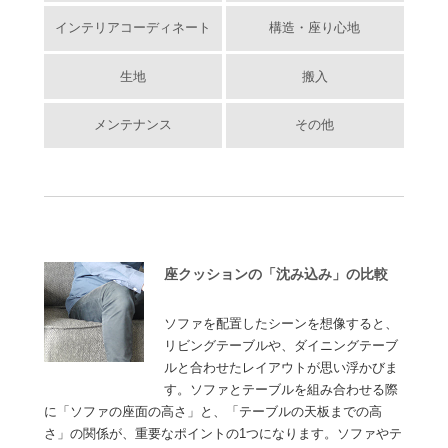
インテリアコーディネート
構造・座り心地
生地
搬入
メンテナンス
その他
座クッションの「沈み込み」の比較
ソファを配置したシーンを想像すると、
リビングテーブルや、ダイニングテーブ
ルと合わせたレイアウトが思い浮かびま
す。ソファとテーブルを組み合わせる際
に「ソファの座面の高さ」と、「テーブルの天板までの高
さ」の関係が、重要なポイントの1つになります。ソファやテ