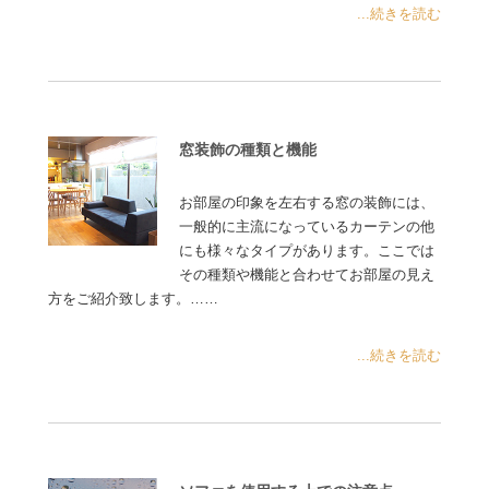
...続きを読む
窓装飾の種類と機能
お部屋の印象を左右する窓の装飾には、
一般的に主流になっているカーテンの他
にも様々なタイプがあります。ここでは
その種類や機能と合わせてお部屋の見え
方をご紹介致します。……
...続きを読む