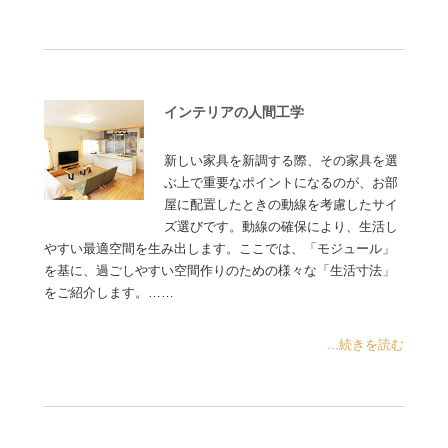
インテリアの人間工学
新しい家具を新調する際、その家具を選
ぶ上で重要なポイントになるのが、お部
屋に配置したときの動線を考慮したサイ
ズ選びです。動線の確保により、生活し
やすい最適空間を生み出します。ここでは、「モジュール」
を基に、過ごしやすい空間作りのための様々な「生活寸法」
をご紹介します。……
...続きを読む