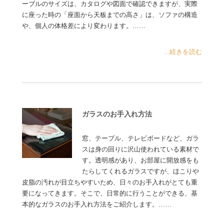
ーブルのサイズは、カタログや図面で確認できますが、実際
に座った時の「座面から天板までの高さ」は、ソファの構造
や、個人の体格差により変わります。……
...続きを読む
ガラスのお手入れ方法
窓、テーブル、テレビボードなど、ガラ
スは身の回りに沢山使われている素材で
す。透明感があり、お部屋に開放感をも
たらしてくれるガラスですが、ほこりや
皮脂の汚れが目立ちやすいため、日々のお手入れがとても重
要になってきます。そこで、日常的に行うことができる、基
本的なガラスのお手入れ方法をご紹介します。……