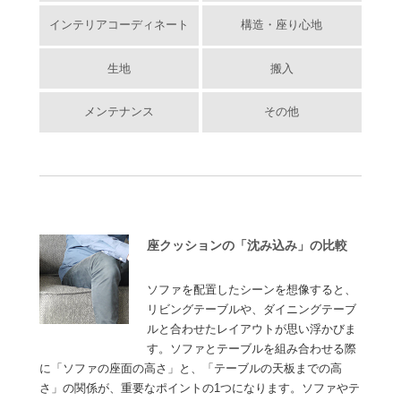
インテリアコーディネート
構造・座り心地
生地
搬入
メンテナンス
その他
座クッションの「沈み込み」の比較
ソファを配置したシーンを想像すると、
リビングテーブルや、ダイニングテーブ
ルと合わせたレイアウトが思い浮かびま
す。ソファとテーブルを組み合わせる際
に「ソファの座面の高さ」と、「テーブルの天板までの高
さ」の関係が、重要なポイントの1つになります。ソファやテ