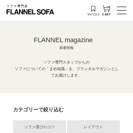
ソファ専門店
マイリスト
CART
FLANNEL magazine
新着情報
ソファ専門スタッフからの
ソファについての「まめ知識」を、フランネルマガジンとし
てお届けします。
カテゴリーで絞り込む
ソファ選びのコツ
レイアウト