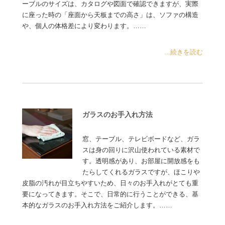
ーブルのサイズは、カタログや図面で確認できますが、実際
に座った時の「座面から天板までの高さ」は、ソファの構造
や、個人の体格差により変わります。……
...続きを読む
ガラスのお手入れ方法
窓、テーブル、テレビボードなど、ガラ
スは身の回りに沢山使われている素材で
す。透明感があり、お部屋に開放感をも
たらしてくれるガラスですが、ほこりや
皮脂の汚れが目立ちやすいため、日々のお手入れがとても重
要になってきます。そこで、日常的に行うことができる、基
本的なガラスのお手入れ方法をご紹介します。……