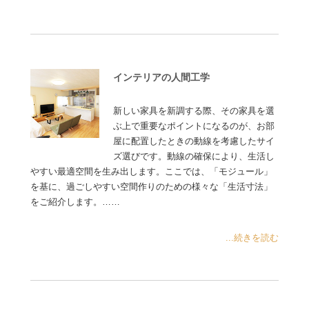
インテリアの人間工学
新しい家具を新調する際、その家具を選
ぶ上で重要なポイントになるのが、お部
屋に配置したときの動線を考慮したサイ
ズ選びです。動線の確保により、生活し
やすい最適空間を生み出します。ここでは、「モジュール」
を基に、過ごしやすい空間作りのための様々な「生活寸法」
をご紹介します。……
...続きを読む