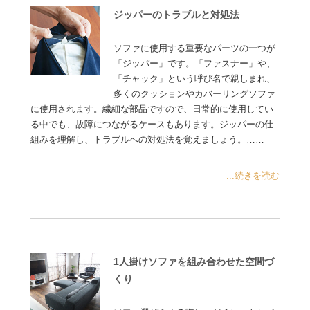
ジッパーのトラブルと対処法
ソファに使用する重要なパーツの一つが
「ジッパー」です。「ファスナー」や、
「チャック」という呼び名で親しまれ、
多くのクッションやカバーリングソファ
に使用されます。繊細な部品ですので、日常的に使用してい
る中でも、故障につながるケースもあります。ジッパーの仕
組みを理解し、トラブルへの対処法を覚えましょう。……
...続きを読む
1人掛けソファを組み合わせた空間づ
くり