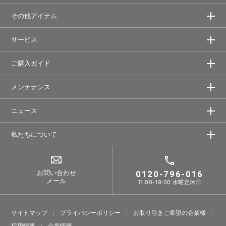
その他アイテム
サービス
ご購入ガイド
メンテナンス
ニュース
私たちについて
お問い合わせ
0120-796-016
メール
11:00-19:00 水曜定休日
サイトマップ
プライバシーポリシー
お取り引きご希望の企業様
採⽤情報
企業情報