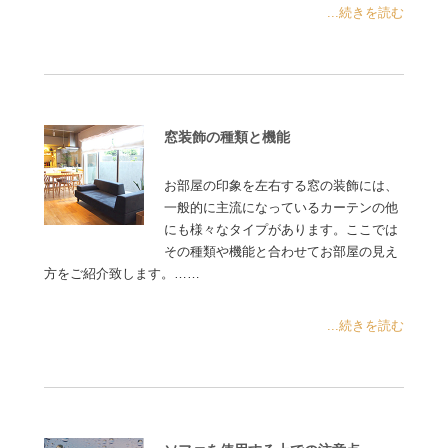
...続きを読む
窓装飾の種類と機能
お部屋の印象を左右する窓の装飾には、
一般的に主流になっているカーテンの他
にも様々なタイプがあります。ここでは
その種類や機能と合わせてお部屋の見え
方をご紹介致します。……
...続きを読む