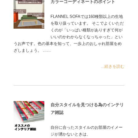
カラーコーディネートのポイント
FLANNEL SOFAでは160種類以上の生地
を取り扱っています。 そこでよくいただ
くのが「いっぱい種類がありすぎて何が
いいのかわからなくなっちゃった」とい
うお声です。色の基本を知って、一歩上のおしゃれ部屋をめ
ざしましょう。 ……
...続きを読む
自分スタイルを見つける為のインテリ
ア雑誌
自分に合ったスタイルのお部屋のイメー
ジが湧かないときは、