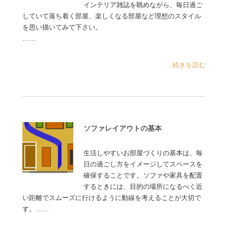
インテリア雑誌を眺めながら、毎日過ご
していて落ち着く部屋、楽しくなる部屋など理想のスタイル
を思い描いてみて下さい。
……
...続きを読む
ソファレイアウトの基本
生活しやすいお部屋づくりの基本は、毎
日の過ごし方をイメージしてスペースを
確保することです。ソファや家具を配置
するときには、目的の場所になるべく近
い距離でスムーズに行けるように動線を考えることが大切で
す。……