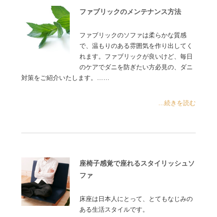
ファブリックのメンテナンス方法
ファブリックのソファは柔らかな質感
で、温もりのある雰囲気を作り出してく
れます。ファブリックが良いけど、毎日
のケアでダニを防ぎたい方必見の、ダニ
対策をご紹介いたします。……
...続きを読む
座椅子感覚で座れるスタイリッシュソ
ファ
床座は日本人にとって、とてもなじみの
ある生活スタイルです。