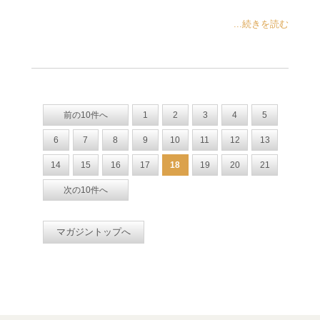
...続きを読む
前の10件へ
1
2
3
4
5
6
7
8
9
10
11
12
13
14
15
16
17
18
19
20
21
次の10件へ
マガジントップへ