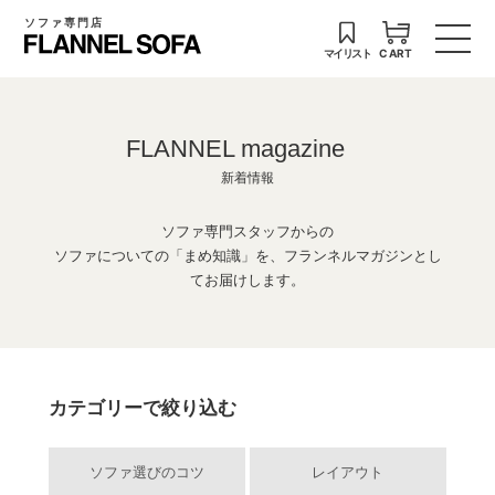
ソファ専門店
マイリスト
CART
FLANNEL magazine
新着情報
ソファ専門スタッフからの
ソファについての「まめ知識」を、フランネルマガジンとし
てお届けします。
カテゴリーで絞り込む
ソファ選びのコツ
レイアウト