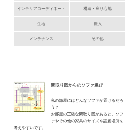
インテリアコーディネート
構造・座り心地
生地
搬入
メンテナンス
その他
間取り図からのソファ選び
私の部屋にはどんなソファが置けるだろ
う？
お部屋の正確な間取り図があると、ソフ
ァやその他の家具のサイズや設置場所を
考えやすいです。……