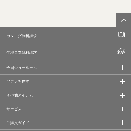
カタログ無料請求
生地見本無料請求
全国ショールーム
ソファを探す
その他アイテム
サービス
ご購入ガイド