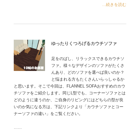
...続きを読む
ゆったりくつろげるカウチソファ
足をのばし、リラックスできるカウチソ
ファ。様々なデザインのソファがたくさ
んあり、どのソファを選べば良いのか？
と悩まれる方もたくさんいらっしゃるか
と思います。そこで今回は、FLANNEL SOFAおすすめのカウ
チソファをご紹介します。同じL型でも、コーナーソファとは
どのように違うのか、ご自身のリビングにはどちらの型が良
いのか気になる方は、下記リンクより「カウチソファとコー
ナーソファの違い」をご覧ください。
……