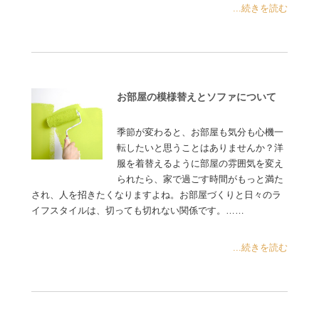
...続きを読む
お部屋の模様替えとソファについて
季節が変わると、お部屋も気分も心機一
転したいと思うことはありませんか？洋
服を着替えるように部屋の雰囲気を変え
られたら、家で過ごす時間がもっと満た
され、人を招きたくなりますよね。お部屋づくりと日々のラ
イフスタイルは、切っても切れない関係です。……
...続きを読む