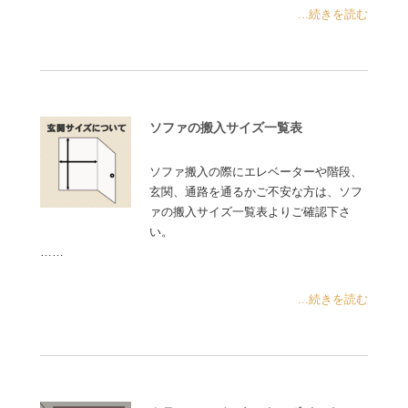
...続きを読む
ソファの搬入サイズ一覧表
ソファ搬入の際にエレベーターや階段、
玄関、通路を通るかご不安な方は、ソフ
ァの搬入サイズ一覧表よりご確認下さ
い。
……
...続きを読む