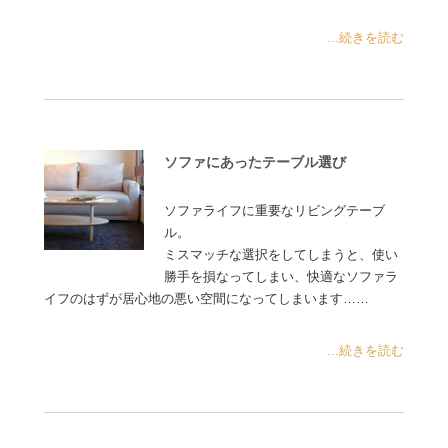
...続きを読む
ソファにあったテーブル選び
ソファライフに重要なリビングテーブ
ル。
ミスマッチな選択をしてしまうと、使い
勝手を損なってしまい、快適なソファラ
イフのはずが居心地の悪い空間になってしまいます……
...続きを読む