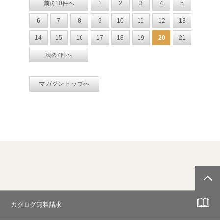
前の10件へ
1
2
3
4
5
6
7
8
9
10
11
12
13
14
15
16
17
18
19
20
21
次の7件へ
マガジントップへ
カタログ無料請求