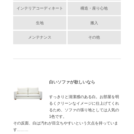
インテリアコーディネート
構造・座り心地
生地
搬入
メンテナンス
その他
白いソファが欲しいなら
すっきりと清潔感のある白。お部屋を明
るくクリーンなイメージに仕上げてくれ
るため、ソファの張り地としては人気の
1色です。
その反面、白は汚れが目立ちやすいという欠点を持っていま
す...……