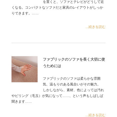
を置くと、ソファとテレビがどうして近
くなる。コンパクトなソファだと家具のレイアウトがしっか
りできます。……
...続きを読む
ファブリックのソファを長く大切に使
うためには
ファブリックのソファは柔らかな雰囲
気、温もりのある風合いがその魅力。
しかしながら、素材、色によっては汚れ
やピリング（毛玉）が気になって……、という声もしばしば
聞きます……
...続きを読む