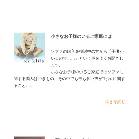
小さなお子様のいるご家庭には
ソファの購入を検討中の方から「子供が
いるので……」という声をよくお聞きし
ます。
小さなお子様のいるご家庭ではソファに
関する悩みはつきもの。その中でも最も多い声が“汚れ”に関す
ること……
...続きを読む