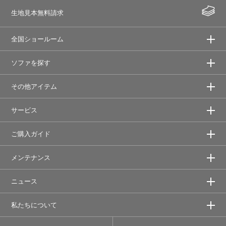
生地見本無料請求
全国ショールーム
ソファを探す
その他アイテム
サービス
ご購入ガイド
メンテナンス
ニュース
私たちについて