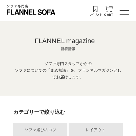
ソファ専門店
マイリスト
CART
FLANNEL magazine
新着情報
ソファ専門スタッフからの
ソファについての「まめ知識」を、フランネルマガジンとし
てお届けします。
カテゴリーで絞り込む
ソファ選びのコツ
レイアウト