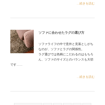
...続きを読む
ソファに合わせたラグの選び方
ソファライフの中で意外と見落としがち
なのが、ソファとラグの関係性。
ラグ選びでは色柄にこだわるのはもちろ
ん、ソファのサイズとのバランスも大切
です……
...続きを読む