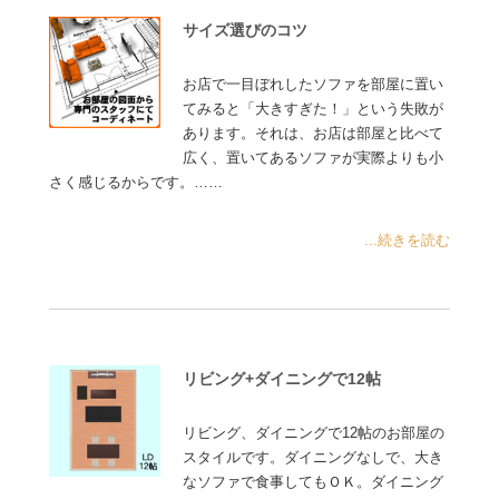
サイズ選びのコツ
お店で一目ぼれしたソファを部屋に置い
てみると「大きすぎた！」という失敗が
あります。それは、お店は部屋と比べて
広く、置いてあるソファが実際よりも小
さく感じるからです。……
...続きを読む
リビング+ダイニングで12帖
リビング、ダイニングで12帖のお部屋の
スタイルです。ダイニングなしで、大き
なソファで食事してもＯＫ。ダイニング