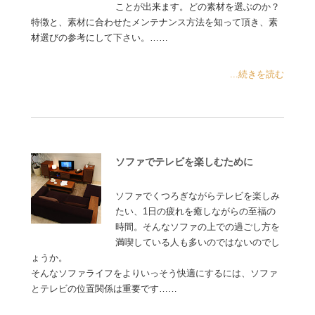
ことが出来ます。どの素材を選ぶのか？
特徴と、素材に合わせたメンテナンス方法を知って頂き、素
材選びの参考にして下さい。……
...続きを読む
ソファでテレビを楽しむために
ソファでくつろぎながらテレビを楽しみ
たい、1日の疲れを癒しながらの至福の
時間。そんなソファの上での過ごし方を
満喫している人も多いのではないのでし
ょうか。
そんなソファライフをよりいっそう快適にするには、ソファ
とテレビの位置関係は重要です……