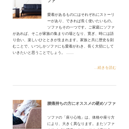
ファ
愛着があるものにはそれぞれにストーリ
ーがあり、できれば長く使いたいもの。
ソファもその一つです。ご家庭にソファ
があれば、そこが家族の集まりの場となり、寛ぎ、時には語
り合い、楽しいひとときが生まれます。家族と共に歴史を刻
むことで、いつしかソファにも愛着がわき、長く大切にして
いきたいと思うことでしょう。 ……
...続きを読む
腰痛持ちの方にオススメの硬めソファ
ソファの「座り心地」は、体格や座り方
により、大きく異なります。またソファ