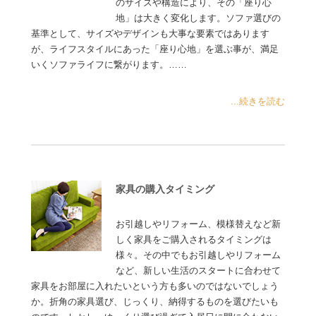
のサイズや構造により、その「座り心
地」は大きく変化します。ソファ選びの
基準として、サイズやデザインも大事な要素ではあります
が、ライフスタイルにあった「座り心地」を選ぶ事が、満足
いくソファライフに繋がります。……
...続きを読む
家具の購入タイミング
お引越しやリフォーム、模様替えなど新
しく家具をご購入されるタイミングは
様々。その中でもお引越しやリフォーム
など、新しい生活のスタートに合わせて
家具をお部屋に入れたいという方も多いのではないでしょう
か。折角の家具選び、じっくり、納得するものを選びたいも