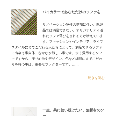
バイカラーであなただけのソファを
リノベーション物件の増加に伴い、既製
品では満足できない、オリジナリティ溢
れたソファ選びをされる方が増えていま
す。ファッションやインテリア、ライフ
スタイルにまでこだわる人たちにとって、満足できるソファ
に出会う事自体、なかなか難しい事です。永く愛用するソフ
ァですから、座り心地やデザイン、色など細部にまでこだわ
りを持つ事は、重要なファクターです。……
...続きを読む
一生、共に使い続けたい、無垢材のソ