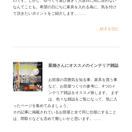
のです。しかし、ゆっくり選び過ぎて入居日に間に合わない
なんてことも。希望の日にちに家具を入れる為に、気を付け
て頂きたいポイントをご紹介します。……
...続きを読む
新婚さんにオススメのインテリア雑誌
お部屋の雰囲気を知る事、家具を買う事
など、お部屋つくりの参考に、4つのイ
ンテリア雑誌をオススメ致します。 まず
は、色々な雑誌をご覧になって、気に入
ったページを集めてみましょう。
その記事に掲載されているお部屋と全て同じ仕様にすること
は、間取りなども含めて難しいかと思います。……