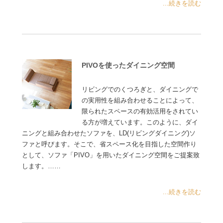
...続きを読む
PIVOを使ったダイニング空間
リビングでのくつろぎと、ダイニングで
の実用性を組み合わせることによって、
限られたスペースの有効活用をされてい
る方が増えています。このように、ダイ
ニングと組み合わせたソファを、LD(リビングダイニング)ソ
ファと呼びます。そこで、省スペース化を目指した空間作り
として、ソファ「PIVO」を用いたダイニング空間をご提案致
します。……
...続きを読む