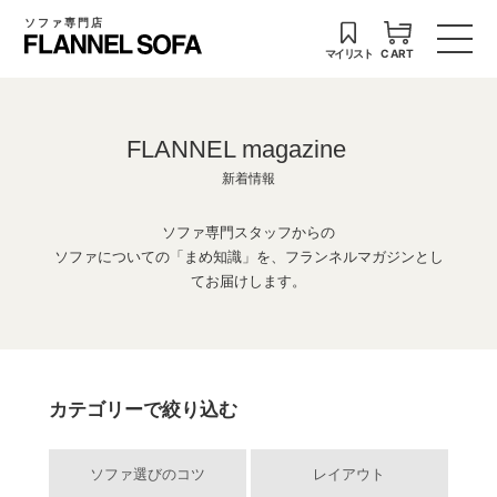
ソファ専門店
マイリスト
CART
FLANNEL magazine
新着情報
ソファ専門スタッフからの
ソファについての「まめ知識」を、フランネルマガジンとし
てお届けします。
カテゴリーで絞り込む
ソファ選びのコツ
レイアウト