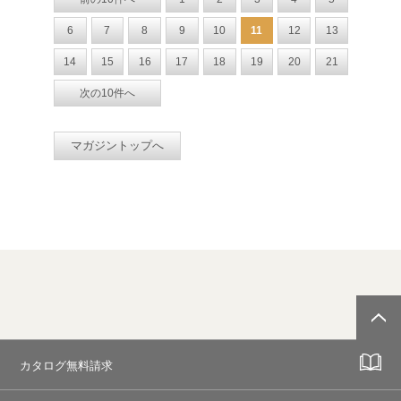
6
7
8
9
10
11
12
13
14
15
16
17
18
19
20
21
次の10件へ
マガジントップへ
カタログ無料請求