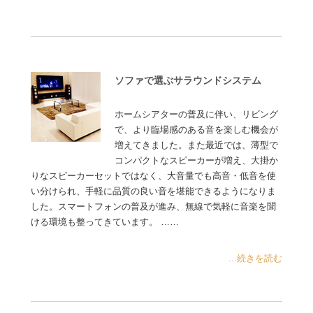
ソファで選ぶサラウンドシステム
ホームシアターの普及に伴い、リビング
で、より臨場感のある音を楽しむ機会が
増えてきました。また最近では、薄型で
コンパクトなスピーカーが増え、大掛か
りなスピーカーセットではなく、大音量でも高音・低音を使
い分けられ、手軽に品質の良い音を堪能できるようになりま
した。スマートフォンの普及が進み、無線で気軽に音楽を聞
ける環境も整ってきています。 ……
...続きを読む