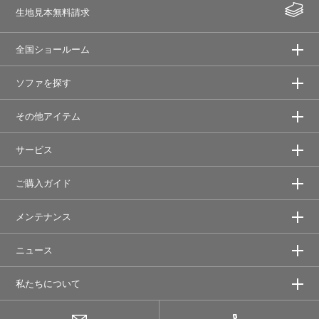
生地見本無料請求
全国ショールーム
ソファを探す
その他アイテム
サービス
ご購入ガイド
メンテナンス
ニュース
私たちについて