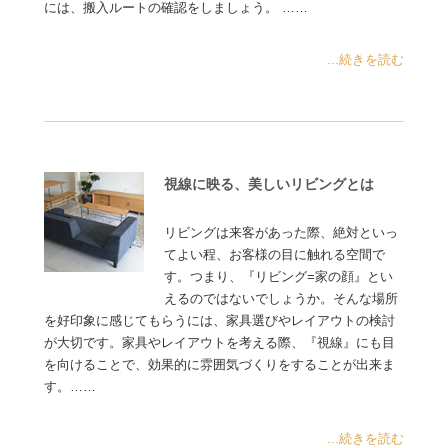
には、搬入ルートの確認をしましょう。 ……
...続きを読む
視線に映る、美しいリビングとは
リビングは来客があった際、絶対といっ
てよい程、お客様の目に触れる空間で
す。つまり、『リビング=家の顔』とい
えるのではないでしょうか。そんな場所
を好印象に感じてもらうには、家具選びやレイアウトの検討
が大切です。家具やレイアウトを考える際、『視線』にも目
を向けることで、効果的に雰囲気づくりをすることが出来ま
す。……
...続きを読む