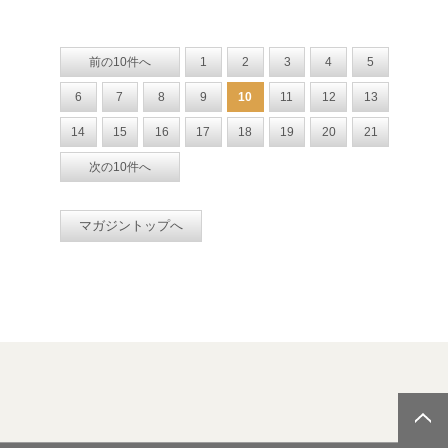
前の10件へ
1
2
3
4
5
6
7
8
9
10
11
12
13
14
15
16
17
18
19
20
21
次の10件へ
マガジントップへ