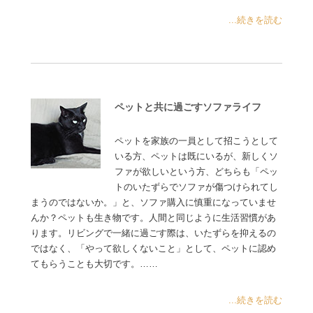
...続きを読む
ペットと共に過ごすソファライフ
ペットを家族の一員として招こうとして
いる方、ペットは既にいるが、新しくソ
ファが欲しいという方、どちらも「ペッ
トのいたずらでソファが傷つけられてし
まうのではないか。」と、ソファ購入に慎重になっていませ
んか？ペットも生き物です。人間と同じように生活習慣があ
ります。リビングで一緒に過ごす際は、いたずらを抑えるの
ではなく、「やって欲しくないこと」として、ペットに認め
てもらうことも大切です。……
...続きを読む