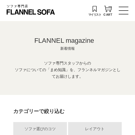
ソファ専門店
マイリスト
CART
FLANNEL magazine
新着情報
ソファ専門スタッフからの
ソファについての「まめ知識」を、フランネルマガジンとし
てお届けします。
カテゴリーで絞り込む
ソファ選びのコツ
レイアウト