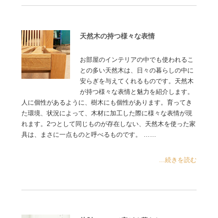
天然木の持つ様々な表情
お部屋のインテリアの中でも使われるこ
との多い天然木は、日々の暮らしの中に
安らぎを与えてくれるものです。天然木
が持つ様々な表情と魅力を紹介します。
人に個性があるように、樹木にも個性があります。育ってき
た環境、状況によって、木材に加工した際に様々な表情が現
れます。2つとして同じものが存在しない、天然木を使った家
具は、まさに一点ものと呼べるものです。 ……
...続きを読む