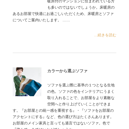
暖房付のマンションに住まわれている方
も多いのではないでしょうか。床暖房の
あるお部屋で快適にお過ごしいただくため、床暖房とソファ
についてご案内いたします。 ……
...続きを読む
カラーから選ぶソファ
ソファを選ぶ際に基準の１つとなる生地
の色。ソファの色をインテリアにうまく
取り入れることで、お部屋をより素敵な
空間へと作り上げていくことができま
す。『お部屋との統一感を重視する』・『ソファをお部屋の
アクセントにする』など、色の選び方はたくさんあります。
お部屋のメイン家具と言っても過言ではないソファ。色で