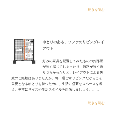
...続きを読む
ゆとりのある、ソファのリビングレイ
アウト
好みの家具を配置してみたもののお部屋
が狭く感じてしまったり、通路が狭く通
りづらかったりと、レイアウトによる失
敗のご経験はありませんか。毎日過ごすリビングだからこそ
重要となるゆとりを持つために、生活に必要なスペースを考
え、事前にサイズや生活スタイルを想像しましょう。……
...続きを読む