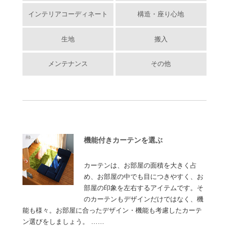
インテリアコーディネート
構造・座り心地
生地
搬入
メンテナンス
その他
機能付きカーテンを選ぶ
カーテンは、お部屋の面積を大きく占
め、お部屋の中でも目につきやすく、お
部屋の印象を左右するアイテムです。そ
のカーテンもデザインだけではなく、機
能も様々。お部屋に合ったデザイン・機能も考慮したカーテ
ン選びをしましょう。 ……