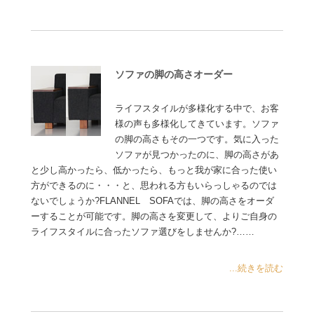
ソファの脚の高さオーダー
ライフスタイルが多様化する中で、お客
様の声も多様化してきています。ソファ
の脚の高さもその一つです。気に入った
ソファが見つかったのに、脚の高さがあ
と少し高かったら、低かったら、もっと我が家に合った使い
方ができるのに・・・と、思われる方もいらっしゃるのでは
ないでしょうか?FLANNEL SOFAでは、脚の高さをオーダ
ーすることが可能です。脚の高さを変更して、よりご自身の
ライフスタイルに合ったソファ選びをしませんか?……
...続きを読む