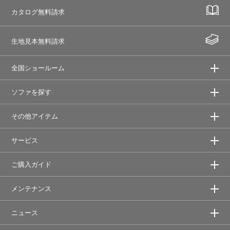
カタログ無料請求
生地見本無料請求
全国ショールーム
ソファを探す
その他アイテム
サービス
ご購入ガイド
メンテナンス
ニュース