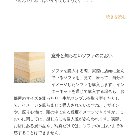
『遊んで』みてはいかがでしょうか。 ……
...続きを読む
意外と知らないソファのにおい
ソファを購入する際、実際に店頭に並ん
でいるソファを、見て、座って、自分の
イメージしたソファを購入します。イン
ターネットを通じて購入する場合も、お
部屋のサイズを測ったり、生地サンプルを取り寄せたりし
て、イメージを膨らませて購入されていますね。デザイン
や、座り心地は、頭の中である程度イメージできますが、に
おいに関しては、感じ方にも個人差があらわれます。実際、
お店にある展示品や、写真だけでは、ソファのにおいまで体
感することはできません。……