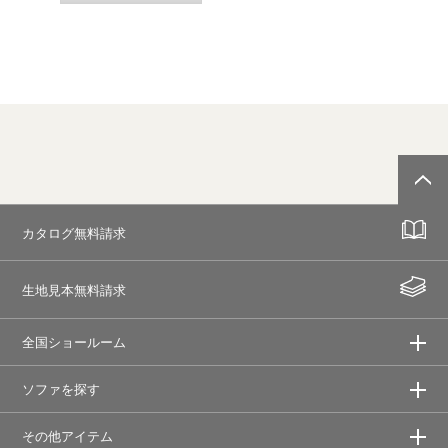
カタログ無料請求
生地見本無料請求
全国ショールーム
ソファを探す
その他アイテム