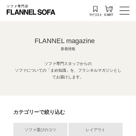
ソファ専門店
マイリスト
CART
FLANNEL magazine
新着情報
ソファ専門スタッフからの
ソファについての「まめ知識」を、フランネルマガジンとし
てお届けします。
カテゴリーで絞り込む
ソファ選びのコツ
レイアウト