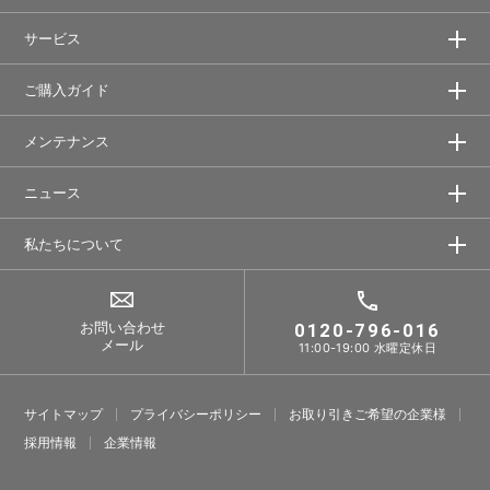
サービス
ご購入ガイド
メンテナンス
ニュース
私たちについて
お問い合わせ
0120-796-016
メール
11:00-19:00 水曜定休日
サイトマップ
プライバシーポリシー
お取り引きご希望の企業様
採⽤情報
企業情報