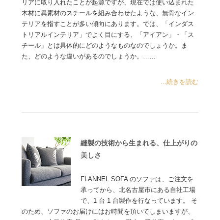
リアに取り入れたことが起源ですが、現在では使い込まれた
木材に異素材のスチールを組み合わせたような、無骨なイン
テリアを指すことが多い傾向にあります。では、「インダス
トリアルインテリア」でよく目にする、「アイアン」・「ス
チール」とは具体的にどのようなものなのでしょうか。ま
た、どのような違いがあるのでしょうか。……
...続きを読む
縫製の技術から生まれる、仕上がりの
美しさ
FLANNEL SOFA のソファは、ご注文を
承ってから、北名古屋市にある自社工場
で、1 台 1 台製作を行なっています。 そ
のため、ソファのお届けにはお時間を頂いてしまいますが、