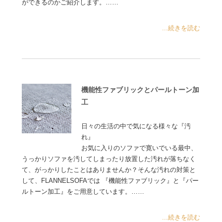
ができるのかご紹介します。……
...続きを読む
機能性ファブリックとパールトーン加
工
日々の生活の中で気になる様々な『汚
れ』
お気に入りのソファで寛いでいる最中、
うっかりソファを汚してしまったり放置した汚れが落ちなく
て、がっかりしたことはありませんか？そんな汚れの対策と
して、FLANNELSOFAでは 『機能性ファブリック』と『パー
ルトーン加工』をご用意しています。……
...続きを読む