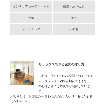
インテリアコーディネート
構造・座り心地
生地
搬入
メンテナンス
その他
リラックスできる空間の作り方
木材は、温もりのある空間をつくりやす
く、リラックス効果が期待できます。こ
の心地よさには木視率が関係していま
す。
木視率とは、お部屋の中で木材がどのくらい見えるのかを表
した割合です。