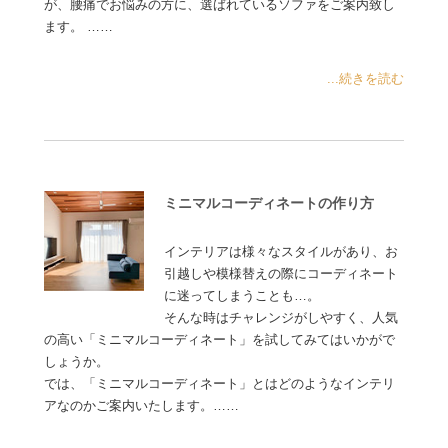
が、腰痛でお悩みの方に、選ばれているソファをご案内致し
ます。 ……
...続きを読む
ミニマルコーディネートの作り方
インテリアは様々なスタイルがあり、お
引越しや模様替えの際にコーディネート
に迷ってしまうことも…。
そんな時はチャレンジがしやすく、人気
の高い「ミニマルコーディネート」を試してみてはいかがで
しょうか。
では、「ミニマルコーディネート」とはどのようなインテリ
アなのかご案内いたします。……