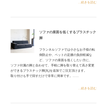
...続きを読む
ソファの座面を低くするプラスチック
脚
フランネルソファでは小さなお子様の転
倒防止や、ペットの足腰の負担軽減な
ど、ソファの座面を低くしたい方に、
ソファ付属の脚と合わせて、手軽に脚を取り替えて高さ変更
ができるプラスチック脚(丸)を追加でご注文頂けます。
取り付けも手で回すだけで非常に簡単です。……
...続きを読む