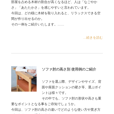
部屋を占める木材の割合が高くなるほど、人は「なごやか
さ」「あたたかさ」を感じやすいと言われています。
今回は、どの様に木材を取り入れると、リラックスできる空
間が作り出せるのか。
その一例をご紹介いたします。……
...続きを読む
ソファ肘の高さ別 使用例のご紹介
ソファを選ぶ際、デザインやサイズ、背
面や座面クッションの硬さ等、選ぶポイ
ントは様々です。
その中でも、ソファ肘の形状や高さも重
要なポイントとなる事をご存知でしょうか。
今回は、ソファ肘の高さの違いでどのような使い方や寛ぎ方