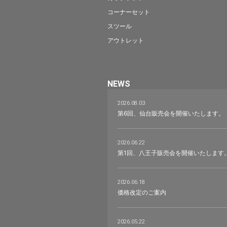
コーナーセット
スツール
アウトレット
NEWS
2026.08.03
第6回、仙台販売会を開催いたします。
2026.06.22
第1回、八王子販売会を開催いたします
2026.06.18
価格改定のご案内
2026.05.22