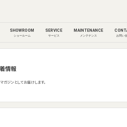
SHOWROOM
SERVICE
MAINTENANCE
CONT
ショールーム
サービス
メンテナンス
お問い
着情報
ルマガジンとしてお届けします。