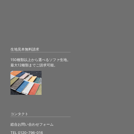
生地見本無料請求
150種類以上から選べるソファ生地。
最大12種類までご請求可能。
コンタクト
総合お問い合わせフォーム
TEL 0120-796-016