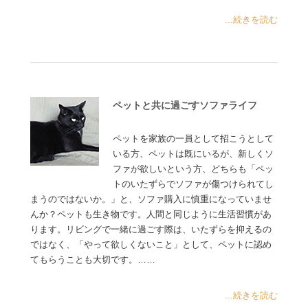
...続きを読む
ペットと共に過ごすソファライフ
ペットを家族の一員として招こうとして
いる方、ペットは既にいるが、新しくソ
ファが欲しいという方、どちらも「ペッ
トのいたずらでソファが傷つけられてし
まうのではないか。」と、ソファ購入に慎重になっていませ
んか？ペットも生き物です。人間と同じように生活習慣があ
ります。リビングで一緒に過ごす際は、いたずらを抑えるの
ではなく、「やって欲しくないこと」として、ペットに認め
てもらうことも大切です。……
...続きを読む