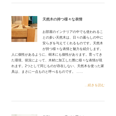
天然木の持つ様々な表情
お部屋のインテリアの中でも使われるこ
との多い天然木は、日々の暮らしの中に
安らぎを与えてくれるものです。天然木
が持つ様々な表情と魅力を紹介します。
人に個性があるように、樹木にも個性があります。育ってき
た環境、状況によって、木材に加工した際に様々な表情が現
れます。2つとして同じものが存在しない、天然木を使った家
具は、まさに一点ものと呼べるものです。 ……
...続きを読む