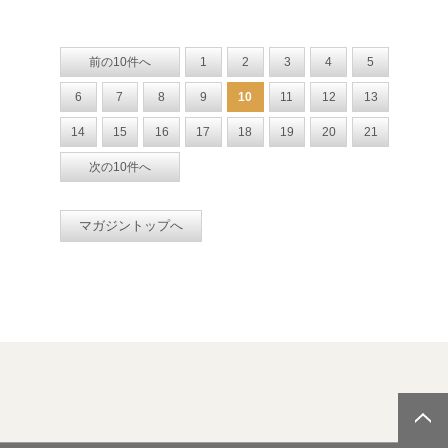
前の10件へ
1
2
3
4
5
6
7
8
9
10
11
12
13
14
15
16
17
18
19
20
21
次の10件へ
マガジントップへ