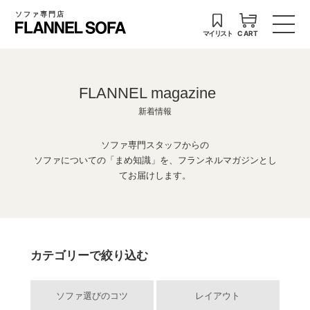
ソファ専門店
マイリスト
CART
FLANNEL magazine
新着情報
ソファ専門スタッフからの
ソファについての「まめ知識」を、フランネルマガジンとし
てお届けします。
カテゴリーで絞り込む
ソファ選びのコツ
レイアウト