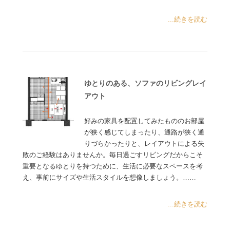
...続きを読む
ゆとりのある、ソファのリビングレイ
アウト
好みの家具を配置してみたもののお部屋
が狭く感じてしまったり、通路が狭く通
りづらかったりと、レイアウトによる失
敗のご経験はありませんか。毎日過ごすリビングだからこそ
重要となるゆとりを持つために、生活に必要なスペースを考
え、事前にサイズや生活スタイルを想像しましょう。……
...続きを読む