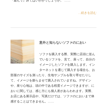
『遊んで』みてはいかがでしょうか。 ……
...続きを読む
意外と知らないソファのにおい
ソファを購入する際、実際に店頭に並ん
でいるソファを、見て、座って、自分の
イメージしたソファを購入します。イン
ターネットを通じて購入する場合も、お
部屋のサイズを測ったり、生地サンプルを取り寄せたりし
て、イメージを膨らませて購入されていますね。デザイン
や、座り心地は、頭の中である程度イメージできますが、に
おいに関しては、感じ方にも個人差があらわれます。実際、
お店にある展示品や、写真だけでは、ソファのにおいまで体
感することはできません。……