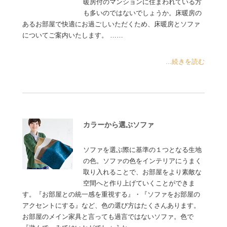
暖房付のマンションに住まわれている方
も多いのではないでしょうか。床暖房の
あるお部屋で快適にお過ごしいただくため、床暖房とソファ
についてご案内いたします。 ……
...続きを読む
カラーから選ぶソファ
ソファを選ぶ際に基準の１つとなる生地
の色。ソファの色をインテリアにうまく
取り入れることで、お部屋をより素敵な
空間へと作り上げていくことができま
す。『お部屋との統一感を重視する』・『ソファをお部屋の
アクセントにする』など、色の選び方はたくさんあります。
お部屋のメイン家具と言っても過言ではないソファ。色で