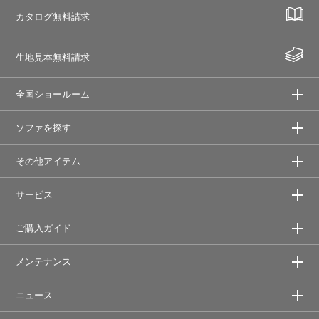
カタログ無料請求
生地見本無料請求
全国ショールーム
ソファを探す
その他アイテム
サービス
ご購入ガイド
メンテナンス
ニュース