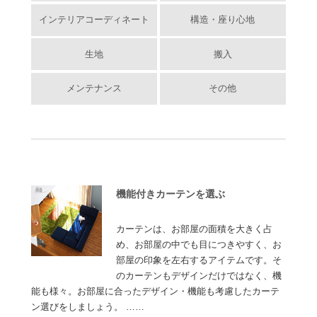
インテリアコーディネート
構造・座り心地
生地
搬入
メンテナンス
その他
機能付きカーテンを選ぶ
カーテンは、お部屋の面積を大きく占
め、お部屋の中でも目につきやすく、お
部屋の印象を左右するアイテムです。そ
のカーテンもデザインだけではなく、機
能も様々。お部屋に合ったデザイン・機能も考慮したカーテ
ン選びをしましょう。 ……