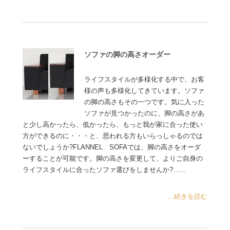
ソファの脚の高さオーダー
ライフスタイルが多様化する中で、お客
様の声も多様化してきています。ソファ
の脚の高さもその一つです。気に入った
ソファが見つかったのに、脚の高さがあ
と少し高かったら、低かったら、もっと我が家に合った使い
方ができるのに・・・と、思われる方もいらっしゃるのでは
ないでしょうか?FLANNEL SOFAでは、脚の高さをオーダ
ーすることが可能です。脚の高さを変更して、よりご自身の
ライフスタイルに合ったソファ選びをしませんか?……
...続きを読む