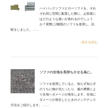
ハイバックソファとローソファを、それ
ぞれ同じ空間に配置した際に、お部屋に
はどのような違いが表れるのでしょう
か？実際に2種類のソファを使用し、比
較をしました。……
...続きを読む
ソファの生地を長持ちさせる為に。
ソファを使用していると、知らず知らず
のうちに物が当たったり、服の摩擦によ
り生地へダメージが発生します。生地に
ダメージが発生したときのメンテナンス
方法をご紹介します。 ……