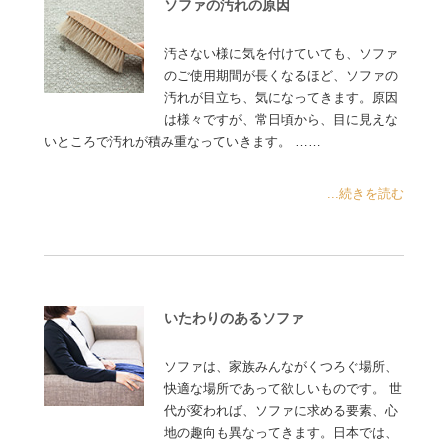
ソファの汚れの原因
汚さない様に気を付けていても、ソファ
のご使用期間が長くなるほど、ソファの
汚れが目立ち、気になってきます。原因
は様々ですが、常日頃から、目に見えな
いところで汚れが積み重なっていきます。 ……
...続きを読む
いたわりのあるソファ
ソファは、家族みんながくつろぐ場所、
快適な場所であって欲しいものです。 世
代が変われば、ソファに求める要素、心
地の趣向も異なってきます。日本では、