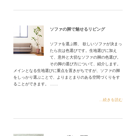
ソファの脚で魅せるリビング
ソファを選ぶ際、 欲しいソファが決まっ
たら次は色選びです。生地選びに加え
て、意外と大切なソファの脚の色選び。
その脚の選び方について、紹介します。
メインとなる生地選びに重点を置きがちですが、ソファの脚
をしっかり選ぶことで、よりまとまりのある空間づくりをす
ることができます。 ……
...続きを読む