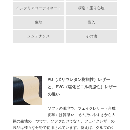
インテリアコーディネート
構造・座り心地
生地
搬入
メンテナンス
その他
PU（ポリウレタン樹脂性）レザー
と、PVC（塩化ビニル樹脂性）レザー
の違い
ソファの張地で、フェイクレザー（合成
皮革）は質感や、その扱いやすさから人
気の生地の一つです。ソファだけでなく、フェイクレザーの
製品は様々な分野で使用されています。例えば、クルマのシ