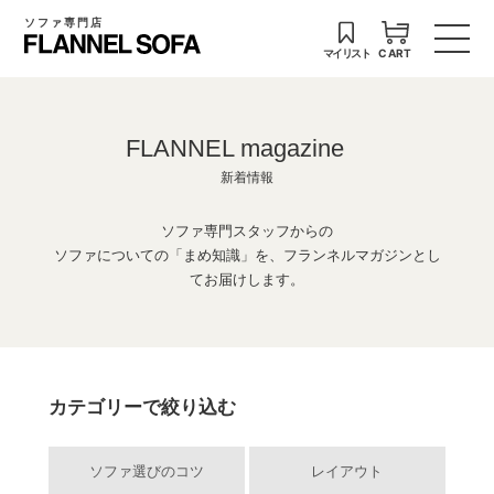
ソファ専門店
マイリスト
CART
FLANNEL magazine
新着情報
ソファ専門スタッフからの
ソファについての「まめ知識」を、フランネルマガジンとし
てお届けします。
カテゴリーで絞り込む
ソファ選びのコツ
レイアウト