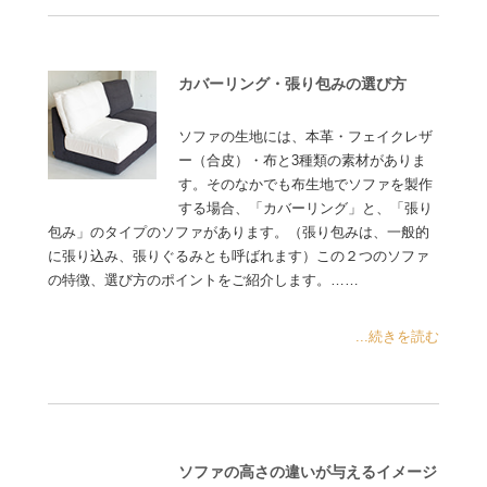
カバーリング・張り包みの選び方
ソファの生地には、本革・フェイクレザ
ー（合皮）・布と3種類の素材がありま
す。そのなかでも布生地でソファを製作
する場合、「カバーリング」と、「張り
包み」のタイプのソファがあります。（張り包みは、一般的
に張り込み、張りぐるみとも呼ばれます）この２つのソファ
の特徴、選び方のポイントをご紹介します。……
...続きを読む
ソファの高さの違いが与えるイメージ