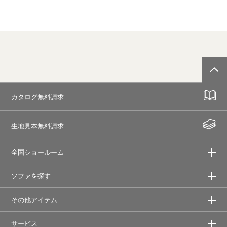
カタログ無料請求
生地見本無料請求
全国ショールーム
ソファを探す
その他アイテム
サービス