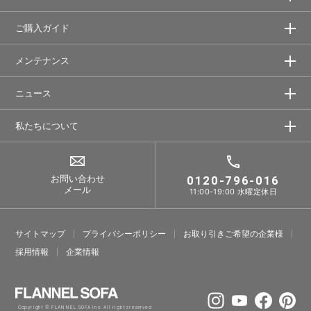
ご購入ガイド
メンテナンス
ニュース
私たちについて
お問い合わせ
0120-796-016
メール
11:00-19:00 水曜定休日
サイトマップ
プライバシーポリシー
お取り引きご希望の企業様
採⽤情報
企業情報
Copyright © FLANNEL SOFA Inc. All rights reserved