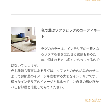
色で遊ぶソファとラグのコーディネー
ト
ラグのカラーは、インテリアの主役とな
るソファを引き立たせる役割もあるた
め、悩まれる方も多くいらっしゃるので
はないでしょうか。
色も種類も豊富にあるラグは、ソファとの色の組み合わせに
よってお部屋のイメージを左右する大切なインテリアです。
様々なインテリアのイメージと見比べて、ご自身の思い浮か
べるお部屋と比較してみてください。……
...続きを読む