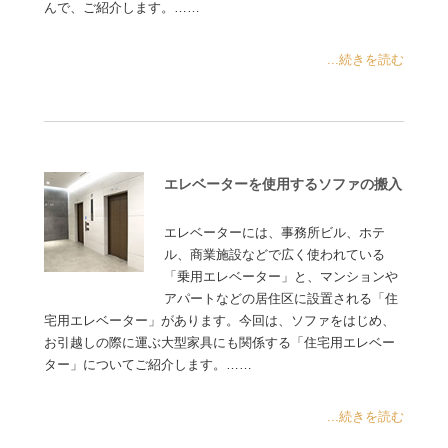
んで、ご紹介します。……
...続きを読む
エレベーターを使用するソファの搬入
エレベーターには、事務所ビル、ホテ
ル、商業施設などで広く使われている
「乗用エレベーター」と、マンションや
アパートなどの居住区に設置される「住
宅用エレベーター」があります。今回は、ソファをはじめ、
お引越しの際に運ぶ大型家具にも関係する「住宅用エレベー
ター」についてご紹介します。……
...続きを読む