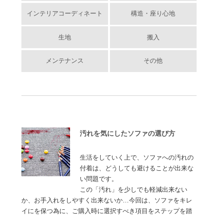
インテリアコーディネート
構造・座り心地
生地
搬入
メンテナンス
その他
汚れを気にしたソファの選び方
生活をしていく上で、ソファへの汚れの
付着は、どうしても避けることが出来な
い問題です。
この「汚れ」を少しでも軽減出来ない
か、お手入れをしやすく出来ないか…今回は、ソファをキレ
イにを保つ為に、ご購入時に選択すべき項目をステップを踏