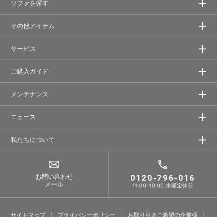
ソファを探す
その他アイテム
サービス
ご購入ガイド
メンテナンス
ニュース
私たちについて
お問い合わせ
0120-796-016
メール
11:00-19:00 水曜定休日
サイトマップ
プライバシーポリシー
お取り引きご希望の企業様