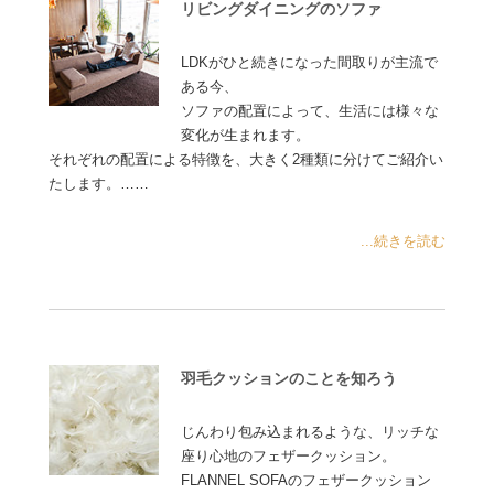
リビングダイニングのソファ
LDKがひと続きになった間取りが主流で
ある今、
ソファの配置によって、生活には様々な
変化が生まれます。
それぞれの配置による特徴を、大きく2種類に分けてご紹介い
たします。……
...続きを読む
羽毛クッションのことを知ろう
じんわり包み込まれるような、リッチな
座り心地のフェザークッション。
FLANNEL SOFAのフェザークッション