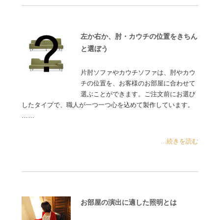
左か右か、肘・カウチの位置をきちん
と選ぼう
片肘ソファやカウチソファは、肘やカウ
チの位置を、お客様のお部屋に合わせて
選ぶことができます。ご注文前にお選び
したタイプで、職人が一つ一つ心を込めて製作しています。
……
...続きを読む
お部屋の演出に適した照明とは