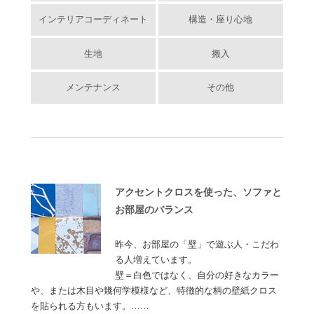
インテリアコーディネート
構造・座り心地
生地
搬入
メンテナンス
その他
アクセントクロスを使った、ソファと
お部屋のバランス
昨今、お部屋の「壁」で遊ぶ人・こだわ
る人増えています。
壁＝白色ではなく、自分の好きなカラー
や、または木目や幾何学模様など、特徴的な柄の壁紙クロス
を貼られる方もいます。……