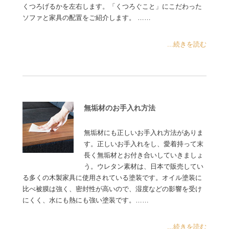
くつろげるかを左右します。「くつろぐこと」にこだわった
ソファと家具の配置をご紹介します。 ……
...続きを読む
無垢材のお手入れ方法
無垢材にも正しいお手入れ方法がありま
す。正しいお手入れをし、愛着持って末
長く無垢材とお付き合いしていきましょ
う。ウレタン素材は、日本で販売してい
る多くの木製家具に使用されている塗装です。オイル塗装に
比べ被膜は強く、密封性が高いので、湿度などの影響を受け
にくく、水にも熱にも強い塗装です。……
...続きを読む