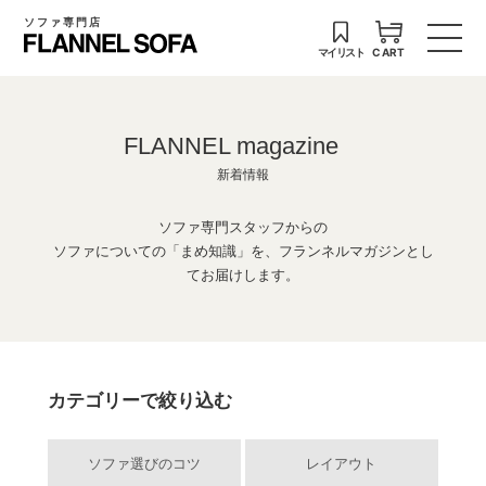
ソファ専門店
マイリスト
CART
FLANNEL magazine
新着情報
ソファ専門スタッフからの
ソファについての「まめ知識」を、フランネルマガジンとし
てお届けします。
カテゴリーで絞り込む
ソファ選びのコツ
レイアウト