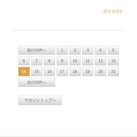
...続きを読む
前の10件へ
1
2
3
4
5
6
7
8
9
10
11
12
13
14
15
16
17
18
19
20
21
次の10件へ
マガジントップへ