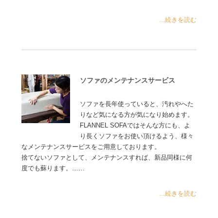
...続きを読む
ソファのメンテナンスサービス
ソファを長年使っていると、汚れやへた
りなど気になる方が気になり始めます。
FLANNEL SOFAではそんな方にも、よ
り長くソファをお使い頂けるよう、様々
なメンテナンスサービスをご用意しております。
捨てないソファとして、メンテナンスすれば、新品同様に何
度でも蘇ります。……
...続きを読む