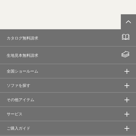
カタログ無料請求
生地見本無料請求
全国ショールーム
ソファを探す
その他アイテム
サービス
ご購入ガイド