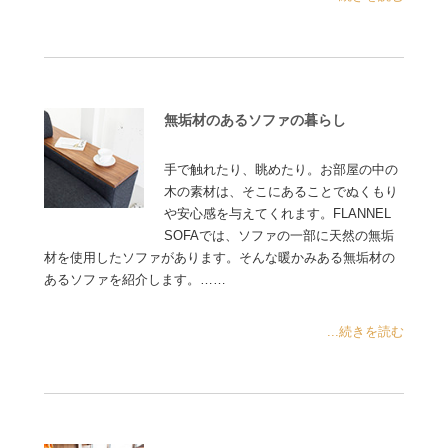
無垢材のあるソファの暮らし
手で触れたり、眺めたり。お部屋の中の
木の素材は、そこにあることでぬくもり
や安心感を与えてくれます。FLANNEL
SOFAでは、ソファの一部に天然の無垢
材を使用したソファがあります。そんな暖かみある無垢材の
あるソファを紹介します。……
...続きを読む