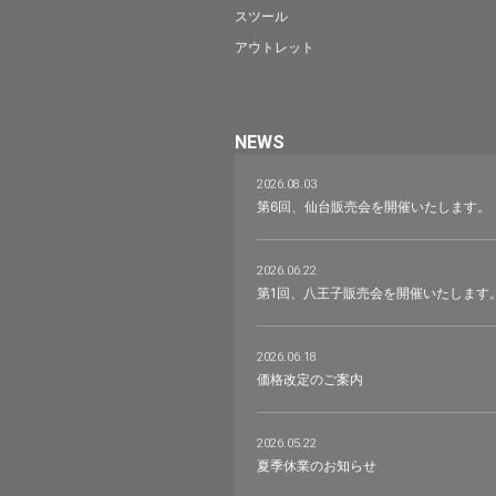
スツール
アウトレット
NEWS
2026.08.03
第6回、仙台販売会を開催いたします。
2026.06.22
第1回、八王子販売会を開催いたします
2026.06.18
価格改定のご案内
2026.05.22
夏季休業のお知らせ