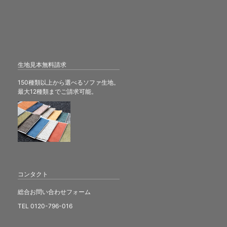
生地見本無料請求
150種類以上から選べるソファ生地。
最大12種類までご請求可能。
コンタクト
総合お問い合わせフォーム
TEL 0120-796-016