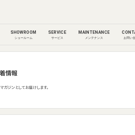
SHOWROOM
SERVICE
MAINTENANCE
CONT
ショールーム
サービス
メンテナンス
お問い
着情報
ルマガジンとしてお届けします。