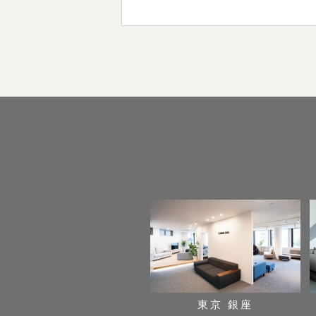
東京 銀座